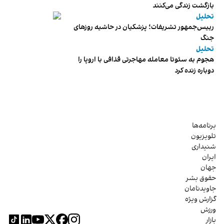
بازگشت زندگی می‌کنند
تحلیل
رییس‌جمهور تشریفات؛ پزشکیان در حاشیه روزهای
جنگ
تحلیل
هجوم به سئوتا معامله مهاجرتی قذافی با اروپا را
دوباره زنده کرد
برنامه‌ها
تلویزیون
شنیداری
ایران
جهان
حقوق بشر
جاویدنامان
گزارش ویژه
ورزش
بازار