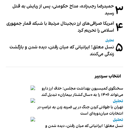
۳
حمیدرضا رجب‌زاده، مداح حکومتی، پس از ربایش به قتل
رسید
۴
آمریکا صرافی‌های ارز دیجیتال مرتبط با شبکه قمار جمهوری
اسلامی را تحریم کرد
تحلیل
۵
نسل معلق؛ ایرانیانی که میان رفتن، دیده شدن و بازگشت
زندگی می‌کنند
انتخاب سردبیر
سخنگوی کمیسیون بهداشت مجلس: حذف ارز دارو
می‌تواند ۱۴۰۶ را به «سال کشتار بیماران» تبدیل کند
تحلیل
تهران با طولانی کردن جنگ در پی ضربه زدن به ترامپ در
انتخابات میان‌دوره‌ای است
تحلیل
نسل معلق؛ ایرانیانی که میان رفتن، دیده شدن و