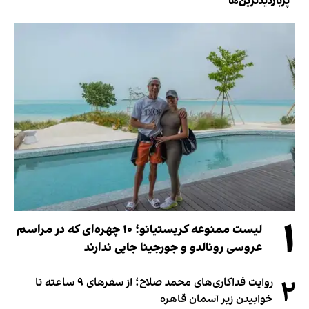
پربازدیدترین‌ها
۱
لیست ممنوعه کریستیانو؛ ۱۰ چهره‌ای که در مراسم
عروسی رونالدو و جورجینا جایی ندارند
۲
روایت فداکاری‌های محمد صلاح؛ از سفرهای ۹ ساعته تا
خوابیدن زیر آسمان قاهره