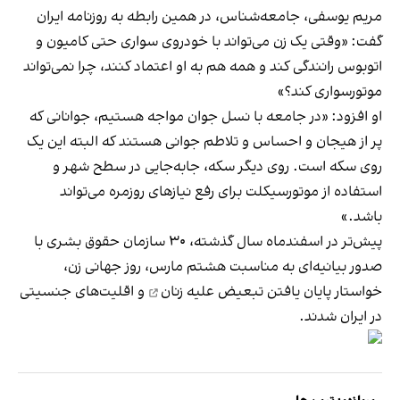
مریم یوسفی، جامعه‌شناس، در همین رابطه به روزنامه ایران
گفت: «وقتی یک زن می‌تواند با خودروی سواری حتی کامیون و
اتوبوس رانندگی کند و همه هم به او اعتماد کنند، چرا نمی‌تواند
موتورسواری کند؟»
او افزود: «در جامعه با نسل جوان مواجه‌ هستیم، جوانانی که
پر از هیجان و احساس و تلاطم جوانی هستند که البته این یک
روی سکه است. روی دیگر سکه، جابه‌جایی در سطح شهر و
استفاده از موتورسیکلت برای رفع نیازهای روزمره می‌تواند
باشد.»
پیش‌تر در اسفندماه سال گذشته، ۳۰ سازمان حقوق بشری با
صدور بیانیه‌ای به مناسبت هشتم مارس، روز جهانی زن،
خواستار
پایان یافتن تبعیض علیه زنان
و اقلیت‌های جنسیتی
در ایران شدند.