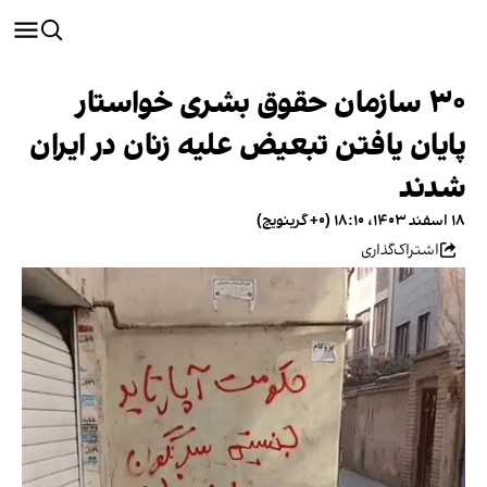
۳۰ سازمان حقوق بشری خواستار
پایان یافتن تبعیض علیه زنان در ایران
شدند
۱۸ اسفند ۱۴۰۳، ۱۸:۱۰ (‎+۰ گرینویچ)
اشتراک‌گذاری