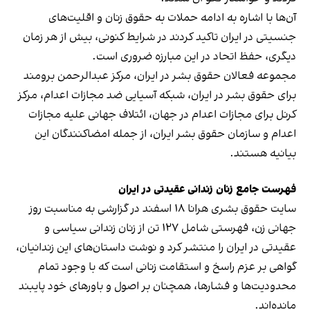
آن‌ها با اشاره به ادامه حملات به حقوق زنان و اقلیت‌های
جنسیتی در ایران تاکید کردند در شرایط کنونی، بیش از هر زمان
دیگری، حفظ اتحاد در این مبارزه ضروری است.
مجموعه فعالان حقوق بشر در ایران، مرکز عبدالرحمن برومند
برای حقوق بشر در ایران، شبکه آسیایی ضد مجازات اعدام، مرکز
کرنل برای مجازات اعدام در جهان، ائتلاف جهانی علیه مجازات
اعدام و سازمان حقوق بشر ایران، از جمله امضاکنندگان این
بیانیه هستند.
فهرست جامع زنان زندانی عقیدتی در ایران
سایت حقوق بشری هرانا ۱۸ اسفند در گزارشی به مناسبت روز
جهانی زن، فهرستی شامل ۱۲۷ تن از زنان زندانی سیاسی و
عقیدتی در ایران را منتشر کرد و نوشت داستان‌های این زندانیان،
گواهی بر عزم راسخ و استقامت زنانی است که با وجود تمام
محدودیت‌ها و فشارها، همچنان بر اصول و باورهای خود پایبند
مانده‌اند.