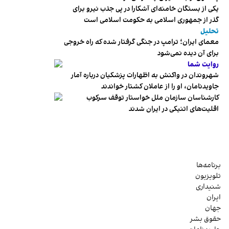
یکی از بستگان خامنه‌ای آشکارا در پی جذب نیرو برای
گذر از جمهوری اسلامی به حکومت اسلامی است
تحلیل
معمای ایران؛ ترامپ در جنگی گرفتار شده که راه خروجی
برای آن دیده نمی‌شود
روایت شما
شهروندان در واکنش به اظهارات پزشکیان درباره آمار
جاویدنامان، او را از عاملان کشتار خواندند
کارشناسان سازمان ملل خواستار توقف سرکوب
اقلیت‌های اتنیکی در ایران شدند
برنامه‌ها
تلویزیون
شنیداری
ایران
جهان
حقوق بشر