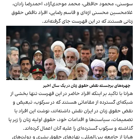
سوسنی، محمود حافظی، محمد موحدی‌آزاد، احمدرضا رادان،
غلامحسین محسنی اژه‌ای و قاسم رضایی، افراد ناقض حقوق
زنانی هستند که در این فهرست جای گرفته‌اند.
چهره‌های برجسته نقض حقوق زنان در یک سال اخیر
هرانا با تاکید بر اینکه افراد حاضر در این فهرست تنها بخشی از
شبکه‌ای گسترده از مقاماتی هستند که در سرکوب، تبعیض و
نقض حقوق زنان در ایران نقش داشته‌اند، نوشت این افراد با
تصمیمات، سیاست‌ها و اقدامات خود، حقوق اولیه زنان را زیر پا
گذاشته و سرکوب گسترده‌ای را علیه آنان اعمال کرده‌اند.
هرانا از جامعه بین‌المللی، نهادهای حقوق بشری و دولت‌های