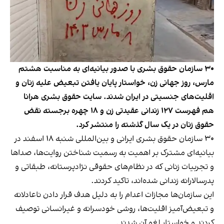
۳۰ سازمان حقوق بشری با صدور بیانیه‌ای به مناسبت هشتم
مارس، روز جهانی زن، خواستار پایان یافتن تبعیض علیه زنان و
اقلیت‌های جنسیتی در ایران شدند. سایت حقوق‌ بشری هرانا
هم فهرست ۱۲۷ زندانی عقیدتی زن و ۱۸ چهره برجسته نقض
حقوق زنان در یک سال گذشته را منتشر کرد.
۳۰ سازمان حقوق بشری ایرانی و بین‌المللی شنبه ۱۸ اسفند در
بیانیه‌ای مشترک بر اهمیت به رسمیت شناختن روایت‌ها، صداها
و تجربیات زنانی که در نظام‌های حقوقی نژادپرستانه، طبقاتی و
پدرسالارانه زندانی شده‌اند، تاکید کردند.
این سازمان‌ها مجازات اعدام را به دلیل هدف قرار دادن ناعادلانه
و تبعیض‌آمیز اقلیت‌ها، روشی خودسرانه و غیرانسانی توصیف
کردند و خواستار لغو آن شدند.