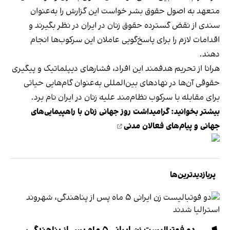
متعهد به اصول حقوق بشر خواست این گزارش را به‌عنوان
سندی از نقض گسترده حقوق زنان در ایران در نظر بگیرند و
اقدامات لازم را برای پاسخ‌گویی عاملان این سرکوب‌ها انجام
دهند.
هرانا از تحریم هدفمند این افراد، فشارهای دیپلماتیک و پیگیری
حقوقی آن‌ها در نهادهای بین‌المللی به‌عنوان گام‌هایی حیاتی
برای مقابله با سرکوب نظام‌مند علیه زنان در ایران نام برد.
بیشتر بخوانید:
گرامیداشت روز جهانی زنان با راهپیمایی‌های
جهانی و پیام‌های فعالان مدنی
پربازدیدترین‌ها