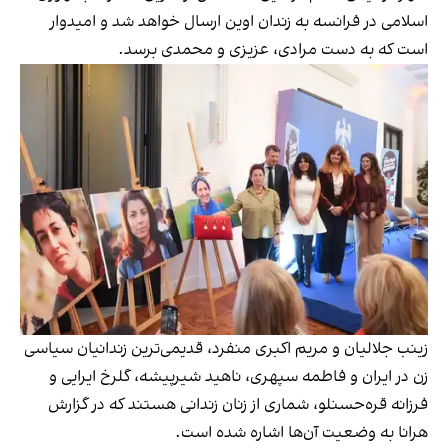
اسلامی در فرانسه به زندان اوین ارسال خواهد شد و امیدوار
است که به دست مرادی، عزیزی و محمدی برسد.
زینب جلالیان و مریم اکبری‌ منفرد، قدیمی‌ترین زندانیان سیاسی
زن در ایران و فاطمه سپهری، ناهید شیرپیشه، گلرخ ایرایی و
فرزانه قره‌حسنلو، شماری از زنان زندانی هستند که در گزارش
هرانا به وضعیت آن‌ها اشاره شده است.