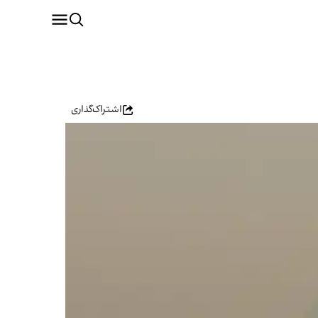
اشتراک‌گذاری