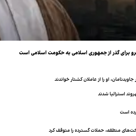
نیرو برای گذر از جمهوری اسلامی به حکومت اسلامی است
اویدنامان، او را از عاملان کشتار خواندند
کرده است
اخت‌های منطقه، حملات گسترده را متوقف کرد