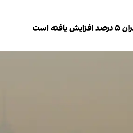
ته است