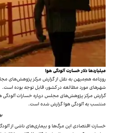
میلیاردها دلار خسارت آلودگی هوا
شهرهای مورد مطالعه در کشور، قابل توجه بوده است.
منتسب به آلودگی هوا گزارش شده است.
بهای
خسارت اقتصادی این مرگ‌ها و بیماری‌های ناشی از آلودگی هوا معادل حدود ۱۲ میلیارد دلار برآورد شده است که حدود پنج درصد