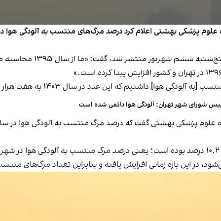
عباس شاهسونی در گفت‌وگویی با
یس شورای شهر تهران: آلودگی هوا دائمی شده است
»
‌شود، در این بازه زمانی افزایش یافته و بنابراین تعداد مرگ‌های منت