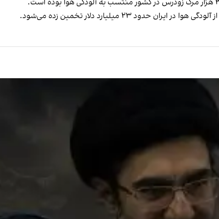
ود ۲۳ میلیارد دلار تخمین زده می‌شود.