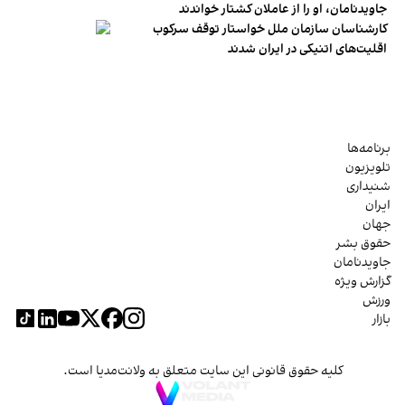
جاویدنامان، او را از عاملان کشتار خواندند
کارشناسان سازمان ملل خواستار توقف سرکوب
اقلیت‌های اتنیکی در ایران شدند
برنامه‌ها
تلویزیون
شنیداری
ایران
جهان
حقوق بشر
جاویدنامان
گزارش ویژه
ورزش
بازار
کلیه حقوق قانونی این سایت متعلق به ولانت‌مدیا است.