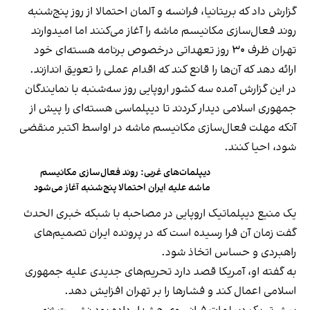
گزارش داد که بریتانیا، فرانسه و آلمان احتمالا از روز پنج‌شنبه
روند فعال‌سازی مکانیسم ماشه را آغاز می‌کنند اما امیدوارند
تهران ظرف ۳۰ روز تعهداتی درخصوص برنامه هسته‌ای خود
ارائه دهد که آن‌ها را قانع کند که اقدام عملی را تعویق اندازند.
در این گزارش آمده سه کشور اروپایی روز سه‌شنبه با نمایندگان
جمهوری اسلامی دیدار کردند تا دیپلماسی هسته‌ای را پیش از
آنکه مهلت فعال‌سازی مکانیسم ماشه در اواسط اکتبر منقضی
شود، احیا کنند.
دیپلمات‌های غربی: روند فعال‌سازی مکانیسم
ماشه علیه ایران احتمالا پنج‌شنبه آغاز می‌شود
یک منبع دیپلماتیک اروپایی در مصاحبه با شبکه خبری الحدث
گفت زمان آن فرا رسیده است که در پرونده ایران تصمیم‌های
راهبردی و حساس اتخاذ شود.
به گفته او، آمریکا قصد دارد تحریم‌های جدیدی علیه جمهوری
اسلامی اعمال کند و فشارها را بر تهران افزایش دهد.