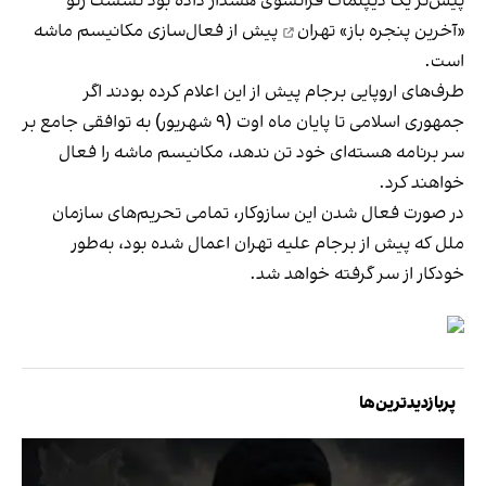
پیش‌تر یک دیپلمات فرانسوی هشدار داده بود نشست ژنو
«آخرین پنجره باز» تهران
پیش از فعال‌سازی مکانیسم ماشه
است.
طرف‌های اروپایی برجام پیش از این اعلام کرده بودند اگر
جمهوری اسلامی تا پایان ماه اوت (۹ شهریور) به توافقی جامع بر
سر برنامه هسته‌ای خود تن ندهد، مکانیسم ماشه را فعال
خواهند کرد.
در صورت فعال شدن این سازوکار، تمامی تحریم‌های سازمان
ملل که پیش از برجام علیه تهران اعمال شده بود، به‌طور
خودکار از سر گرفته خواهد شد.
پربازدیدترین‌ها