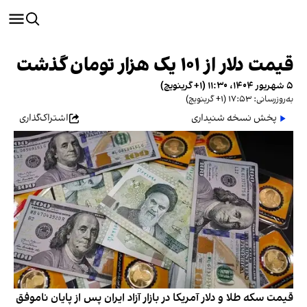
قیمت دلار از ۱۰۱ یک هزار تومان گذشت
۵ شهریور ۱۴۰۴، ۱۱:۳۰ (‎+۱ گرینویچ)
به‌روزرسانی: ۱۷:۵۳ (‎+۱ گرینویچ)
پخش نسخه شنیداری
اشتراک‌گذاری
قیمت سکه طلا و دلار آمریکا در بازار آزاد ایران پس از پایان ناموفق