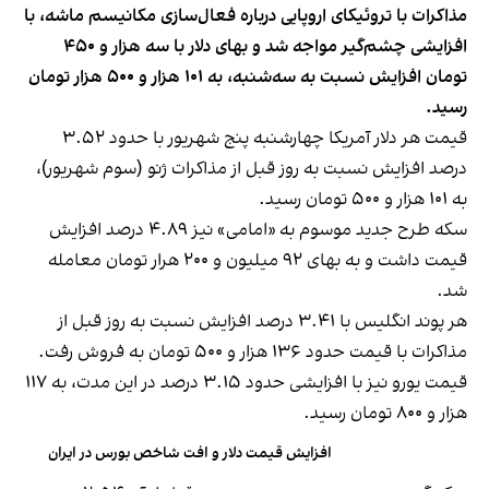
مذاکرات با تروئیکای اروپایی درباره فعال‌سازی مکانیسم ماشه، با
افزایشی چشم‌گیر مواجه شد و بهای دلار با سه هزار و ۴۵۰
تومان افزایش نسبت به سه‌شنبه، به ۱۰۱ هزار و ۵۰۰ هزار تومان
رسید.
قیمت هر دلار آمریکا چهارشنبه پنج شهریور با حدود ۳.۵۲
درصد افزایش نسبت به روز قبل از مذاکرات ژنو (سوم شهریور)،
به ۱۰۱ هزار و ۵۰۰ تومان رسید.
سکه طرح جدید موسوم به «امامی» نیز ۴.۸۹ درصد افزایش
قیمت داشت و به بهای ۹۲ میلیون و ۲۰۰ هرار تومان معامله
شد.
هر پوند انگلیس با ۳.۴۱ درصد افزایش نسبت به روز قبل از
مذاکرات با قیمت حدود ۱۳۶ هزار و ۵۰۰ تومان به فروش رفت.
قیمت یورو نیز با افزایشی حدود ۳.۱۵ درصد در این مدت، به ۱۱۷
هزار و ۸۰۰ تومان رسید.
افزایش قیمت دلار و افت شاخص بورس در ایران