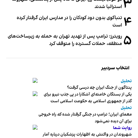
۳
استرالیا شدند
۴
تنباکوی بدون دود کودکان را در مدارس ایران گرفتار کرده
است
۵
رویترز: ترامپ پس از تهدید تهران به حمله به زیرساخت‌های
منطقه، حملات گسترده را متوقف کرد
انتخاب سردبیر
تحلیل
پنتاگون از جنگ ایران چه درسی گرفت؟
یکی از بستگان خامنه‌ای آشکارا در پی جذب نیرو برای
گذر از جمهوری اسلامی به حکومت اسلامی است
تحلیل
معمای ایران؛ ترامپ در جنگی گرفتار شده که راه خروجی
برای آن دیده نمی‌شود
روایت شما
شهروندان در واکنش به اظهارات پزشکیان درباره آمار