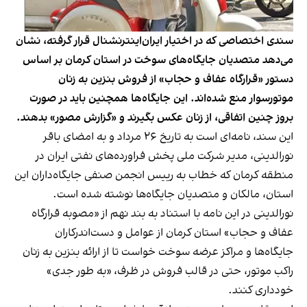
سندی اختصاصی که در اختیار ایران‌اینترنشنال قرار گرفته، نشان
می‌دهد متصدیان جایگاه‌های سوخت در استان کرمان بر اساس
دستور «قرارگاه عفاف و حجاب» از فروش بنزین به زنان
موتورسوار منع شده‌اند. این جایگاه‌ها همچنین باید در صورت
بروز چنین اتفاقی، از زنان عکس بگیرند و «گزارش مصور» بدهند.
این سند، نامه‌ای است به تاریخ ۲۶ مرداد و به امضای باقر
نورالدینی، مدیر شرکت ملی پخش فراورده‌های نفتی ایران در
منطقه کرمان که خطاب به رییس انجمن صنفی جایگاه‌داران این
استان، مالکان و متصدیان جایگاه‌ها نوشته شده است.
نورالدینی در این نامه با استناد به بند نهم از «مصوبه قرارگاه
عفاف و حجاب» استان کرمان از عوامل و دست‌اندرکاران
جایگاه‌ها و مراکز عرضه سوخت خواست تا از ارائه بنزین به زنان
راکب موتور، حتی در قالب فروش در ظرف، «به طور جدی»
خودداری کنند.