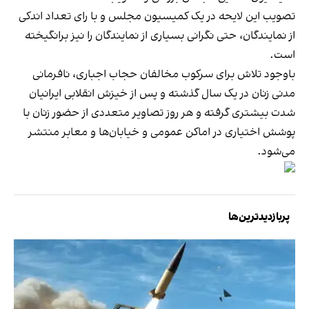
تصویب این لایحه در یک کمیسیون مجلس و با رای تعداد اندکی
از نمایندگان، حتی نگرانی بسیاری از نمایندگان را نیز برانگیخته
است.
باوجود تلاش برای سرکوب مخالفان حجاب اجباری، نافرمانی
مدنی زنان در یک سال گذشته و پس از خیزش انقلابی ایرانیان
شدت بیشتری گرفته و هر روز تصاویر متعددی از حضور زنان با
پوشش اختیاری در اماکن عمومی و خیابان‌ها و معابر منتشر
می‌شود.
پربازدیدترین‌ها