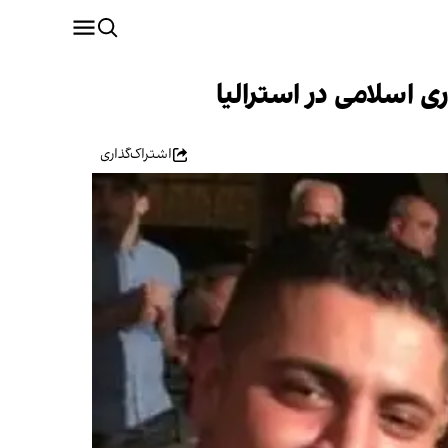
 اسلامی در استرالیا
اشتراک‌گذاری