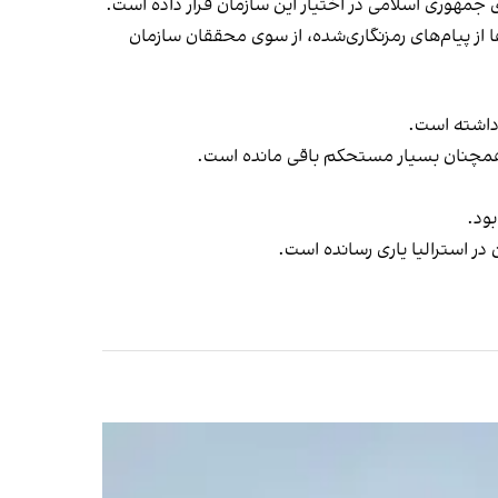
وی جمهوری اسلامی در اختیار این سازمان قرار داده است.
 از پیام‌های رمزنگاری‌شده، از سوی محققان سازمان
 داشته است.
ط همچنان بسیار مستحکم باقی مانده است.
 در استرالیا یاری رسانده است.