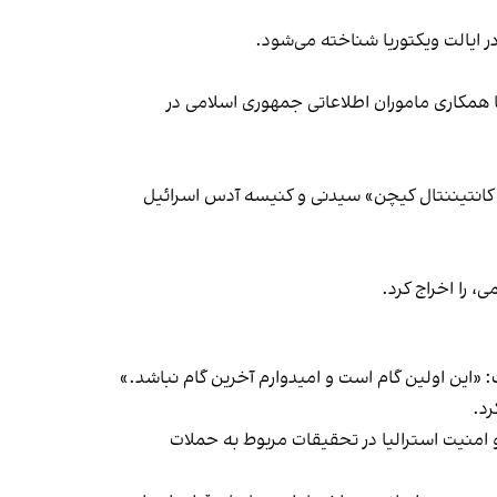
 ایالت ویکتوریا شناخته می‌شود.
ا همکاری ماموران اطلاعاتی جمهوری اسلامی در
 کانتیننتال کیچن» سیدنی و کنیسه آدس اسرائیل
، را اخراج کرد.
 «این اولین گام است و امیدوارم آخرین گام نباشد.»
رد.
 امنیت استرالیا در تحقیقات مربوط به حملات