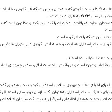
 به «کاظ» است؛ فردی که به‌عنوان رییس شبکه غیرقانونی دخانیات در
ه عراق دیپورت شد.
 همچنان تجارت غیرقانونی دخانیات را کنترل می‌کند و مظنون است که ب
است.
بط با این شبکه را صادر کرده است.
کرد
سپاه پاسداران هدایت دو حمله آتش‌افروزی در رستوران «لوئیس
ر جامعه استرالیا انجام شد.
 محلی «کاملا روشن» است و در واکنش، احمد صادقی، سفیر جمهوری اسلامی
لیا برای اخراج سفیر جمهوری اسلامی استقبال کرد و پنجم شهریور گفت:
ر برای معرفی سپاه پاسداران به‌عنوان یک سازمان تروریستی استقبال ک
اختصاصی نوشت هشدار اطلاعاتی اسرائیل به پیشرفت سازمان اطلاعات و