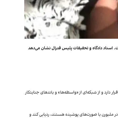
ست. اسناد دادگاه و تحقیقات پلیس فدرال نشان می‌دهد
امی پشت این حملات قرار دارد و از شبکه‌ای از «واسطه‌ها» و باندهای جنایتکار
در ملبورن با صورت‌های پوشیده هستند، ردیابی کند و