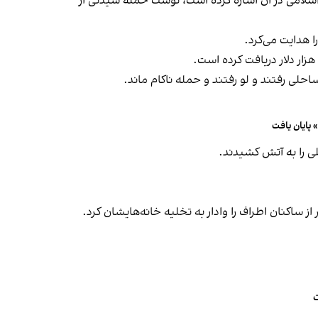
سلامی در آن اشاره کرده است،‌ نوشت حمله سیدنی از
احلی رفتند و لو رفتند و حمله ناکام ماند.
پایان یافت
لی را به آتش کشیدند.
 ساکنان اطراف را وادار به تخلیه خانه‌هایشان کرد.
ت