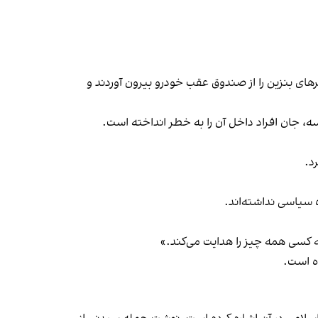
ر ورودی کنیسه کانسترهای بنزین را از صندوق عقب خودرو بیرون آوردند و
د.
 سیاسی نداشته‌اند.
 چه کسی همه چیز را هدایت می‌کند.»
ه است.