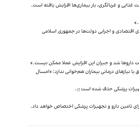
غذایی و غربالگری، بار بیماری‌ها افزایش یافته است.
.»
های اقتصادی و اجرایی دولت‌ها در جمهوری اسلامی
این صندوق با نیازهای درمانی بیماران هم‌خوانی ندارد: «امسال
حذف شده است
.