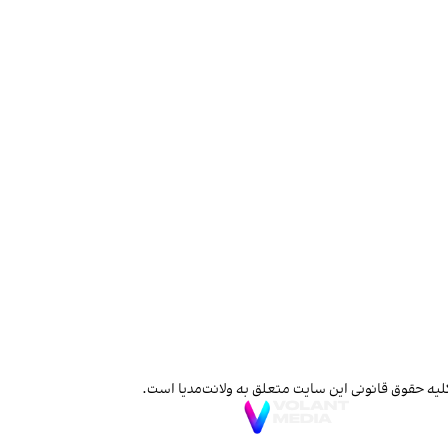
لیه حقوق قانونی این سایت متعلق به ولانت‌مدیا است.