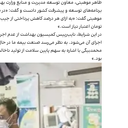
طاهر موهبتی، معاون توسعه مدیریت و منابع وزارت بهد
برنامه‌های توسعه و پیشرفت کشور دانست و گفت: «در برنامه ش
تومان اعتبار نیاز است.»
در این شرایط، نایب‌رییس کمیسیون بهداشت از عدم اجرای
اجرای آن می‌شود. به نظر می‌رسد صنعت بیمه ما در 
محمدبیگی با اشاره به سهم پایین سلامت از تولید ناخال
بود.»