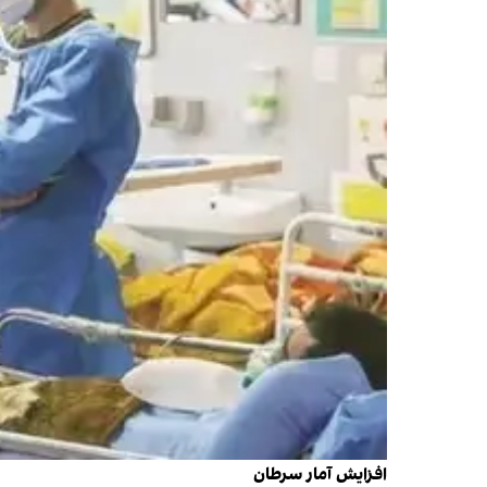
افزایش آمار سرطان