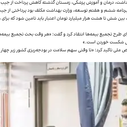
اشت، درمان و آموزش پزشکی، زمستان گذشته کاهش پرداخت از جیب مردم
شم و هفتم توسعه، وزارت بهداشت مکلف بود پرداختی از جیب مردم را به ۲۰ د
 طرح تجمیع بیمه‌ها انتقاد کرد و گفت: «هر وقت بحث تجمیع بیمه‌ها ر
حال شکست خوردن است.»
ص ملی تاکید کرد: «تا وقتی سهم سلامت در بودجه‌ریزی کشور زیر چهار