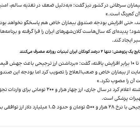
یماران سرطانی در کشور نیز گفت: «به‌دلیل ضعف در تغذیه سالم، امنیت 
آن کم‌رنگ است.»
 نباشد، حتی افزایش بودجه صندوق بیماران خاص هم پاسخگو نخواهد بود
شود؛ پدیده‌ای که سال‌هاست کلان‌شهرهای ایران را فرا گرفته و برنامه‌
ر ایجاد کند.
 یک پژوهش: تنها ۲ درصد کودکان ایران لبنیات روزانه مصرف می‌کنند
 نیست.»
ر سال ۱۴۰۰ تشکیل صندوق حمایت از بیماران خاص و صعب‌العلاج را تصویب کرد اما بودجه 
 آن را مصوب نکرد.»
ی، ارز چهار هزار و ۲۰۰ تومانی برای واردات تجهیزات پزشکی
هیزات پزشکی است.