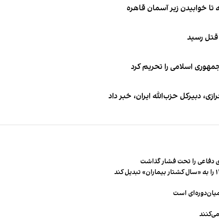
 قتل رسید
جمهوری اسلامی را تحریم کرد
 دبیر‌کل حزب‌الله ایران، خبر داد
 دفاعی را تحت فشار گذاشت
میان‌دوره‌ای است
ی‌کنند