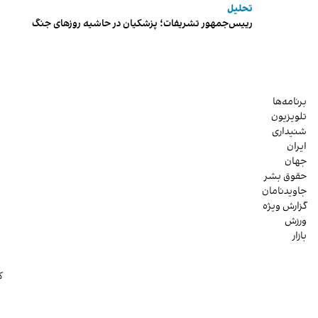
تحلیل
رییس‌جمهور تشریفات؛ پزشکیان در حاشیه روزهای جنگ
برنامه‌ها
تلویزیون
شنیداری
ایران
جهان
حقوق بشر
جاویدنامان
گزارش ویژه
ورزش
بازار
ک