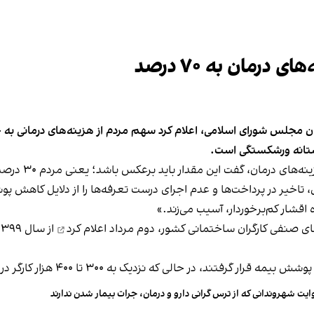
رمان به ۷۰ درصد
 آستانه ورشکستگی است.
مقدار باید برعکس باشد؛ یعنی مردم ۳۰ درصد و دولت ۷۰ درصد هزینه‌ها را پرداخت کنند.
نظام بیمه‌ای، تاخیر در پرداخت‌ها و عدم اجرای درست تعرفه‌ها را از دلایل ک
قشار کم‌برخوردار، آسیب می‌زند.»
ای صنفی کارگران ساختمانی کشور، دوم مرداد
اعلام کرد
ایت شهروندانی که از ترس گرانی دارو و درمان، جرات بیمار شدن ندارند