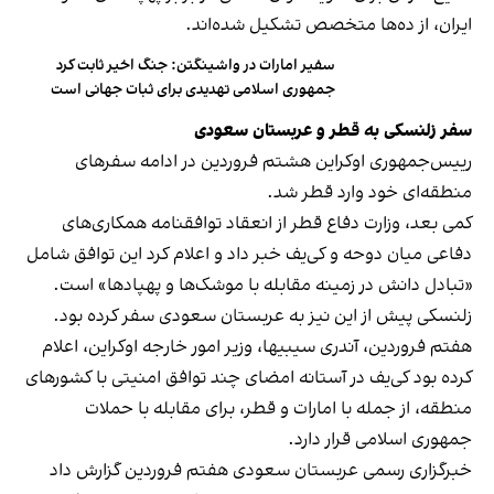
ایران، از ده‌ها متخصص تشکیل شده‌اند.
سفیر امارات در واشینگتن: جنگ اخیر ثابت کرد
جمهوری اسلامی تهدیدی برای ثبات جهانی است
سفر زلنسکی به قطر و عربستان سعودی
رییس‌جمهوری اوکراین هشتم فروردین در ادامه سفرهای
منطقه‌ای خود وارد قطر شد.
کمی بعد، وزارت دفاع قطر از انعقاد توافقنامه همکاری‌های
دفاعی میان دوحه و کی‌یف خبر داد و اعلام کرد این توافق شامل
«تبادل دانش در زمینه مقابله با موشک‌ها و پهپادها» است.
زلنسکی پیش از این نیز به عربستان سعودی سفر کرده بود.
هفتم فروردین، آندری سیبیها، وزیر امور خارجه اوکراین، اعلام
کرده بود کی‌یف در آستانه امضای چند توافق امنیتی با کشورهای
منطقه، از جمله با امارات و قطر، برای مقابله با حملات
جمهوری اسلامی قرار دارد.
خبرگزاری رسمی عربستان سعودی هفتم فروردین گزارش داد