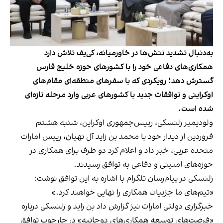
به‌دنبال تشدید تنش‌ها در خاورمیانه، کی‌یف تلاش دارد
همکاری‌های دفاعی خود را با کشورهای حوزه خلیج فارس
گسترش دهد؛ رویکردی که با سفرهای منطقه‌ای مقام‌های
اوکراینی و توافقات جدید با کشورهای عربی وارد مرحله تازه‌ای
شده است.
ولودیمیر زلنسکی، رییس‌جمهوری اوکراین، شنبه هشتم
فروردین از دیدار خود با محمد بن زاید آل نهیان، رییس امارات
متحده عربی، خبر داد و اعلام کرد دو طرف برای همکاری در
حوزه‌های امنیتی و دفاعی به توافق رسیدند.
زلنسکی در پیام‌رسان تلگرام با اشاره به این توافق نوشت:
«تیم‌های ما جزییات همکاری را نهایی خواهند کرد.»
خبرگزاری دولتی امارات نیز گزارش داد بن زاید و زلنسکی درباره
«فرصت‌های توسعه همکاری‌های دوجانبه» در چارچوب توافق