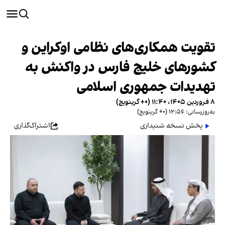
تقویت همکاری‌های نظامی اوکراین و
کشورهای خلیج فارس در واکنش به
تهدیدات جمهوری اسلامی
۸ فروردین ۱۴۰۵، ۱۱:۴۰ (‎+۰ گرینویچ)
به‌روزرسانی: ۱۲:۵۶ (‎+۰ گرینویچ)
پخش نسخه شنیداری
اشتراک‌گذاری