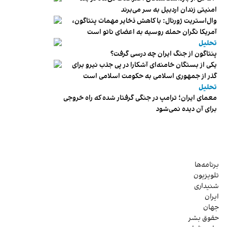
امنیتی زندان اردبیل به سر می‌برند
وال‌استریت ژورنال: با کاهش ذخایر مهمات پنتاگون،
آمریکا نگران حمله روسیه به اعضای ناتو‌ است
تحلیل
پنتاگون از جنگ ایران چه درسی گرفت؟
یکی از بستگان خامنه‌ای آشکارا در پی جذب نیرو برای
گذر از جمهوری اسلامی به حکومت اسلامی است
تحلیل
معمای ایران؛ ترامپ در جنگی گرفتار شده که راه خروجی
برای آن دیده نمی‌شود
برنامه‌ها
تلویزیون
شنیداری
ایران
جهان
حقوق بشر