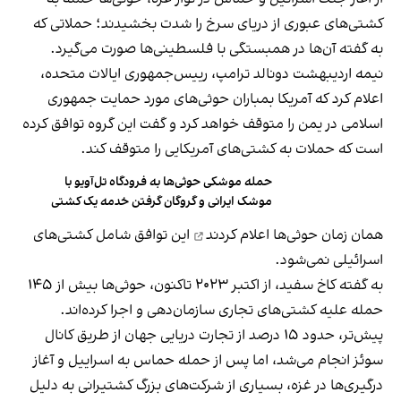
کشتی‌های عبوری از دریای سرخ را شدت بخشیدند؛ حملاتی که
به گفته آن‌ها در همبستگی با فلسطینی‌ها صورت می‌گیرد.
نیمه اردیبهشت دونالد ترامپ، رییس‌جمهوری ایالات متحده،
اعلام کرد که آمریکا بمباران حوثی‌های مورد حمایت جمهوری
اسلامی در یمن را متوقف خواهد کرد و گفت این گروه توافق کرده
است که حملات به کشتی‌های آمریکایی را متوقف کند.
حمله موشکی حوثی‌ها به فرودگاه تل‌آویو با
موشک ایرانی و گروگان گرفتن خدمه یک کشتی
همان زمان حوثی‌ها
اعلام کردند
این توافق شامل کشتی‌های
اسرائیلی نمی‌شود.
به گفته کاخ سفید، از اکتبر ۲۰۲۳ تاکنون، حوثی‌ها بیش از ۱۴۵
حمله علیه کشتی‌های تجاری سازمان‌دهی و اجرا کرده‌اند.
پیش‌تر، حدود ۱۵ درصد از تجارت دریایی جهان از طریق کانال
سوئز انجام می‌شد، اما پس از حمله حماس به اسراییل و آغاز
درگیری‌ها در غزه، بسیاری از شرکت‌های بزرگ کشتیرانی به دلیل