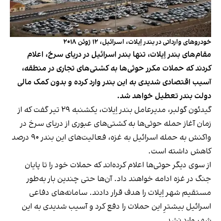
خودروهای وارداتی در بندر اِیلات، اسرائیل، ۱۲ ژوئن ۲۰۱۸
مقام‌های بندر اِیلات، تنها بندر اسرائیل در دریای سرخ، اعلام
کردند که حملات مکرر حوثی‌ها به کشتی‌های تجاری در منطقه،
آسیب اقتصادی شدیدی به این بندر وارد کرده و بدون کمک مالی
دولت بندر تعطیل خواهد شد.
گیدئون گولبر، مدیرعامل بندر اِیلات، یکشنبه ۲۹ تیر گفت که از
زمان آغاز حمله حوثی‌ها به کشتی‌های عبوری از دریای سرخ در
واکنش به حمله اسرائیل به غزه، فعالیت‌های این بندر ۹۰ درصد
کاهش داشته است.
از سوی دیگر حوثی‌ها اعلام کرده‌اند که حملات خود را تا پایان
جنگ در غزه ادامه خواهند داد. آن‌ها حتی چندین بار به‌طور
مستقیم شهر اِیلات را هدف قرار دادند. سامانه‌های دفاعی
اسرائیل بیشترِ این حملات را دفع کرد و آسیب شدیدی به این
شهر وارد نشد.