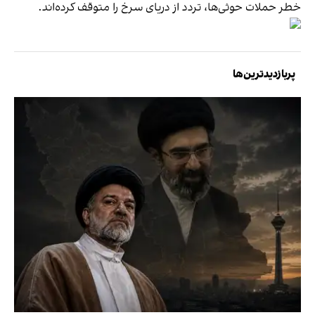
خطر حملات حوثی‌ها، تردد از دریای سرخ را متوقف کرده‌اند.
پربازدیدترین‌ها