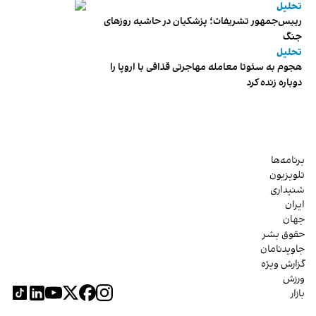
تحلیل
رییس‌جمهور تشریفات؛ پزشکیان در حاشیه روزهای
جنگ
تحلیل
هجوم به سئوتا معامله مهاجرتی قذافی با اروپا را
دوباره زنده کرد
برنامه‌ها
تلویزیون
شنیداری
ایران
جهان
حقوق بشر
جاویدنامان
گزارش ویژه
ورزش
بازار