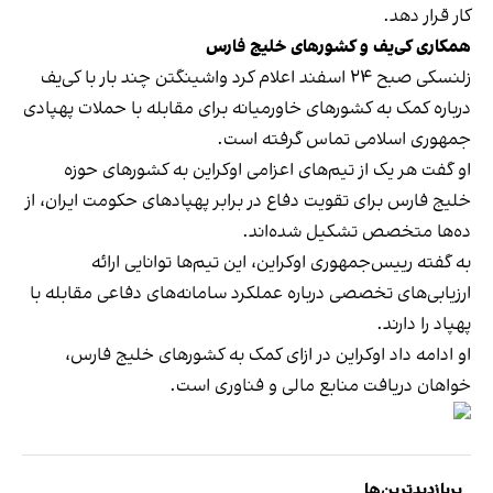
کار قرار دهد.
همکاری کی‌یف و کشورهای خلیج فارس
زلنسکی صبح ۲۴ اسفند اعلام کرد واشینگتن چند بار با کی‌یف
درباره کمک به کشورهای خاورمیانه برای مقابله با حملات پهپادی
جمهوری اسلامی تماس گرفته است.
او گفت هر یک از تیم‌های اعزامی اوکراین به کشورهای حوزه
خلیج فارس برای تقویت دفاع در برابر پهپادهای حکومت ایران، از
ده‌ها متخصص تشکیل شده‌اند.
به گفته رییس‌جمهوری اوکراین، این تیم‌ها توانایی ارائه
ارزیابی‌های تخصصی درباره عملکرد سامانه‌های دفاعی مقابله با
پهپاد را دارند.
او ادامه داد اوکراین در ازای کمک به کشورهای خلیج فارس،
خواهان دریافت منابع مالی و فناوری است.
پربازدیدترین‌ها