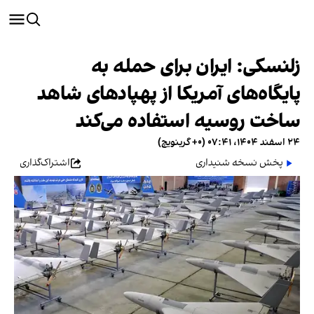
زلنسکی: ایران برای حمله به
پایگاه‌های آمریکا از پهپادهای شاهد
ساخت روسیه استفاده می‌کند
۲۴ اسفند ۱۴۰۴، ۰۷:۴۱ (‎+۰ گرینویچ)
پخش نسخه شنیداری
اشتراک‌گذاری