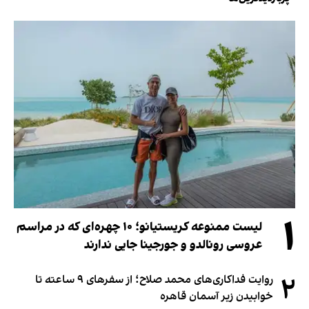
۱
لیست ممنوعه کریستیانو؛ ۱۰ چهره‌ای که در مراسم
عروسی رونالدو و جورجینا جایی ندارند
۲
روایت فداکاری‌های محمد صلاح؛ از سفرهای ۹ ساعته تا
خوابیدن زیر آسمان قاهره