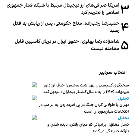
۳
آمریکا صرافی‌های ارز دیجیتال مرتبط با شبکه قمار جمهوری
اسلامی را تحریم کرد
۴
حمیدرضا رجب‌زاده، مداح حکومتی، پس از ربایش به قتل
رسید
۵
شاهزاده رضا پهلوی: حقوق ایران در دریای کاسپین قابل
معامله نیست
انتخاب سردبیر
سخنگوی کمیسیون بهداشت مجلس: حذف ارز دارو
می‌تواند ۱۴۰۶ را به «سال کشتار بیماران» تبدیل کند
تحلیل
تهران با طولانی کردن جنگ در پی ضربه زدن به ترامپ در
انتخابات میان‌دوره‌ای است
تحلیل
نسل معلق؛ ایرانیانی که میان رفتن، دیده شدن و
بازگشت زندگی می‌کنند