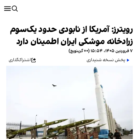
رویترز: آمریکا از نابودی حدود یک‌سوم
زرادخانه موشکی ایران اطمینان دارد
۷ فروردین ۱۴۰۵، ۱۵:۵۴ (‎+۰ گرینویچ)
پخش نسخه شنیداری
اشتراک‌گذاری