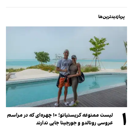
پربازدیدترین‌ها
۱
لیست ممنوعه کریستیانو؛ ۱۰ چهره‌ای که در مراسم
عروسی رونالدو و جورجینا جایی ندارند