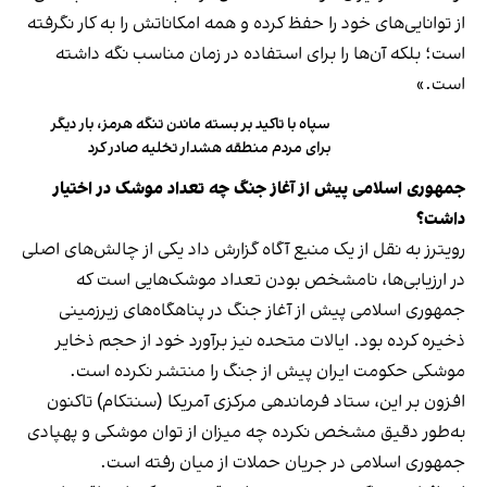
از توانایی‌های خود را حفظ کرده و همه امکاناتش را به کار نگرفته
است؛ بلکه آن‌ها را برای استفاده در زمان مناسب نگه داشته
است.»
سپاه با تاکید بر بسته ماندن تنگه هرمز، بار دیگر
برای مردم منطقه هشدار تخلیه صادر کرد
جمهوری اسلامی پیش از آغاز جنگ چه تعداد موشک در اختیار
داشت؟
رویترز به نقل از یک منبع آگاه گزارش داد یکی از چالش‌های اصلی
در ارزیابی‌ها، نامشخص بودن تعداد موشک‌هایی است که
جمهوری اسلامی پیش از آغاز جنگ در پناهگاه‌های زیرزمینی
ذخیره کرده بود. ایالات متحده نیز برآورد خود از حجم ذخایر
موشکی حکومت ایران پیش از جنگ را منتشر نکرده است.
افزون بر این، ستاد فرماندهی مرکزی آمریکا (سنتکام) تاکنون
به‌طور دقیق مشخص نکرده چه میزان از توان موشکی و پهپادی
جمهوری اسلامی در جریان حملات از میان رفته است.