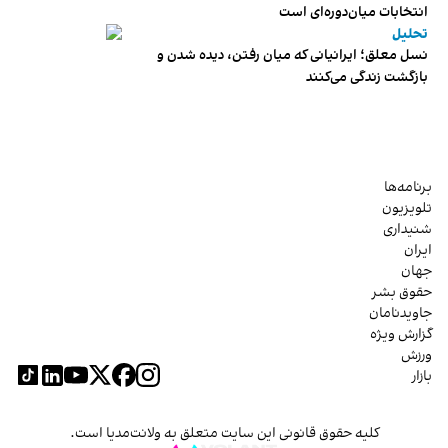
انتخابات میان‌دوره‌ای است
تحلیل
نسل معلق؛ ایرانیانی که میان رفتن، دیده شدن و
بازگشت زندگی می‌کنند
برنامه‌ها
تلویزیون
شنیداری
ایران
جهان
حقوق بشر
جاویدنامان
گزارش ویژه
ورزش
بازار
کلیه حقوق قانونی این سایت متعلق به ولانت‌مدیا است.