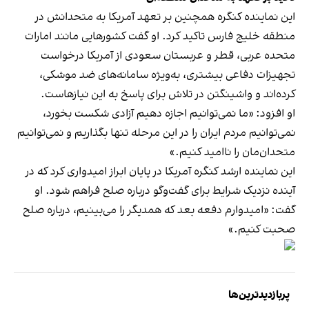
این نماینده کنگره همچنین بر تعهد آمریکا به متحدانش در
منطقه خلیج فارس تاکید کرد. او گفت کشورهایی مانند امارات
متحده عربی، قطر و عربستان سعودی از آمریکا درخواست
تجهیزات دفاعی بیشتری، به‌ویژه سامانه‌های ضد موشکی،
کرده‌اند و واشینگتن در تلاش برای پاسخ به این نیازهاست.
او افزود: «ما نمی‌توانیم اجازه دهیم آزادی شکست بخورد،
نمی‌توانیم مردم ایران را در این مرحله تنها بگذاریم و نمی‌توانیم
متحدان‌مان را ناامید کنیم.»
این نماینده ارشد کنگره آمریکا در پایان ابراز امیدواری کرد که در
آینده نزدیک شرایط برای گفت‌وگو درباره صلح فراهم شود. او
گفت: «امیدوارم دفعه بعد که همدیگر را می‌بینیم، درباره صلح
صحبت کنیم.»
پربازدیدترین‌ها