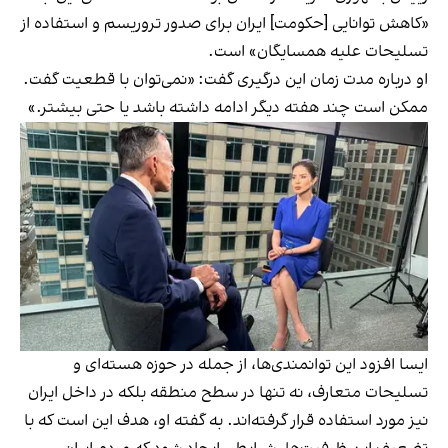
«کاهش توانایی [حکومت] ایران برای صدور تروریسم و استفاده از
تسلیحات علیه همسایگان» است.
او درباره مدت زمان این درگیری گفت: «نمی‌توان با قطعیت گفت.
ممکن است چند هفته دیگر ادامه داشته باشد یا حتی بیشتر.»
ایسا افزود این توانمندی‌ها، از جمله در حوزه هسته‌ای و
تسلیحات متعارف، نه تنها در سطح منطقه بلکه در داخل ایران
نیز مورد استفاده قرار گرفته‌اند. به گفته او، هدف این است که با