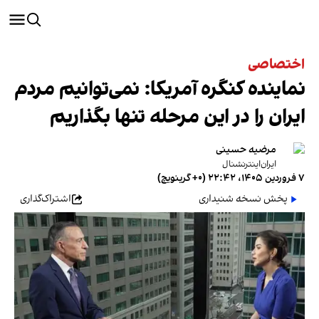
اختصاصی
نماینده کنگره آمریکا: نمی‌توانیم مردم
ایران را در این مرحله تنها بگذاریم
مرضیه حسینی
ایران‌اینترنشنال
۷ فروردین ۱۴۰۵، ۲۲:۴۲ (‎+۰ گرینویچ)
پخش نسخه شنیداری
اشتراک‌گذاری