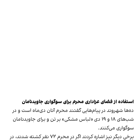
استفاده از فضای عزاداری محرم برای سوگواری جاویدنامان
ده‌ها شهروند در پیام‌هایی گفتند محرم آنان دی‌ماه است و در
شب‌های ۱۸ و ۱۹ دی «لباس مشکی» بر تن و برای جاویدنامان
سوگواری می‌کنند.
برخی دیگر نیز اشاره کردند اگر در محرم ۷۲ نفر کشته شدند، در