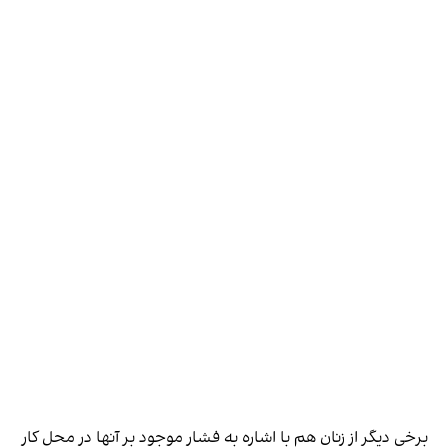
برخی دیگر از زنان هم با اشاره به فشار موجود بر آنها در محل کار