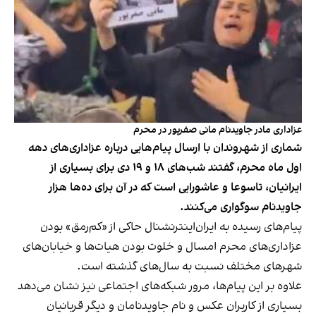
عزاداری مادر جاویدنام مانی صفرپور در محرم
شماری از شهروندان با ارسال پیام‌هایی درباره عزاداری‌های دهه
اول ماه محرم، گفتند شب‌های ۱۸ و ۱۹ دی برای بسیاری از
ایرانیان، تاسوعا و عاشورایی است که در آن برای ده‌ها هزار
جاویدنام سوگواری می‌کنند.
پیام‌های رسیده به ایران‌اینترنشنال حاکی از «کم‌رمق» بودن
عزاداری‌های محرم امسال و خلوت بودن هیات‌ها و خیابان‌های
شهرهای مختلف نسبت به سال‌های گذشته است.
علاوه بر این پیام‌ها، مرور شبکه‌های اجتماعی نیز نشان می‌دهد
بسیاری از کاربران عکس و نام جاویدنامان و دیگر قربانیان