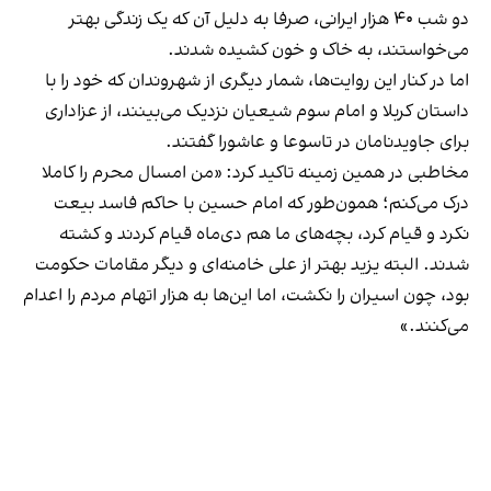
دو شب ۴۰ هزار ایرانی، صرفا به دلیل آن که یک زندگی بهتر
می‌خواستند، به خاک و خون کشیده شدند.
اما در کنار این روایت‌ها، شمار دیگری از شهروندان که خود را با
داستان کربلا و امام سوم شیعیان نزدیک می‌بینند، از عزاداری
برای جاویدنامان در تاسوعا و عاشورا گفتند.
مخاطبی در همین زمینه تاکید کرد: «من امسال محرم را کاملا
درک می‌کنم؛ همون‌طور که امام حسین با حاکم فاسد بیعت
نکرد و قیام کرد، بچه‌های ما هم دی‌ماه قیام کردند و کشته
شدند. البته یزید بهتر از علی خامنه‌ای و دیگر مقامات حکومت
بود، چون اسیران را نکشت، اما این‌ها به هزار اتهام مردم را اعدام
می‌کنند.»