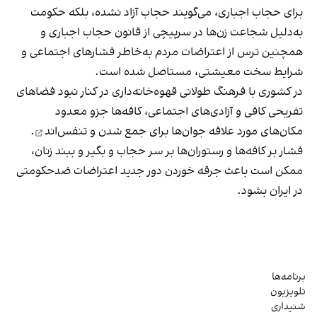
برای حجاب اجباری، می‌گویند حجاب آزاد نشده، بلکه حکومت
به‌دلیل شجاعت زن‌ها در سرپیچی از قانون حجاب اجباری و
همچنین ترس از اعتراضات مردم به‌خاطر فشارهای اجتماعی و
شرایط سخت معیشتی، مستاصل شده است.
در کشوری با فرهنگ طولانی قهوه‌‌خانه‌داری در کنار نبود فضاهای
تفریحی کافی و آزادی‌های اجتماعی، کافه‌ها جزو معدود
مکان‌های مورد علاقه جوان‌ها
برای جمع شدن و تنفس‌اند
.
فشار بر کافه‌ها و رستوران‌ها بر سر حجاب و بگیر و ببند زنان،
ممکن است باعث جرقه خوردن دور جدید اعتراضات ضدحکومتی
در ایران بشود.
برنامه‌ها
تلویزیون
شنیداری