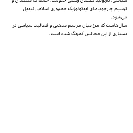
سیاسی، بازتولید گفتمان رسمی حکومت، حمله به منتقدان و
ترسیم چارچوب‌های ایدئولوژیک جمهوری اسلامی تبدیل
می‌شود.
سال‌هاست که مرز میان مراسم مذهبی و فعالیت سیاسی در
بسیاری از این مجالس کمرنگ شده است.