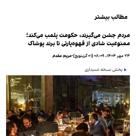
مطالب بیشتر
مردم جشن می‌گیرند، حکومت پلمب می‌کند؛
ممنوعیت شادی از قهوه‌پارتی تا برند پوشاک
۲۴ مهر ۱۴۰۴، ۰۸:۰۹ (‎+۱ گرینویچ)
•
مریم مقدم
پخش نسخه شنیداری