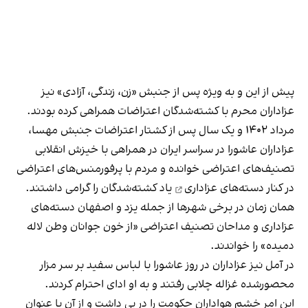
پیش از این و به ویژه پس از جنبش «زن، زندگی، آزادی» نیز
عزاداران محرم با کشته‌شدگان اعتراضات همراهی کرده بودند.
مرداد ۱۴۰۲ و یک سال پس از کشتار اعتراضات جنبش مهسا،
عزاداران عاشورا در سراسر ایران در همراهی با خیزش انقلابی
تصنیف‌های اعتراضی خوانده و مردم با
پرفورمنس‌های اعتراضی
در کنار دسته‌های عزاداری
یاد کشته‌شدگان را گرامی داشتند.
همان زمان در برخی شهرها از جمله یزد و اصفهان دسته‌های
عزاداری و مداحان تصنیف اعتراضی «از خون جوانان وطن لاله
دمیده» را خواندند.
در آمل نیز عزاداران در روز عاشورا با لباس سفید بر سر مزار
محصورشده غزاله چلابی رفتند و به او ادای احترام کردند.
این امر خشم هواداران حکومت را در پی داشت و از آن با عنوان