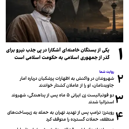
۱
یکی از بستگان خامنه‌ای آشکارا در پی جذب نیرو برای
گذر از جمهوری اسلامی به حکومت اسلامی است
روایت شما
۲
شهروندان در واکنش به اظهارات پزشکیان درباره آمار
جاویدنامان، او را از عاملان کشتار خواندند
۳
دو فوتبالیست زن ایرانی ۵ ماه پس از پناهندگی، شهروند
استرالیا شدند
۴
رویترز: ترامپ پس از تهدید تهران به حمله به زیرساخت‌های
منطقه، حملات گسترده را متوقف کرد