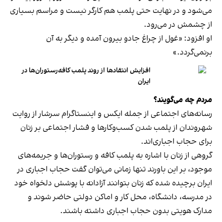
می‌شود و در نهایت حتی پلمب هم کارگر نیست و مراسم بسیاری
از چشمش در می‌رود.
او افزود: «غول از چراغ جادو بیرون آمده و دیگر به آن
برنمی‎‌گردد.»
افزایش انتقادها از روند پلمب کافه‌رستوران‌ها در
ایران
مردم چه می‌گویند؟
رسانه‎‌های اجتماعی از جمله ایکس و اینستاگرام سرشار از روایت
شهروندان از پلمب شدن کسب‌وکارها و فشار اجتماعی بر زنان
برای حجاب اجباری‌اند.
گروهی از زنان با اشاره به پلمب کافه و رستوران‌ها و جریمه‌های
موجود، بر این باورند تنها زمانی می‌توان گفت حجاب اجباری در
ایران برچیده شده که زنان بتوانند آزادانه با پوشش دلخواه خود
در مدرسه، دانشگاه، محل کار و اماکن دولتی حاضر شوند و
مدارک هویتی بدون حجاب اجباری داشته باشند.