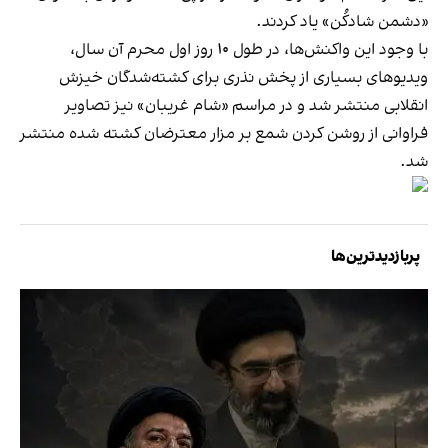
«دشمن شاد‌کُن» یاد کردند.
با وجود این واکنش‌ها، در طول ۱۰ روز اول محرم آن سال،
ویدیوهای بسیاری از پخش نذری برای کشته‌شدگان خیزش
انقلابی منتشر شد و در مراسم «شام غریبان» نیز تصاویر
فراوانی از روشن کردن شمع بر مزار معترضان کشته شده منتشر
شد.
پربازدیدترین‌ها