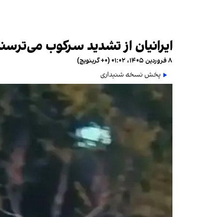
ایرانیان از تشدید سرکوب می‌ترسن
۸ فروردین ۱۴۰۵، ۰۱:۰۲ (‎+۰ گرینویچ)
پخش نسخه شنیداری