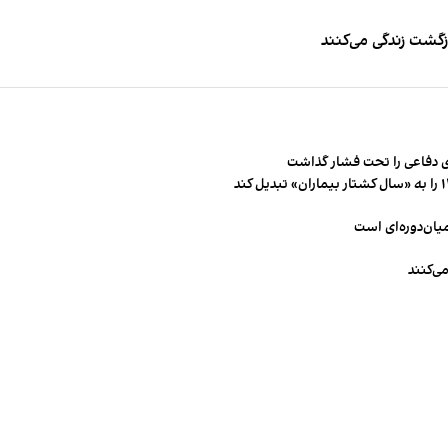
زگشت زندگی می‌کنند
 دفاعی را تحت فشار گذاشت
میان‌دوره‌ای است
ی‌کنند