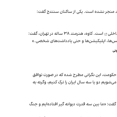
ید منجر نشده است. یکی از ساکنان سنندج گفت:
اخلی
است. کاوه، هنرمند ۳۸ ساله در تهران، گفت:
عکس‌ها، اپلیکیشن‌ها و حتی یادداشت‌های شخصی.»
ونی
 حکومت، این نگرانی مطرح شده که در صورت توافق
ی‌شویم دو یا سه سال ایران را ترک کنیم، وگرنه به
گفت: «ما بین سه قدرت دیوانه گیر افتاده‌ایم و جنگ