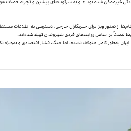
: «زندگی غیرممکن شده بود.» او به سرکوب‌های پیشین و تجربه حملات هوا
م‌ها از صدور ویزا برای خبرنگاران خارجی، دسترسی به اطلاعات مستقل
ها عمدتاً بر اساس روایت‌های فردی شهروندان تهیه شده‌اند.
در ایران به‌طور کامل متوقف نشده، اما جنگ، فشار اقتصادی و به‌ویژه