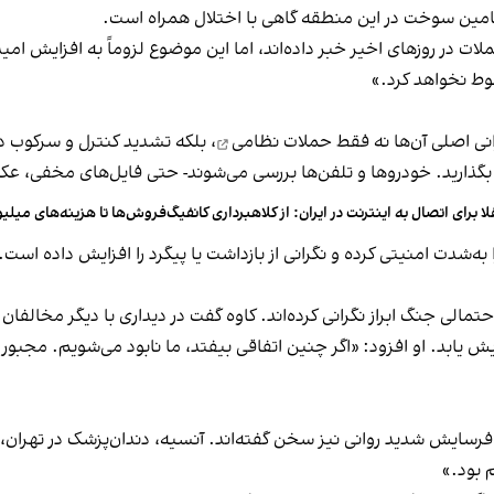
تامین سوخت در این منطقه گاهی با اختلال همراه است.
در روزهای اخیر خبر داده‌اند، اما این موضوع لزوماً به افزایش ام
ط نخواهد کرد.»
انی اصلی آن‌ها نه فقط
حملات نظامی
، بلکه
تشدید کنترل و سرکوب د
گذارید. خودروها و تلفن‌ها بررسی می‌شوند- حتی فایل‌های مخفی، 
لا برای اتصال به اینترنت در ایران: از کلاهبرداری کانفیگ‌فروش‌ها تا هزینه‌های میلی
ه‌شدت امنیتی کرده و نگرانی از بازداشت یا پیگرد را افزایش داده است.
ی جنگ ابراز نگرانی کرده‌اند. کاوه گفت در دیداری با دیگر مخالفان
 یابد. او افزود: «اگر چنین اتفاقی بیفتد، ما نابود می‌شویم. مجبور م
فرسایش شدید روانی نیز سخن گفته‌اند. آنسیه، دندان‌پزشک در تهران، 
 بود.»