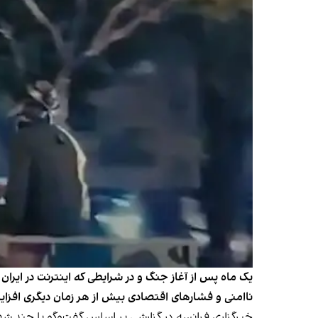
یک ماه پس از آغاز جنگ و در شرایطی که اینترنت در ایرا
ناامنی و فشارهای اقتصادی بیش از هر زمان دیگری افزا
خبرگزاری فرانسه در گزارشی بر اساس گفت‌وگو با چند شهرو