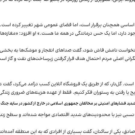
 اساسی همچنان برقرار است، اما فضای عمومی شهر تغییر کرده است. شا
یتی نخواست نامش فاش شود، گفت صداهای انفجار و موشک‌ها به بخشی از
 نگرانی اصلی مردم احتمال هدف قرار گرفتن زیرساخت‌های نفت و گاز است؛
 است. گل‌نار، که از طریق یک فروشگاه آنلاین کسب‌ درآمد می‌کرد، گفت 
یح یا رفتن به رستوران فکر کنیم. فقط از عهده هزینه‌های ضروری زندگی 
دید فشارهای امنیتی بر مخالفان جمهوری اسلامی در خارج از کشور در سایه جنگ
آمد نسبی نیز با محدودیت‌های شدید اقتصادی مواجه شده‌اند و سطح ز
دق، یکی از ساکنان، گفت بسیاری از افرادی که به این منطقه آمده‌ان