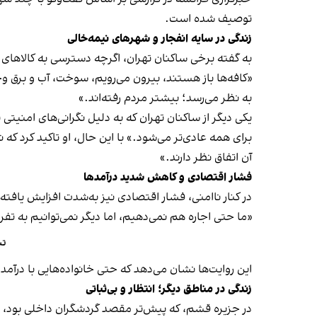
توصیف شده است.
زندگی در سایه انفجار و شهرهای نیمه‌خالی
به گفته برخی ساکنان تهران، اگرچه دسترسی به کالاهای
به نظر می‌رسد؛ بیشتر مردم رفته‌اند.»
یکی دیگر از ساکنان تهران که به دلیل نگرانی‌های امن
برای همه عادی‌تر می‌شود.» با این حال، او تاکید کرد که
آن اتفاق نظر دارند.»
فشار اقتصادی و کاهش شدید درآمدها
در کنار ناامنی، فشار اقتصادی نیز به‌شدت افزایش یافته
«ما حتی اجاره هم نمی‌دهیم، اما دیگر نمی‌توانیم به تفر
تش
این روایت‌ها نشان می‌دهد که حتی خانواده‌هایی با در
زندگی در مناطق دیگر؛ انتظار و بی‌ثباتی
در جزیره قشم، که پیش‌تر مقصد گردشگران داخلی بود، صا