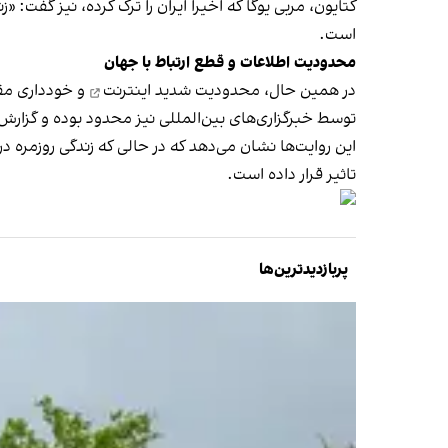
کتایون، مربی یوگا که اخیراً ایران را ترک کرده، نیز گفت
است.
محدودیت اطلاعات و قطع ارتباط با جهان
در همین حال،
محدودیت شدید اینترنت
و خودداری مقا
توسط خبرگزاری‌های بین‌المللی نیز محدود بوده و گزارش‌
این روایت‌ها نشان می‌دهد که در حالی که زندگی روزمره 
تاثیر قرار داده است.
پربازدیدترین‌ها