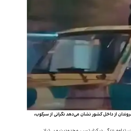
روندان از داخل کشور نشان می‌دهد نگرانی از سرکوب،
، تداوم زندگی در کنار ترس، محدودیت و بی‌ثباتی