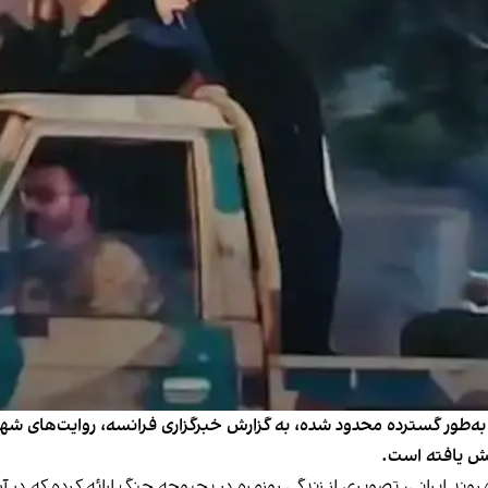
ن به‌طور گسترده محدود شده، به گزارش خبرگزاری فرانسه، روایت‌های شه
یش یافته است.
ند ایرانی، تصویری از زندگی روزمره در بحبوحه جنگ ارائه کرده که در آن