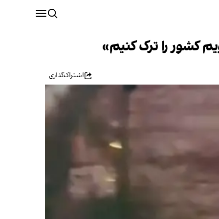
یم کشور را ترک کنیم»
اشتراک‌گذاری