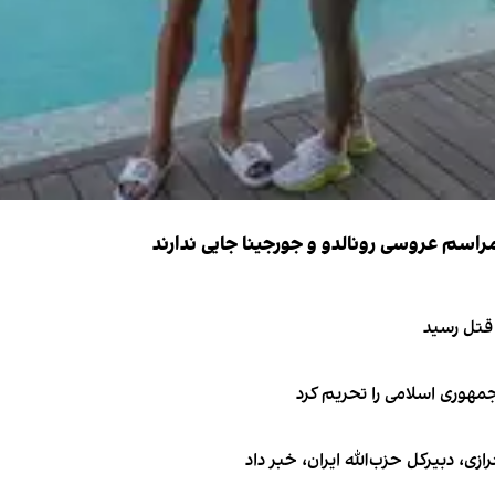
 قتل رسید
جمهوری اسلامی را تحریم کرد
 دبیر‌کل حزب‌الله ایران، خبر داد