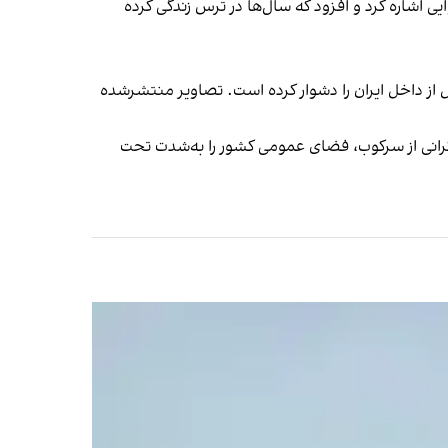
یی اشاره کرد و افزود که سال‌ها در ترس زندگی کرده
 از داخل ایران را دشوار کرده است. تصاویر منتشرشده
 نگرانی از سرکوب، فضای عمومی کشور را به‌شدت تحت