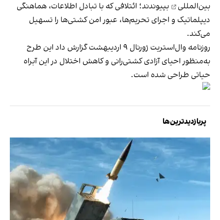
بین‌المللی
بپیوندند؛ ائتلافی که با تبادل اطلاعات، هماهنگی
دیپلماتیک و اجرای تحریم‌ها، عبور امن کشتی‌ها را تسهیل
می‌کند.
روزنامه وال‌استریت ژورنال ۹ اردیبهشت گزارش داد این طرح
به‌منظور احیای آزادی کشتی‌‎رانی و کاهش اختلال در این آبراه
حیاتی طراحی شده است.
پربازدیدترین‌ها