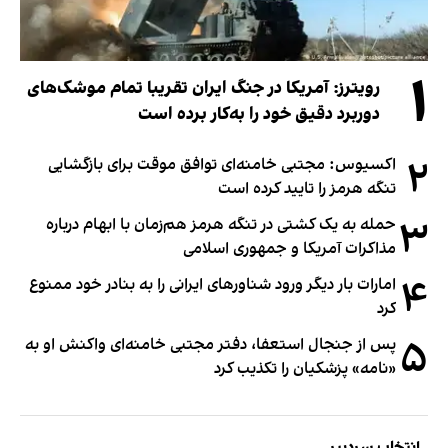
۱
رویترز: آمریکا در جنگ ایران تقریبا تمام موشک‌های
دوربرد دقیق خود را به‌کار برده است
۲
اکسیوس: مجتبی خامنه‌ای توافق موقت برای بازگشایی
تنگه هرمز را تایید کرده است
۳
حمله به یک کشتی در تنگه هرمز هم‌زمان با ابهام درباره
مذاکرات آمریکا و جمهوری اسلامی
۴
امارات بار دیگر ورود شناورهای ایرانی را به بنادر خود ممنوع
کرد
۵
پس از جنجال استعفا، دفتر مجتبی خامنه‌ای واکنش او به
«نامه» پزشکیان را تکذیب کرد