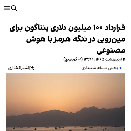
قرارداد ۱۰۰ میلیون دلاری پنتاگون برای
مین‌روبی در تنگه هرمز با هوش
مصنوعی
۱۱ اردیبهشت ۱۴۰۵، ۱۳:۴۱ (‎+۱ گرینویچ)
پخش نسخه شنیداری
اشتراک‌گذاری