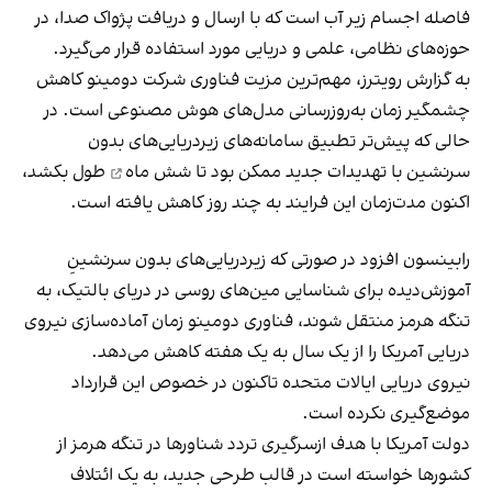
فاصله اجسام زیر آب است که با ارسال و دریافت پژواک صدا، در
حوزه‌های نظامی، علمی و دریایی مورد استفاده قرار می‌گیرد.
به گزارش رویترز، مهم‌ترین مزیت فناوری شرکت دومینو کاهش
چشمگیر زمان به‌روزرسانی مدل‌های هوش مصنوعی است. در
حالی که پیش‌تر تطبیق سامانه‌های زیردریایی‌های بدون
سرنشین با تهدیدات جدید ممکن بود تا
شش ماه
طول بکشد،
اکنون مدت‌زمان این فرایند به چند روز کاهش یافته است.
رابینسون افزود در صورتی که زیردریایی‌های بدون سرنشینِ
آموزش‌دیده برای شناسایی مین‌های روسی در دریای بالتیک، به
تنگه هرمز منتقل شوند، فناوری دومینو زمان آماده‌سازی نیروی
دریایی آمریکا را از یک سال به یک هفته کاهش می‌دهد.
نیروی دریایی ایالات متحده تاکنون در خصوص این قرارداد
موضع‌گیری نکرده است.
دولت آمریکا با هدف ازسرگیری تردد شناورها در تنگه هرمز از
کشورها خواسته است در قالب طرحی جدید، به یک
ائتلاف