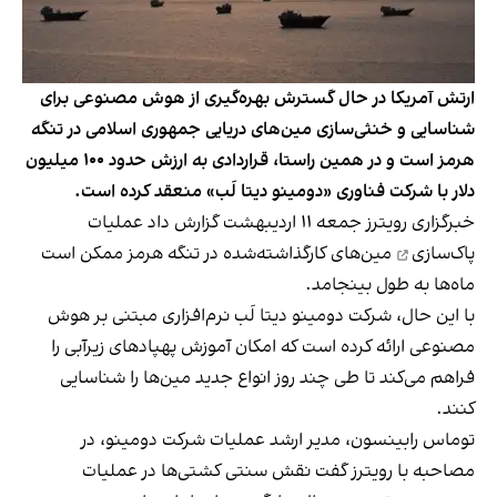
ارتش آمریکا در حال گسترش بهره‌گیری از هوش مصنوعی برای
شناسایی و خنثی‌سازی مین‌های دریایی جمهوری اسلامی در تنگه
هرمز است و در همین راستا، قراردادی به ارزش حدود ۱۰۰ میلیون
دلار با شرکت فناوری «دومینو دیتا لَب» منعقد کرده است.
خبرگزاری رویترز جمعه ۱۱ اردیبهشت گزارش داد عملیات
پاک‌سازی
مین‌های کارگذاشته‌شده در تنگه هرمز ممکن است
ماه‌ها به طول بینجامد.
با این حال، شرکت دومینو دیتا لَب نرم‌افزاری مبتنی بر هوش
مصنوعی ارائه کرده است که امکان آموزش پهپادهای زیرآبی را
فراهم می‌کند تا طی چند روز انواع جدید مین‌ها را شناسایی
کنند.
توماس رابینسون، مدیر ارشد عملیات شرکت دومینو، در
مصاحبه با رویترز گفت نقش سنتی کشتی‌ها در عملیات