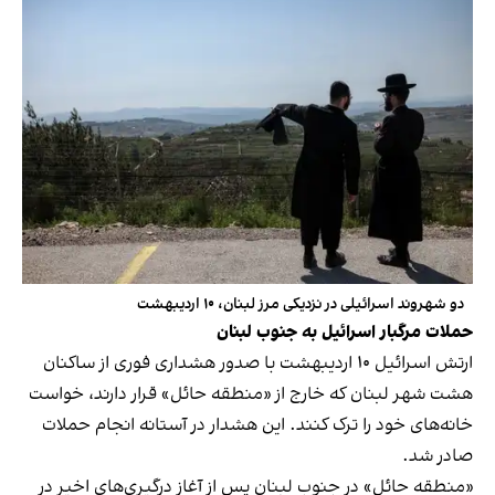
دو شهروند اسرائیلی در نزدیکی مرز لبنان، ۱۰ اردیبهشت
حملات مرگبار اسرائیل به جنوب لبنان
ارتش اسرائیل ۱۰ اردیبهشت با صدور هشداری فوری از ساکنان
هشت شهر لبنان که خارج از «منطقه حائل» قرار دارند، خواست
خانه‌های خود را ترک کنند. این هشدار در آستانه انجام حملات
صادر شد.
«منطقه حائل» در جنوب لبنان پس از آغاز درگیری‌های اخیر در