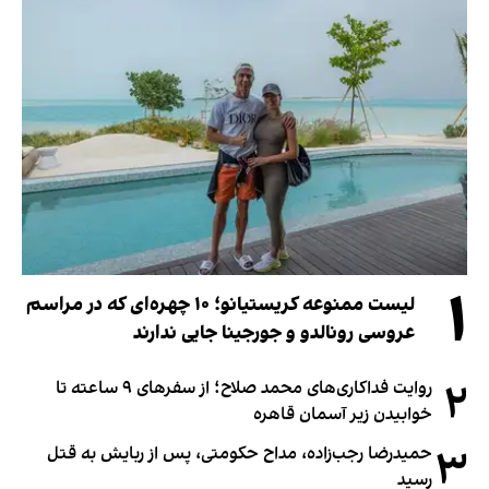
۱
لیست ممنوعه کریستیانو؛ ۱۰ چهره‌ای که در مراسم
عروسی رونالدو و جورجینا جایی ندارند
۲
روایت فداکاری‌های محمد صلاح؛ از سفرهای ۹ ساعته تا
خوابیدن زیر آسمان قاهره
۳
حمیدرضا رجب‌زاده، مداح حکومتی، پس از ربایش به قتل
رسید