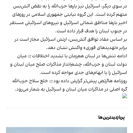
در سوی دیگر، اسرائیل نیز بارها حزب‌الله را به نقض آتش‌بس
متهم کرده است. این گروه نیابتی جمهوری اسلامی در روزهای
اخیر بارها مناطق شمالی اسرائیل و نیروهای اسرائیلی مستقر
در جنوب لبنان را هدف قرار داده است.
بر اساس مفاد توافق آتش‌بس، ارتش اسرائیل مجاز است در
برابر «تهدیدهای فوری» واکنش نشان دهد.
ادامه تنش‌ها در لبنان هم‌زمان با
تشدید اختلافات
میان
دولت لبنان و حزب‌الله، چشم‌انداز مذاکرات صلح میان لبنان و
اسرائیل را با ابهام‌های جدی مواجه کرده است.
روزنامه هاآرتص پیش‌تر
گزارش داده بود
خلع سلاح حزب‌الله
گره اصلی در مذاکرات میان لبنان و اسرائیل به شمار می‌رود.
پربازدیدترین‌ها