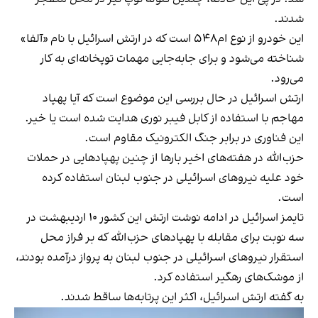
شدند.
این خودرو از نوع ام۵۴۸ است که در ارتش اسرائیل با نام «آلفا»
شناخته می‌شود و برای جابه‌جایی مهمات توپخانه‌ای به کار
می‌رود.
ارتش اسرائیل در حال بررسی این موضوع است که آیا پهپاد
مهاجم با استفاده از کابل فیبر نوری هدایت شده است یا خیر.
این فناوری‌ در برابر جنگ الکترونیک مقاوم است.
حزب‌الله در هفته‌های اخیر بارها از چنین پهپادهایی در حملات
خود علیه نیروهای اسرائیلی در جنوب لبنان استفاده کرده
است.
تایمز اسرائیل در ادامه نوشت ارتش این کشور ۱۰ اردیبهشت در
سه نوبت برای مقابله با پهپادهای حزب‌الله که بر فراز محل
استقرار نیروهای اسرائیلی در جنوب لبنان به پرواز درآمده بودند،
از موشک‌های رهگیر استفاده کرد.
به گفته ارتش اسرائیل، اکثر این پرتابه‌ها ساقط شدند.