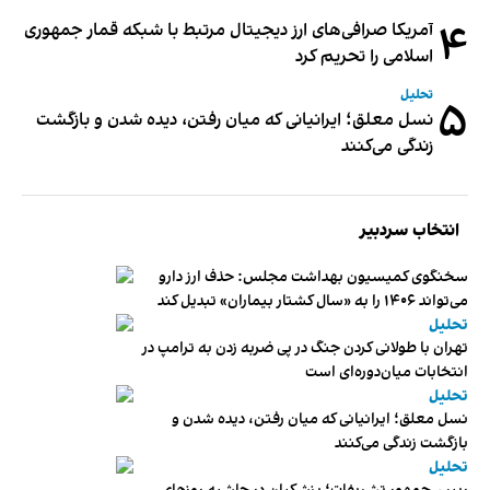
۴
آمریکا صرافی‌های ارز دیجیتال مرتبط با شبکه قمار جمهوری
اسلامی را تحریم کرد
تحلیل
۵
نسل معلق؛ ایرانیانی که میان رفتن، دیده شدن و بازگشت
زندگی می‌کنند
انتخاب سردبیر
سخنگوی کمیسیون بهداشت مجلس: حذف ارز دارو
می‌تواند ۱۴۰۶ را به «سال کشتار بیماران» تبدیل کند
تحلیل
تهران با طولانی کردن جنگ در پی ضربه زدن به ترامپ در
انتخابات میان‌دوره‌ای است
تحلیل
نسل معلق؛ ایرانیانی که میان رفتن، دیده شدن و
بازگشت زندگی می‌کنند
تحلیل