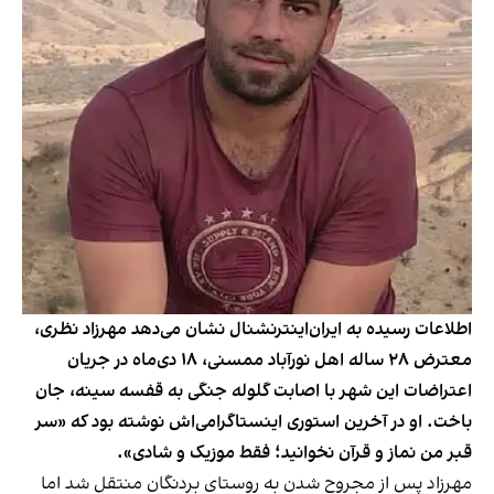
اطلاعات رسیده به ایران‌اینترنشنال نشان می‌دهد مهرزاد نظری،
معترض ۲۸ ساله اهل نورآباد ممسنی، ۱۸ دی‌ماه در جریان
اعتراضات این شهر با اصابت گلوله جنگی به قفسه سینه، جان
باخت. او در آخرین استوری اینستاگرامی‌اش نوشته بود که «سر
قبر من نماز و قرآن نخوانید؛ فقط موزیک و شادی».
مهرزاد پس از مجروح شدن به روستای بردنگان منتقل شد اما