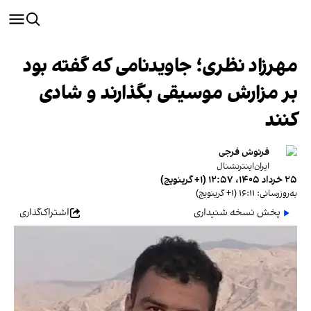
مهرزاد نظری؛ جاویدنامی که گفته بود
بر مزارش موسیقی بگذارند و شادی
کنند
فرنوش فرجی
ایران‌اینترنشنال
۲۵ خرداد ۱۴۰۵، ۱۲:۵۷ (‎+۱ گرینویچ)
به‌روزرسانی: ۱۶:۱۱ (‎+۱ گرینویچ)
پخش نسخه شنیداری
اشتراک‌گذاری