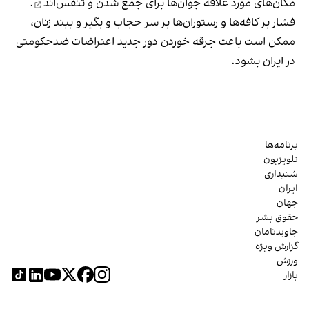
مکان‌های مورد علاقه جوان‌ها
برای جمع شدن و تنفس‌اند
.
فشار بر کافه‌ها و رستوران‌ها بر سر حجاب و بگیر و ببند زنان،
ممکن است باعث جرقه خوردن دور جدید اعتراضات ضدحکومتی
در ایران بشود.
برنامه‌ها
تلویزیون
شنیداری
ایران
جهان
حقوق بشر
جاویدنامان
گزارش ویژه
ورزش
بازار