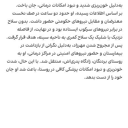
به‌دلیل خون‌ریزی شدید و نبود امکانات درمانی، جان باخت.
بر اساس اطلاعات رسیده، او حدود دو ساعت در صف نخست
معترضان و مقابل نیروهای حکومتی حضور داشت. بدون سلاح
در برابر نیروهای سرکوب ایستاده بود و در نهایت، از فاصله
نزدیک با شلیک یک سلاح کمری به ناحیه سینه، هدف قرار گرفت.
پس از مجروح شدن مهرزاد، به‌دلیل نگرانی از بازداشت در
بیمارستان و حضور نیروهای امنیتی در مراکز درمانی، او به
روستای بردنگان، زادگاه پدری‌اش، منتقل شد. با این حال، شدت
خونریزی و نبود امکانات پزشکی کافی در روستا، باعث شد او جان
خود را از دست بدهد.