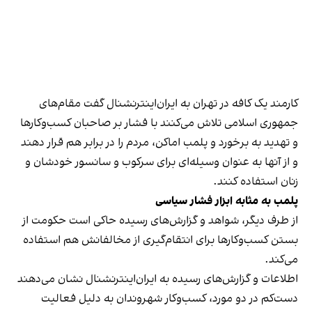
کارمند یک کافه در تهران به ایران‌اینترنشنال گفت مقام‌های
جمهوری اسلامی تلاش می‌کنند با فشار بر صاحبان کسب‌وکارها
و تهدید به برخورد و پلمب اماکن، مردم را در برابر هم قرار دهند
و از آنها به عنوان وسیله‌ای برای سرکوب و سانسور خودشان و
زنان استفاده کنند.
پلمب به مثابه ابزار فشار سیاسی
از طرف دیگر، شواهد و گزارش‌های رسیده حاکی است حکومت از
بستن کسب‌وکارها برای انتقام‌گیری از مخالفانش هم استفاده
می‌کند.
اطلاعات و گزارش‌های رسیده به ایران‌اینترنشنال نشان می‌دهند
دست‌کم در دو مورد، کسب‌وکار شهروندان به دلیل فعالیت