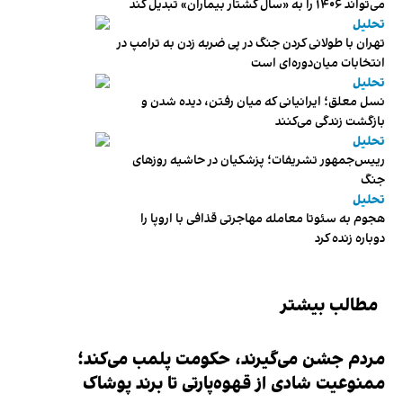
می‌تواند ۱۴۰۶ را به «سال کشتار بیماران» تبدیل کند
تحلیل
تهران با طولانی کردن جنگ در پی ضربه زدن به ترامپ در
انتخابات میان‌دوره‌ای است
تحلیل
نسل معلق؛ ایرانیانی که میان رفتن، دیده شدن و
بازگشت زندگی می‌کنند
تحلیل
رییس‌جمهور تشریفات؛ پزشکیان در حاشیه روزهای
جنگ
تحلیل
هجوم به سئوتا معامله مهاجرتی قذافی با اروپا را
دوباره زنده کرد
مطالب بیشتر
مردم جشن می‌گیرند، حکومت پلمب می‌کند؛
ممنوعیت شادی از قهوه‌پارتی تا برند پوشاک