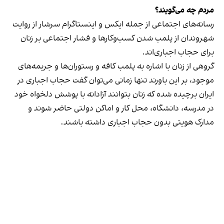
مردم چه می‌گویند؟
رسانه‎‌های اجتماعی از جمله ایکس و اینستاگرام سرشار از روایت
شهروندان از پلمب شدن کسب‌وکارها و فشار اجتماعی بر زنان
برای حجاب اجباری‌اند.
گروهی از زنان با اشاره به پلمب کافه و رستوران‌ها و جریمه‌های
موجود، بر این باورند تنها زمانی می‌توان گفت حجاب اجباری در
ایران برچیده شده که زنان بتوانند آزادانه با پوشش دلخواه خود
در مدرسه، دانشگاه، محل کار و اماکن دولتی حاضر شوند و
مدارک هویتی بدون حجاب اجباری داشته باشند.