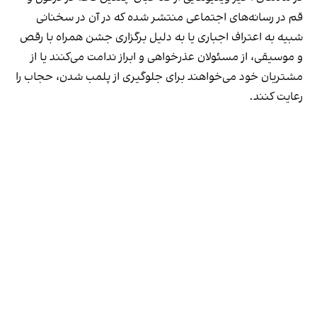
قم در رسانه‌های اجتماعی منتشر شده که در آن در سخنانی
شبیه به اعتراف اجباری یا به دلیل برگزاری جشن همراه با رقص
و موسیقی، از مسئولان عذرخواهی و ابراز ندامت می‌کنند یا از
مشتریان خود می‌خواهند برای جلوگیری از پلمب شدن، حجاب را
رعایت کنند.