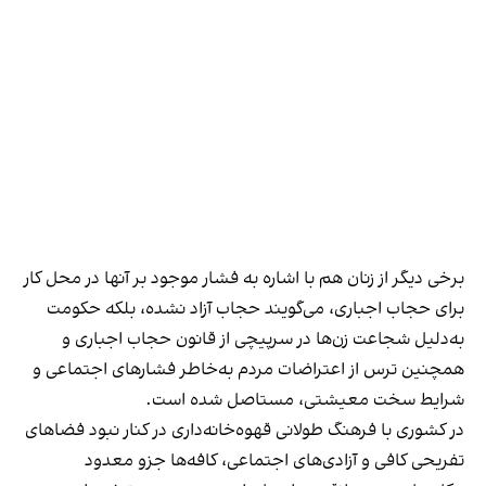
برخی دیگر از زنان هم با اشاره به فشار موجود بر آنها در محل کار
برای حجاب اجباری، می‌گویند حجاب آزاد نشده، بلکه حکومت
به‌دلیل شجاعت زن‌ها در سرپیچی از قانون حجاب اجباری و
همچنین ترس از اعتراضات مردم به‌خاطر فشارهای اجتماعی و
شرایط سخت معیشتی، مستاصل شده است.
در کشوری با فرهنگ طولانی قهوه‌‌خانه‌داری در کنار نبود فضاهای
تفریحی کافی و آزادی‌های اجتماعی، کافه‌ها جزو معدود