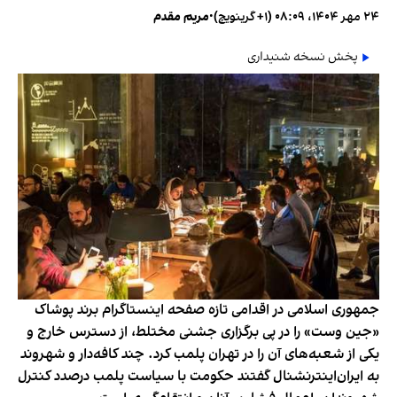
۲۴ مهر ۱۴۰۴، ۰۸:۰۹ (‎+۱ گرینویچ)
•
مریم مقدم
پخش نسخه شنیداری
جمهوری اسلامی در اقدامی تازه صفحه اینستاگرام برند پوشاک
«جین وست» را در پی برگزاری جشنی مختلط، از دسترس خارج و
یکی از شعبه‌های آن را در تهران پلمب کرد. چند کافه‌‌دار و شهروند
به ایران‌اینترنشنال گفتند حکومت با سیاست پلمب درصدد کنترل