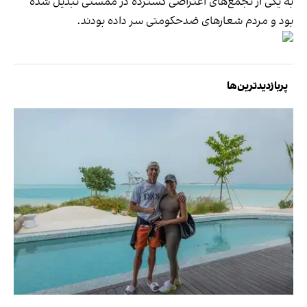
به یکی از تجمع‌های اعتراضی گسترده در ممسنی تبدیل شده
بود و مردم شعارهای ضدحکومتی سر داده بودند.
پربازدیدترین‌ها