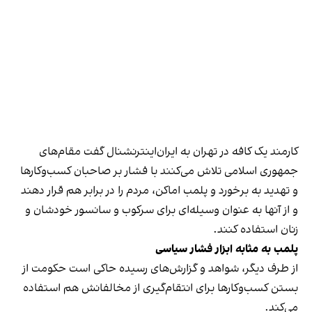
کارمند یک کافه در تهران به ایران‌اینترنشنال گفت مقام‌های
جمهوری اسلامی تلاش می‌کنند با فشار بر صاحبان کسب‌وکارها
و تهدید به برخورد و پلمب اماکن، مردم را در برابر هم قرار دهند
و از آنها به عنوان وسیله‌ای برای سرکوب و سانسور خودشان و
زنان استفاده کنند.
پلمب به مثابه ابزار فشار سیاسی
از طرف دیگر، شواهد و گزارش‌های رسیده حاکی است حکومت از
بستن کسب‌وکارها برای انتقام‌گیری از مخالفانش هم استفاده
می‌کند.