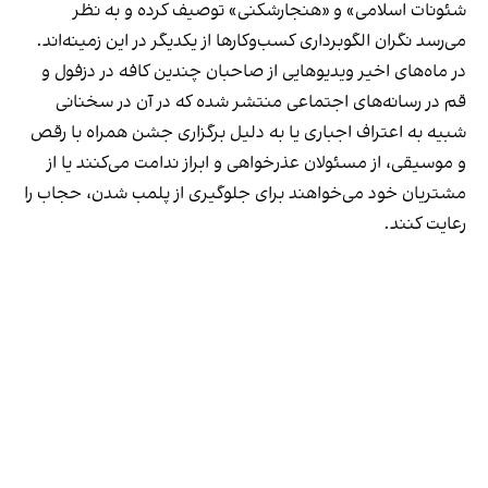
شئونات اسلامی» و «هنجارشکنی» توصیف کرده و به نظر
می‌رسد نگران الگوبرداری کسب‌وکارها از یکدیگر در این زمینه‌اند.
در ماه‌های اخیر ویدیوهایی از صاحبان چندین کافه در دزفول و
قم در رسانه‌های اجتماعی منتشر شده که در آن در سخنانی
شبیه به اعتراف اجباری یا به دلیل برگزاری جشن همراه با رقص
و موسیقی، از مسئولان عذرخواهی و ابراز ندامت می‌کنند یا از
مشتریان خود می‌خواهند برای جلوگیری از پلمب شدن، حجاب را
رعایت کنند.