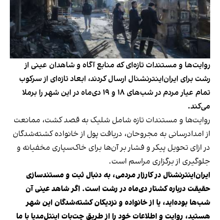
روایت‌ها و مستندات تازه‌ای که منابع آگاه و شاهدان عینی از
رشت برای ایران‌اینترنشنال ارسال کردند، ابعاد تازه‌ای از سرکوب
تمام عیار مردم در شب‌های ۱۸ و ۱۹ دی‌ماه در این شهر را برملا
می‌کند.
روایت‌ها و مستندات تازه شامل شلیک به قصد کشت، ممانعت
از امدادرسانی به مجروحان، دریافت پول از خانواده کشته‌شدگان
در ازای تحویل پیکر و فشار بر آن‌ها برای خاک‌سپاری مخفیانه و
جلوگیری از برگزاری مراسم است.
ایران‌اینترنشنال در کارزار مردمی، به دنبال ثبت و مستندسازی
حقیقت درباره کشتار دی‌ماه در رشت است. اگر شاهد عینی آن
شب‌ها بوده‌اید، یا از خانواده و نزدیکان کشته‌شدگان این شهر
هستید، روایت و اطلاعات خود را از طریق چت‌بات اینتل‌مدیا با ما