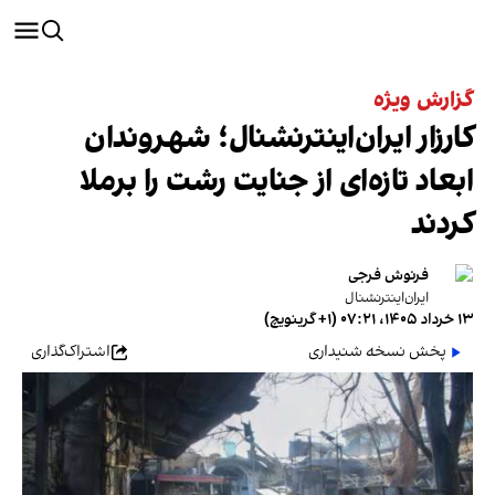
گزارش ویژه
کارزار ایران‌اینترنشنال؛ شهروندان
ابعاد تازه‌ای از جنایت رشت را برملا
کردند
فرنوش فرجی
ایران‌اینترنشنال
۱۳ خرداد ۱۴۰۵، ۰۷:۲۱ (‎+۱ گرینویچ)
پخش نسخه شنیداری
اشتراک‌گذاری