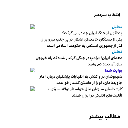
انتخاب سردبیر
تحلیل
پنتاگون از جنگ ایران چه درسی گرفت؟
یکی از بستگان خامنه‌ای آشکارا در پی جذب نیرو برای
گذر از جمهوری اسلامی به حکومت اسلامی است
تحلیل
معمای ایران؛ ترامپ در جنگی گرفتار شده که راه خروجی
برای آن دیده نمی‌شود
روایت شما
شهروندان در واکنش به اظهارات پزشکیان درباره آمار
جاویدنامان، او را از عاملان کشتار خواندند
کارشناسان سازمان ملل خواستار توقف سرکوب
اقلیت‌های اتنیکی در ایران شدند
مطالب بیشتر