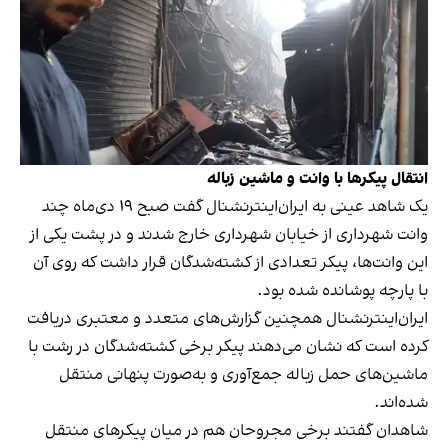
انتقال پیکرها با وانت و ماشین زباله
یک شاهد عینی به ایران‌اینترنشنال گفت صبح ۱۹ دی‌ماه چند
وانت شهرداری از خیابان شهرداری خارج شدند و در پشت یکی از
این وانت‌ها، پیکر تعدادی از کشته‌شدگان قرار داشت که روی آن
با پارچه پوشانده شده بود.
ایران‌اینترنشنال همچنین گزارش‌های متعدد و معتبری دریافت
کرده است که نشان می‌دهند پیکر برخی کشته‌شدگان در رشت با
ماشین‌های حمل زباله جمع‌آوری و به‌صورت پنهانی منتقل
شده‌اند.
شاهدان گفتند برخی مجروحان هم در میان پیکر‌های منتقل