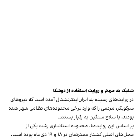
شلیک به مردم و روایت استفاده از دوشکا
در روایت‌های رسیده به ایران‌اینترنشنال آمده است که نیروهای
سرکوبگر، مردمی را که وارد برخی محدوده‌های نظامی شهر شده
بودند، با سلاح سنگین به رگبار بستند.
بر اساس این روایت‌ها، محدوده استانداری رشت یکی از
محل‌های اصلی کشتار معترضان در ۱۸ و ۱۹ دی‌ماه بوده است.