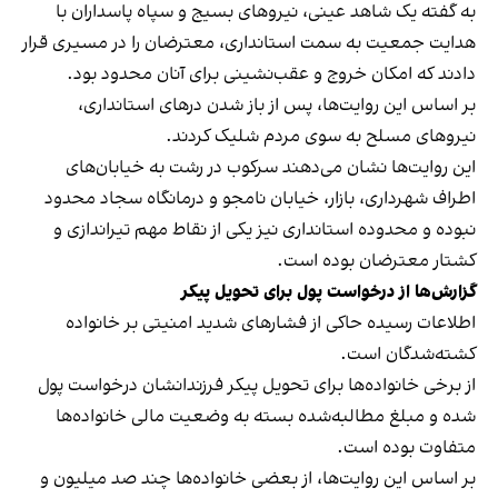
به گفته یک شاهد عینی، نیروهای بسیج و سپاه پاسداران با
هدایت جمعیت به سمت استانداری، معترضان را در مسیری قرار
دادند که امکان خروج و عقب‌نشینی برای آنان محدود بود.
بر اساس این روایت‌ها، پس از باز شدن درهای استانداری،
نیروهای مسلح به سوی مردم شلیک کردند.
این روایت‌ها نشان می‌دهند سرکوب در رشت به خیابان‌های
اطراف شهرداری، بازار، خیابان نامجو و درمانگاه سجاد محدود
نبوده و محدوده استانداری نیز یکی از نقاط مهم تیراندازی و
کشتار معترضان بوده است.
گزارش‌ها از درخواست پول برای تحویل پیکر
اطلاعات رسیده حاکی از فشار‌های شدید امنیتی بر خانواده
کشته‌شدگان است.
از برخی خانواده‌ها برای تحویل پیکر فرزندانشان درخواست پول
شده و مبلغ مطالبه‌شده بسته به وضعیت مالی خانواده‌ها
متفاوت بوده است.
بر اساس این روایت‌ها، از بعضی خانواده‌ها چند صد میلیون و