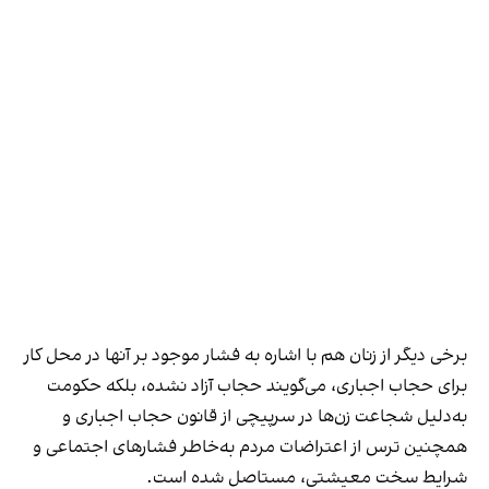
برخی دیگر از زنان هم با اشاره به فشار موجود بر آنها در محل کار
برای حجاب اجباری، می‌گویند حجاب آزاد نشده، بلکه حکومت
به‌دلیل شجاعت زن‌ها در سرپیچی از قانون حجاب اجباری و
همچنین ترس از اعتراضات مردم به‌خاطر فشارهای اجتماعی و
شرایط سخت معیشتی، مستاصل شده است.