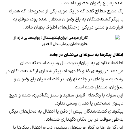
شده به باغ رضوان حضور داشتند.
یک منبع مطلع گفت که در یک مورد، یکی از مجروحان که همراه
با پیکر کشته‌شدگان به باغ رضوان منتقل شده بود، موفق به
فرار شد و مدتی در یکی از جنگل‌های اطراف پنهان ماند.
کارزار مردمی ایران‌اینترنشنال؛ روایت‌هایی تازه از
جاوید‌نامان بیمارستان الغدیر
انتقال پیکرها به سوله‌ای بی‌نشان در جاده
اطلاعات تازه‌ای به ایران‌اینترنشنال رسیده است که نشان
می‌دهد در روزهای ۱۸ و ۱۹ دی‌ماه، پیکر شماری از کشته‌شدگان در
رشت به سوله‌ای در جاده تهران، در فاصله میان باغ رضوان و
سراوان، منتقل شده است.
این سوله با رنگ‌های قرمز، سفید و سبز رنگ‌آمیزی شده و هیچ
تابلوی مشخص یا نشان رسمی ندارد.
پیکرهای کشته‌شدگان پیش از دفن یا انتقال به محل‌های دیگر،
به‌طور موقت در این مکان نگهداری شده‌اند.
این گزارش‌ها در کنار روایت‌های پیشین درباره انتقال پیکرها با