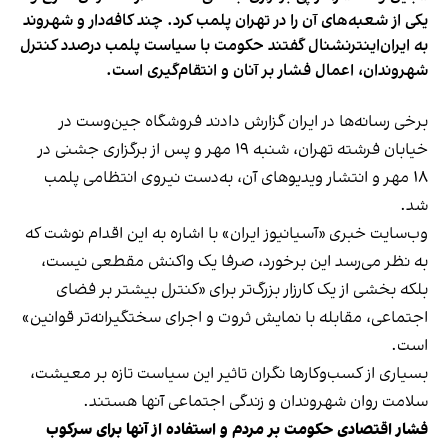
یکی از شعبه‌های آن را در تهران پلمب کرد. چند کافه‌‌دار و شهروند
به ایران‌اینترنشنال گفتند حکومت با سیاست پلمب درصدد کنترل
شهروندان، اعمال فشار بر آنان و انتقام‌گیری است.
برخی رسانه‌ها در ایران گزارش دادند فروشگاه جین‌وست در
خیابان فرشته تهران، شنبه ۱۹ مهر و پس از برگزاری جشنی در
۱۸ مهر و انتشار ویدیوهای آن، به‌دست نیروی انتظامی پلمب
شد.
وب‌سایت خبری «آسیانیوز ایران» با اشاره به این اقدام نوشت که
به نظر می‌رسد این برخورد، صرفا یک واکنش مقطعی نیست،
بلکه بخشی از یک کارزار بزرگ‌تر برای «کنترل بیشتر بر فضای
اجتماعی، مقابله با نمایش ثروت و اجرای سختگیرانه‌تر قوانین»
است.
بسیاری از کسب‌وکارها نگران تاثیر این سیاست‌ تازه بر معیشت،
سلامت روان شهروندان و زندگی اجتماعی آنها هستند.
فشار اقتصادی حکومت بر مردم و استفاده از آنها برای سرکوب