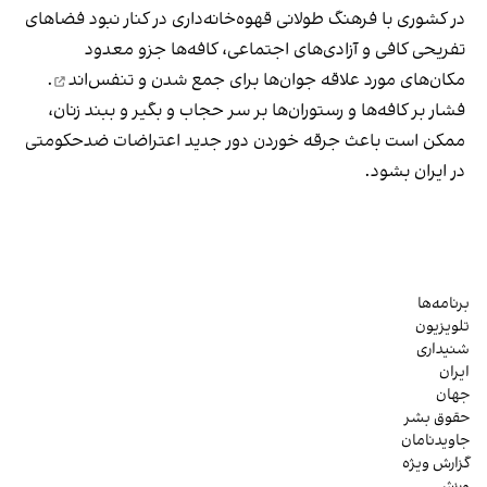
در کشوری با فرهنگ طولانی قهوه‌‌خانه‌داری در کنار نبود فضاهای
تفریحی کافی و آزادی‌های اجتماعی، کافه‌ها جزو معدود
مکان‌های مورد علاقه جوان‌ها
برای جمع شدن و تنفس‌اند
.
فشار بر کافه‌ها و رستوران‌ها بر سر حجاب و بگیر و ببند زنان،
ممکن است باعث جرقه خوردن دور جدید اعتراضات ضدحکومتی
در ایران بشود.
برنامه‌ها
تلویزیون
شنیداری
ایران
جهان
حقوق بشر
جاویدنامان
گزارش ویژه
ورزش