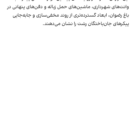
وانت‌های شهرداری، ماشین‌های حمل زباله و دفن‌های پنهانی در
باغ رضوان، ابعاد گسترده‌تری از روند مخفی‌سازی و جابه‌جایی
پیکرهای جان‌باختگان رشت را نشان می‌دهند.