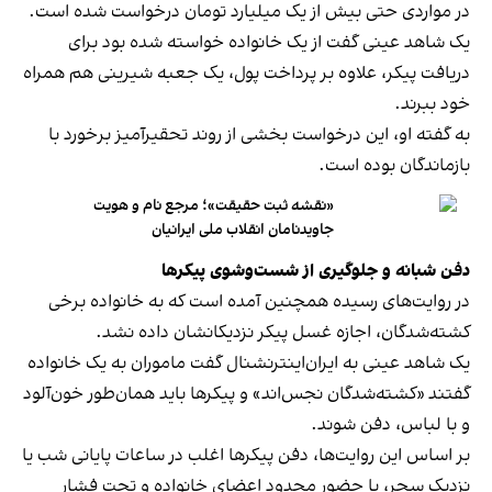
در مواردی حتی بیش از یک میلیارد تومان درخواست شده است.
یک شاهد عینی گفت از یک خانواده خواسته شده بود برای
دریافت پیکر، علاوه بر پرداخت پول، یک جعبه شیرینی هم همراه
خود ببرند.
به گفته او، این درخواست بخشی از روند تحقیرآمیز برخورد با
بازماندگان بوده است.
«نقشه ثبت حقیقت»؛ مرجع نام و هویت
جاویدنامان انقلاب ملی ایرانیان
دفن شبانه و جلوگیری از شست‌وشوی پیکرها
در روایت‌های رسیده همچنین آمده است که به خانواده‌ برخی
کشته‌شدگان، اجازه غسل پیکر نزدیکانشان داده نشد.
یک شاهد عینی به ایران‌اینترنشنال گفت ماموران به یک خانواده
گفتند «کشته‌شدگان نجس‌اند» و پیکرها باید همان‌طور خون‌آلود
و با لباس، دفن شوند.
بر اساس این روایت‌ها، دفن پیکرها اغلب در ساعات پایانی شب یا
نزدیک سحر، با حضور محدود اعضای خانواده و تحت فشار