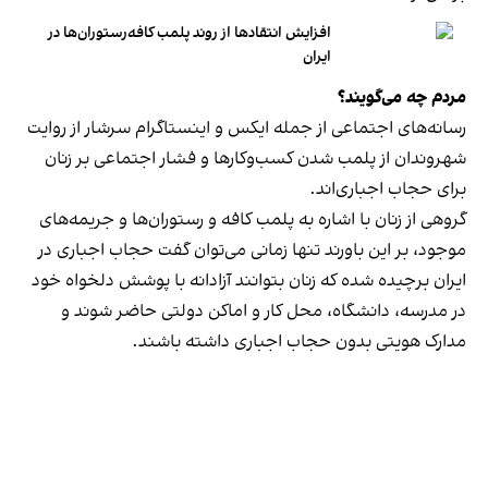
افزایش انتقادها از روند پلمب کافه‌رستوران‌ها در
ایران
مردم چه می‌گویند؟
رسانه‎‌های اجتماعی از جمله ایکس و اینستاگرام سرشار از روایت
شهروندان از پلمب شدن کسب‌وکارها و فشار اجتماعی بر زنان
برای حجاب اجباری‌اند.
گروهی از زنان با اشاره به پلمب کافه و رستوران‌ها و جریمه‌های
موجود، بر این باورند تنها زمانی می‌توان گفت حجاب اجباری در
ایران برچیده شده که زنان بتوانند آزادانه با پوشش دلخواه خود
در مدرسه، دانشگاه، محل کار و اماکن دولتی حاضر شوند و
مدارک هویتی بدون حجاب اجباری داشته باشند.