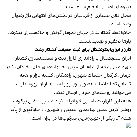
نیروهای امنیتی انجام شده است.
محل دفن بسیاری از قربانیان در بخش‌های انتهایی باغ رضوان
رشت است.
خانواده‌ها گفته‌اند در جریان تحویل گرفتن و خاک‌سپاری پیکرها،
بارها تحقیر و تهدید شدند.
کارزار ایران‌اینترنشنال برای ثبت حقیقت کشتار رشت
ایران‌اینترنشنال با راه‌اندازی کارزار ثبت و مستندسازی کشتار
دی‌ماه در رشت، از شاهدان عینی، خانواده‌های جان‌باختگان، کادر
درمان، کارکنان خدمات شهری، رانندگان، کسبه بازار و همه
کسانی که اطلاعات، تصویر، ویدیو یا سندی از آن روزها دارند،
می‌خواهد روایت‌های خود را ارسال کنند.
هدف این کارزار، شناسایی قربانیان، ثبت مسیر انتقال پیکرها،
روشن کردن نقش نهادهای امنیتی و شهری، و جلوگیری از پاک
شدن آثار یکی از خونین‌ترین سرکوب‌ها در ایران است.