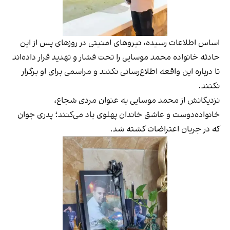
اساس اطلاعات رسیده، نیروهای امنیتی در روزهای پس از این
حادثه خانواده محمد موسایی را تحت فشار و تهدید قرار داده‌اند
تا درباره این واقعه اطلاع‌رسانی نکنند و مراسمی برای او برگزار
نکنند.
نزدیکانش از محمد موسایی به عنوان مردی شجاع،
خانواده‌دوست و عاشق خاندان پهلوی یاد می‌کنند؛ پدری جوان
که در جریان اعتراضات کشته شد.