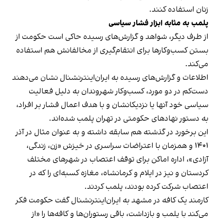
زنان استفاده کنند.
پلمب به مثابه ابزار فشار سیاسی
از طرف دیگر، شواهد و گزارش‌های رسیده حاکی است حکومت از
بستن کسب‌وکارها برای انتقام‌گیری از مخالفانش هم استفاده
می‌کند.
اطلاعات و گزارش‌های رسیده به ایران‌اینترنشنال نشان می‌دهند
دست‌کم در دو مورد، کسب‌وکار شهروندان به دلیل فعالیت
سیاسی خود آنها یا نزدیکانشان و با هدف اعمال فشار بر افراد،
به دستور نهادهای حکومتی در تهران پلمب شده‌اند.
این برخورد در گذشته هم سابقه داشته و به عنوان مثال در آذر
۱۴۰۱ و همزمان با اعتراضات سراسری در خیزش «زن، زندگی،
آزادی»، اداره اماکن برای توقف اعتصاب در شهرهای مختلف
کردستان و نیز در ایلام و کرمانشاه، مغازه کسبه‌ای را که در
اعتصاب شرکت کرده بودند، پلمب کردند.
کارمند یک کافه در مشهد به ایران‌اینترنشنال گفت حکومت فکر
می‌کند با پلمب و بازداشت، باقی رستوران‌ها و کافه‌ها را «از