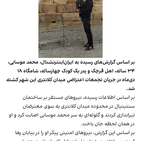
بر اساس گزارش‌های رسیده به ایران‌اینترنشنال، محمد موسایی،
۳۴ ساله، اهل قرچک و پدر یک کودک چهارساله، شامگاه ۱۸
دی‌ماه در جریان تجمعات اعتراضی میدان کلانتری این شهر کشته
شد.
بر اساس اطلاعات رسیده، نیروهای مستقر بر ساختمان
سنتینیال در محدوده میدان کلانتری به سوی معترضان
تیراندازی کردند و گلوله‌ای به سر محمد موسایی اصابت کرد و او
در همان لحظه جان باخت.
بر اساس این گزارش، نیروهای امنیتی پیکر او را در بیابان رها