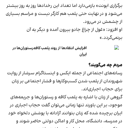
برگزاری ایونت» بازمی‌دارد اما تعداد این رخدادها روز به روز بیشتر
می‌شود و در نهایت حتی پلمب هم کارگر نیست و مراسم بسیاری
از چشمش در می‌رود.
او افزود: «غول از چراغ جادو بیرون آمده و دیگر به آن
برنمی‎‌گردد.»
افزایش انتقادها از روند پلمب کافه‌رستوران‌ها در
ایران
مردم چه می‌گویند؟
رسانه‎‌های اجتماعی از جمله ایکس و اینستاگرام سرشار از روایت
شهروندان از پلمب شدن کسب‌وکارها و فشار اجتماعی بر زنان
برای حجاب اجباری‌اند.
گروهی از زنان با اشاره به پلمب کافه و رستوران‌ها و جریمه‌های
موجود، بر این باورند تنها زمانی می‌توان گفت حجاب اجباری در
ایران برچیده شده که زنان بتوانند آزادانه با پوشش دلخواه خود
در مدرسه، دانشگاه، محل کار و اماکن دولتی حاضر شوند و