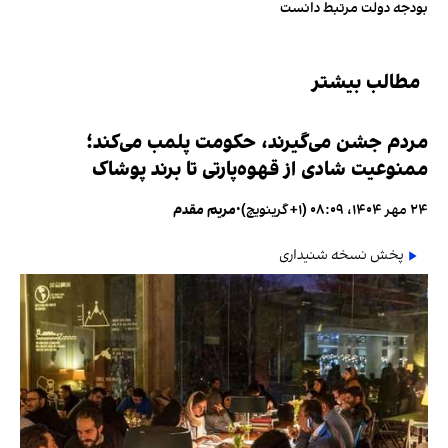
بودجه دولت مرتبط دانست
مطالب بیشتر
مردم جشن می‌گیرند، حکومت پلمب می‌کند؛
ممنوعیت شادی از قهوه‌پارتی تا برند پوشاک
۲۴ مهر ۱۴۰۴، ۰۸:۰۹ (‎+۱ گرینویچ)
•
مریم مقدم
پخش نسخه شنیداری