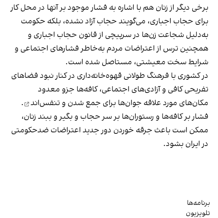
برخی دیگر از زنان هم با اشاره به فشار موجود بر آنها در محل کار
برای حجاب اجباری، می‌گویند حجاب آزاد نشده، بلکه حکومت
به‌دلیل شجاعت زن‌ها در سرپیچی از قانون حجاب اجباری و
همچنین ترس از اعتراضات مردم به‌خاطر فشارهای اجتماعی و
شرایط سخت معیشتی، مستاصل شده است.
در کشوری با فرهنگ طولانی قهوه‌‌خانه‌داری در کنار نبود فضاهای
تفریحی کافی و آزادی‌های اجتماعی، کافه‌ها جزو معدود
مکان‌های مورد علاقه جوان‌ها
برای جمع شدن و تنفس‌اند
.
فشار بر کافه‌ها و رستوران‌ها بر سر حجاب و بگیر و ببند زنان،
ممکن است باعث جرقه خوردن دور جدید اعتراضات ضدحکومتی
در ایران بشود.
برنامه‌ها
تلویزیون