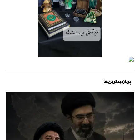
پربازدیدترین‌ها