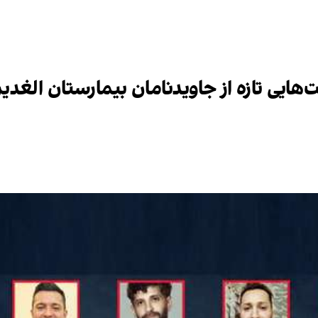
ت‌هایی تازه از جاوید‌نامان بیمارستان الغدیر