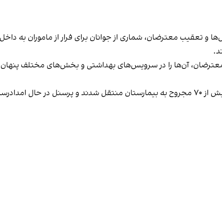
‌ها و تعقیب معترضان، شماری از جوانان برای فرار از ماموران به داخل ب
د.
 معترضان، آن‌ها را در سرویس‌های بهداشتی و بخش‌های مختلف پنهان
یکی از اعضای کادر درمان نیز روایت کرده است زمانی که بیش از ۷۰ مجروح به بیمارستان منتقل ش