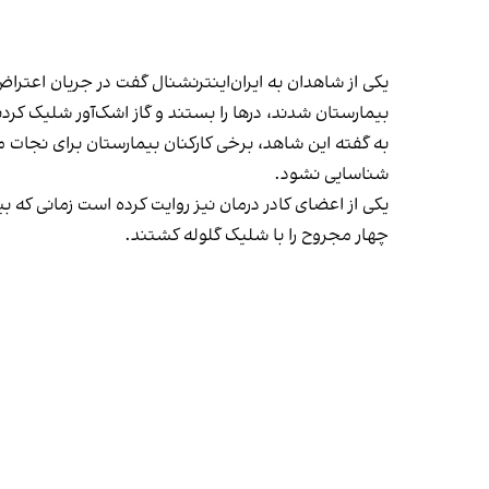
یکی از شاهدان به ایران‌اینترنشنال گفت در جریان اعتراض
بیمارستان شدند، درها را بستند و گاز اشک‌آور شلیک کردن
به گفته این شاهد، برخی کارکنان بیمارستان برای نجات
شناسایی نشود.
چهار مجروح را با شلیک گلوله کشتند.