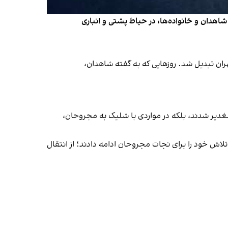
 شاهدان و خانواده‌ها، در حیاط پشتی و انباری
رق تهران تبدیل شد. روزهایی که به گفته شاهدان،
لغدیر شدند، بلکه در مواردی با شلیک به مجروحان،
تلاش خود را برای نجات مجروحان ادامه دادند؛ از انتقال