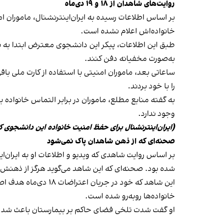
روایت‌های شاهدان از ۱۸ و ۱۹ دی‌ماه
خانواده‌اش اعلام نشده است.
طبق این اطلاعات، پیکر این دانشجوی معترض ابتدا به بیم
به‌صورت مخفیانه دفن کنند.
ساعاتی بعد، ماموران امنیتی با استفاده از کارت ملی باقی
را با خود بردند.
به گفته منابع مطلع، ماموران در برابر التماس خانواده بر
وجود ندارد.
(ایران‌اینترنشنال برای حفظ امنیت خانواده این دانشجوی 
صحنه‌ای که از ذهن شاهدان پاک نمی‌شود
شده بود. صحنه‌ای که این شاهد می‌گوید هرگز از ذهنش
این شاهد که خود در 
خانواده‌ها روبه‌رو شده است.
او گفت شدت تلخی فضای حاکم بر بیمارستان باعث شد به