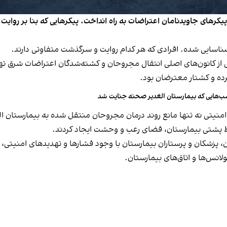
 پیکرهای جاویدنامان اعتراضات به راه انداخت. پیکرهایی که بنا بر روایت
یر تهران به یکی از کانون‌های اصلی انتقال مجروحان و کشته‌شدگان اعتراضات ش
ده و کشتار معترضان بود.
‌هایی که بیمارستان الغدیر صحنه جنایت شد
 امنیتی نه تنها مانع روند درمان مجروحان منتقل شده به بیمارستان ا
حیاط پشتی بیمارستان، فضای رعب و وحشت ایجاد کردند.
ن، پزشکان و پرستاران بیمارستان با وجود فشارها و تهدیدهای امنیتی، 
ولانس‌ها و اتاق‌های بیمارستان.