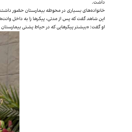
داشت.
خانواده‌های بسیاری در محوطه بیمارستان حضور داشتند ام
این شاهد گفت که پس از مدتی، پیکرها را به داخل وانت‌ه
او گفت:‌ «بیشتر پیکرهایی که در حیاط پشتی بیمارستان دیدم، متعلق به جوانان زیر ۳۰ سال بود و حتی پیک