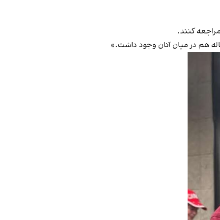
مراجعه کنند.