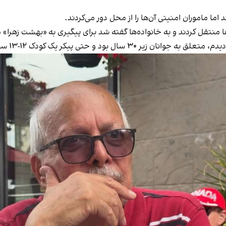
ا ماموران امنیتی آن‌ها را از محل دور می‌کردند.
ا منتقل کردند و به خانواده‌ها گفته شد برای پیگیری به «بهشت زهرا» 
ر یک کودک ۱۲-۱۳ ساله هم در میان آنان وجود داشت.»