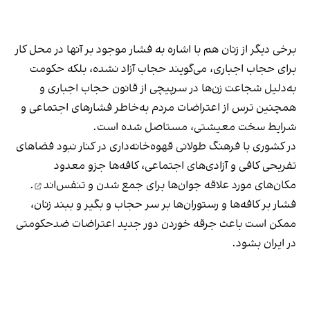
برخی دیگر از زنان هم با اشاره به فشار موجود بر آنها در محل کار
برای حجاب اجباری، می‌گویند حجاب آزاد نشده، بلکه حکومت
به‌دلیل شجاعت زن‌ها در سرپیچی از قانون حجاب اجباری و
همچنین ترس از اعتراضات مردم به‌خاطر فشارهای اجتماعی و
شرایط سخت معیشتی، مستاصل شده است.
در کشوری با فرهنگ طولانی قهوه‌‌خانه‌داری در کنار نبود فضاهای
تفریحی کافی و آزادی‌های اجتماعی، کافه‌ها جزو معدود
مکان‌های مورد علاقه جوان‌ها
برای جمع شدن و تنفس‌اند
.
فشار بر کافه‌ها و رستوران‌ها بر سر حجاب و بگیر و ببند زنان،
ممکن است باعث جرقه خوردن دور جدید اعتراضات ضدحکومتی
در ایران بشود.