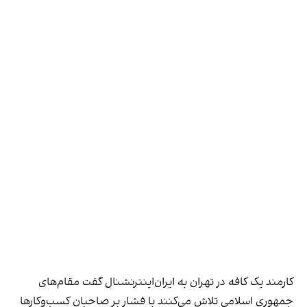
کارمند یک کافه در تهران به ایران‌اینترنشنال گفت مقام‌های
جمهوری اسلامی تلاش می‌کنند با فشار بر صاحبان کسب‌وکارها