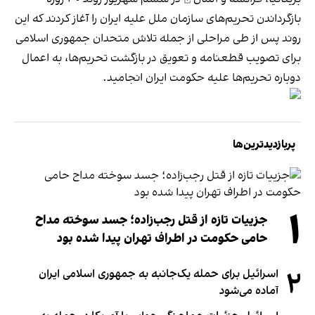
بازگرداندن تحریم‌های سازمان ملل علیه ایران را آغاز کردند که این
روند پس از طی مراحلی از جمله تلاش متحدان جمهوری اسلامی
برای تصویب قطعنامه و تعویق در بازگشت تحریم‌ها، به اعمال
دوباره تحریم‌ها علیه حکومت ایران انجامید.
پربازدیدترین‌ها
۱
جزییات تازه از قتل رجب‌زاده؛ جسد سوخته مداح
حامی حکومت در اطراف تهران پیدا شده بود
۲
اسرائیل برای حمله یک‌جانبه به جمهوری اسلامی ایران
آماده می‌شود