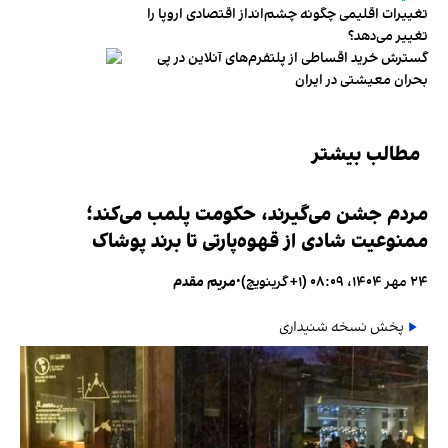
تغییرات اقلیمی چگونه چشم‌انداز اقتصادی اروپا را
تغییر می‌دهد؟
گسترش خرید اقساطی از پلتفرم‌های آنلاین در پی
بحران معیشتی در ایران
مطالب بیشتر
مردم جشن می‌گیرند، حکومت پلمب می‌کند؛
ممنوعیت شادی از قهوه‌پارتی تا برند پوشاک
۲۴ مهر ۱۴۰۴، ۰۸:۰۹ (‎+۱ گرینویچ)
•
مریم مقدم
پخش نسخه شنیداری