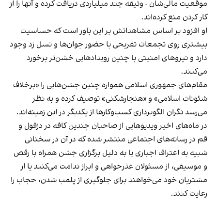
موقعیت مالی‌شان - وثیقه چند میلیاردی دریافت کرده و آنها را از
کار کردن منع کرده‌اند.
او افزود بر اساس مشاهداتش بر این باور است که حساسیت
بیشتری روی تجمعات تفریحی با حضور جوان‌ها و نسل زد وجود
دارد و نیروهای امنیتی با چنین رویدادهایی خشن‌تر برخورد
می‌کنند.
مقام‌های جمهوری اسلامی همواره چنین جشن‌هایی را «برخلاف
شئونات اسلامی» و «هنجارشکنی» توصیف کرده و به نظر
می‌رسد نگران الگوبرداری کسب‌وکارها از یکدیگر در این زمینه‌اند.
در ماه‌های اخیر ویدیوهایی از صاحبان چندین کافه در دزفول و
قم در رسانه‌های اجتماعی منتشر شده که در آن در سخنانی
شبیه به اعتراف اجباری یا به دلیل برگزاری جشن همراه با رقص
و موسیقی، از مسئولان عذرخواهی و ابراز ندامت می‌کنند یا از
مشتریان خود می‌خواهند برای جلوگیری از پلمب شدن، حجاب را
رعایت کنند.