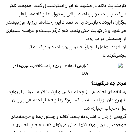
کارمند یک کافه در مشهد به ایران‌اینترنشنال گفت حکومت فکر
می‌کند با پلمب و بازداشت، باقی رستوران‌ها و کافه‌ها را «از
برگزاری ایونت» بازمی‌دارد اما تعداد این رخدادها روز به روز بیشتر
می‌شود و در نهایت حتی پلمب هم کارگر نیست و مراسم بسیاری
از چشمش در می‌رود.
او افزود: «غول از چراغ جادو بیرون آمده و دیگر به آن
برنمی‎‌گردد.»
افزایش انتقادها از روند پلمب کافه‌رستوران‌ها در
ایران
مردم چه می‌گویند؟
رسانه‎‌های اجتماعی از جمله ایکس و اینستاگرام سرشار از روایت
شهروندان از پلمب شدن کسب‌وکارها و فشار اجتماعی بر زنان
برای حجاب اجباری‌اند.
گروهی از زنان با اشاره به پلمب کافه و رستوران‌ها و جریمه‌های
موجود، بر این باورند تنها زمانی می‌توان گفت حجاب اجباری در