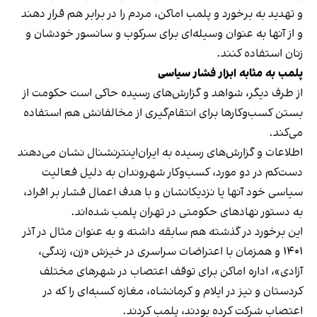
و تهدید به برخورد و پلمب اماکن، مردم را در برابر هم قرار دهند
و از آنها به عنوان وسیله‌ای برای سرکوب و سانسور خودشان و
زنان استفاده کنند.
پلمب به مثابه ابزار فشار سیاسی
از طرف دیگر، شواهد و گزارش‌های رسیده حاکی است حکومت از
بستن کسب‌وکارها برای انتقام‌گیری از مخالفانش هم استفاده
می‌کند.
اطلاعات و گزارش‌های رسیده به ایران‌اینترنشنال نشان می‌دهند
دست‌کم در دو مورد، کسب‌وکار شهروندان به دلیل فعالیت
سیاسی خود آنها یا نزدیکانشان و با هدف اعمال فشار بر افراد،
به دستور نهادهای حکومتی در تهران پلمب شده‌اند.
این برخورد در گذشته هم سابقه داشته و به عنوان مثال در آذر
۱۴۰۱ و همزمان با اعتراضات سراسری در خیزش «زن، زندگی،
آزادی»، اداره اماکن برای توقف اعتصاب در شهرهای مختلف
کردستان و نیز در ایلام و کرمانشاه، مغازه کسبه‌ای را که در
اعتصاب شرکت کرده بودند، پلمب کردند.