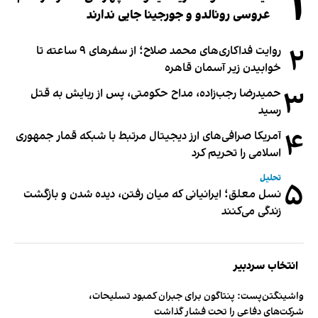
۱
عروسی رونالدو و جورجینا جایی ندارند
۲
روایت فداکاری‌های محمد صلاح؛ از سفرهای ۹ ساعته تا
خوابیدن زیر آسمان قاهره
۳
حمیدرضا رجب‌زاده، مداح حکومتی، پس از ربایش به قتل
رسید
۴
آمریکا صرافی‌های ارز دیجیتال مرتبط با شبکه قمار جمهوری
اسلامی را تحریم کرد
تحلیل
۵
نسل معلق؛ ایرانیانی که میان رفتن، دیده شدن و بازگشت
زندگی می‌کنند
انتخاب سردبیر
واشینگتن‌پست: پنتاگون برای جبران کمبود تسلیحات،
شرکت‌های دفاعی را تحت فشار گذاشت