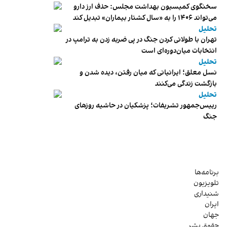
سخنگوی کمیسیون بهداشت مجلس: حذف ارز دارو
می‌تواند ۱۴۰۶ را به «سال کشتار بیماران» تبدیل کند
تحلیل
تهران با طولانی کردن جنگ در پی ضربه زدن به ترامپ در
انتخابات میان‌دوره‌ای است
تحلیل
نسل معلق؛ ایرانیانی که میان رفتن، دیده شدن و
بازگشت زندگی می‌کنند
تحلیل
رییس‌جمهور تشریفات؛ پزشکیان در حاشیه روزهای
جنگ
برنامه‌ها
تلویزیون
شنیداری
ایران
جهان
حقوق بشر