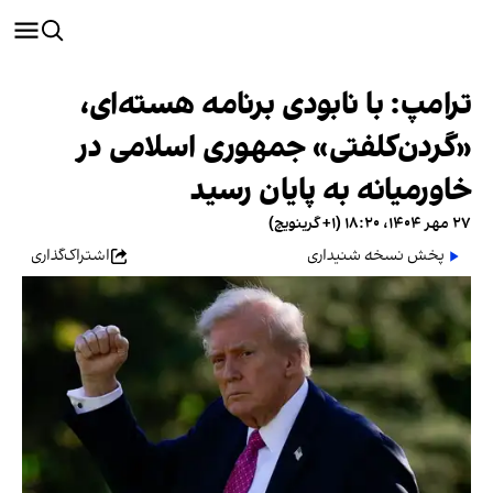
ترامپ: با نابودی برنامه هسته‌ای،
«گردن‌کلفتی» جمهوری اسلامی در
خاورمیانه به پایان رسید
۲۷ مهر ۱۴۰۴، ۱۸:۲۰ (‎+۱ گرینویچ)
پخش نسخه شنیداری
اشتراک‌گذاری