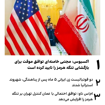
۱
اکسیوس: مجتبی خامنه‌ای توافق موقت برای
بازگشایی تنگه هرمز را تایید کرده است
۲
دو فوتبالیست زن ایرانی ۵ ماه پس از پناهندگی، شهروند
استرالیا شدند
۳
ام‌اس ناو: توافق احتمالی با عمان کنترل تهران بر تنگه
هرمز را افزایش می‌دهد