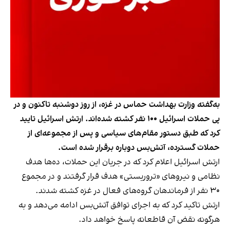
به‌گفته وزارت بهداشت حماس در غزه، از روز دوشنبه تاکنون و در
پی حملات اسرائیل ۱۰۰ نفر کشته شده‌اند. ارتش اسرائیل تایید
کرد که طبق دستور مقام‌های سیاسی و پس از مجموعه‌ای از
حملات گسترده، آتش‌بس دوباره برقرار شده است.
ارتش اسرائیل اعلام کرد که در جریان این حملات، ده‌ها هدف
نظامی و نیروهای «تروریستی» هدف قرار گرفتند و در مجموع
۳۰ نفر از فرماندهان گروه‌های فعال در غزه کشته شدند.
ارتش تاکید کرد که به اجرای توافق آتش‌بس ادامه می‌دهد و به
هرگونه نقض آن قاطعانه پاسخ خواهد داد.