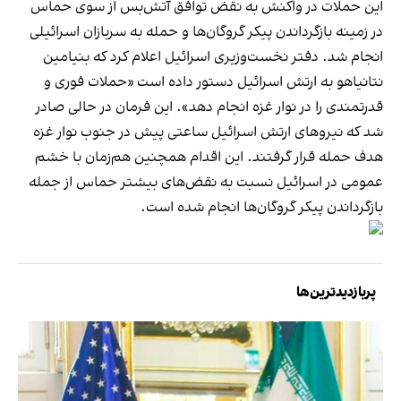
این حملات در واکنش به نقض توافق آتش‌بس از سوی حماس
در زمینه بازگرداندن پیکر گروگان‌ها و حمله به سربازان اسرائیلی
انجام شد. دفتر نخست‌وزیری اسرائیل اعلام کرد که بنیامین
نتانیاهو به ارتش اسرائیل دستور داده است «حملات فوری و
قدرتمندی را در نوار غزه انجام دهد». این فرمان در حالی صادر
شد که نیروهای ارتش اسرائیل ساعتی پیش در جنوب نوار غزه
هدف حمله قرار گرفتند. این اقدام همچنین هم‌زمان با خشم
عمومی در اسرائیل نسبت به نقض‌های بیشتر حماس از جمله
بازگرداندن پیکر گروگان‌ها انجام شده است.
پربازدیدترین‌ها