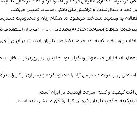
در سیاست‌گذاری مالیاتی در کشور اشاره کرد و گفت در حالی‌ که اینستاگ
 تعداد دنبال‌کننده و تراکنش‌های بانکی، مالیات تعیین می‌کند.
 فعالان به رسمیت شناخته می‌شود اما هنگام زیان و محدودیت دسترسی،
 شرکت ارتباطات زیرساخت: حدود ۸۰ درصد کاربران ایران از وی‌پی‌ان استفاده می‌کنند
ه‌های انتخاباتی مسعود پزشکیان بود اما پس از پیروزی در انتخابات، م
امی بر اینترنت دسترسی آزاد را محدود کرده و بسیاری از کاربران برا
لی افت کیفیت و کندی سرعت اینترنت در ایران است.
د نزدیک به حاکمیت از بازار فروش فیلترشکن منتشر شده است.