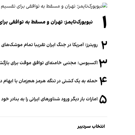
۱
نیویورک‌تایمز: تهران و مسقط به توافقی برا
۲
رویترز: آمریکا در جنگ ایران تقریبا تمام موشک‌های د
۳
اکسیوس: مجتبی خامنه‌ای توافق موقت برای بازگشای
۴
حمله به یک کشتی در تنگه هرمز هم‌زمان با ابهام در
۵
امارات بار دیگر ورود شناورهای ایرانی را به بنادر خود
انتخاب سردبیر