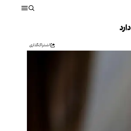
اشتراک‌گذاری