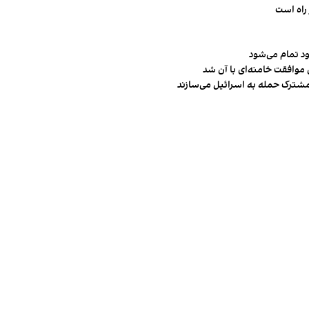
راه است
ود تمام می‌شود
 موافقت خامنه‌ای با آن شد
مشترک حمله به اسرائیل می‌سازند