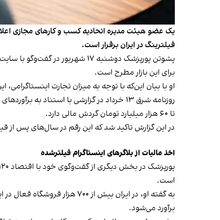
فیلترینگ در ایران برقرار است.
برای این بازار مطرح است.
او با بیان این‌که با توجه به میزان تجارت اینستاگرامی،
تا ۶۰ هزار میلیارد تومان گردش مالی دارد.
در این گزارش تاکید شد که این رقم در سال‌های پس از فی
اخذ مالیات از بلاگرهای اینستاگرام فیلترشده
است.
برآورد می‌شود.