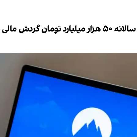
ردش مالی دارد