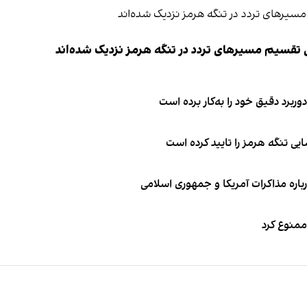
ی تقسیم مسیرهای تردد در تنگه هرمز نزدیک شده‌اند
وربرد دقیق خود را به‌کار برده است
ی تنگه هرمز را تایید کرده است
باره مذاکرات آمریکا و جمهوری اسلامی
 ممنوع کرد