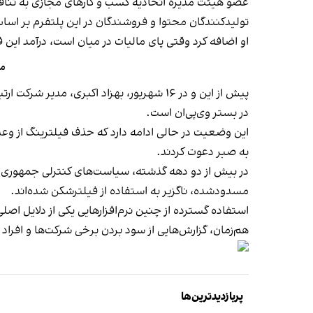
عضو هیئت‌ مدیره اتحادیه کسب و کارهای مجازی به تناقض 
تولیدکنندگان محتوا و فروشندگان در این پلتفرم بر اساس
او اضافه کرد وقتی پای مالیات در میان است، درآمد این
مدیر
در بستر وی‌پی‌ان است.
این وضعیت در حالی ادامه دارد که حذف فیلترینگ از وعد
به صبر دعوت کردند.
در بیش از دو دهه گذشته، سیاست‌های کنترلی جمهوری اسل
مسدودشده، ناگزیر به استفاده از فیلترشکن شده‌اند.
استفاده گسترده از چنین نرم‌افزارهایی یکی از دلایل اص
هم‌زمان، گزارش‌هایی از سود بردن برخی شرکت‌ها و افرا
پربازدیدترین‌ها