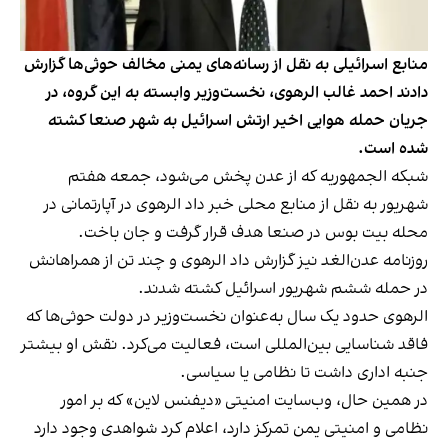
منابع اسرائیلی به نقل از رسانه‌های یمنی مخالف حوثی‌‌ها گزارش
دادند احمد غالب الرهوی، نخست‌وزیر وابسته به این گروه، در
جریان حمله هوایی اخیر ارتش اسرائیل به شهر صنعا کشته
شده است.
شبکه الجمهوریه که از عدن پخش می‌شود، جمعه هفتم
شهریور به نقل از منابع محلی خبر داد الرهوی در آپارتمانی در
محله بیت بوس در صنعا هدف قرار گرفت و جان باخت.
روزنامه عدن‌الغد نیز گزارش داد الرهوی و چند تن از همراهانش
در حمله ششم شهریور اسرائیل کشته شدند.
الرهوی حدود یک سال به‌عنوان نخست‌وزیر در دولت حوثی‌ها که
فاقد شناسایی بین‌المللی است، فعالیت می‌کرد. نقش او بیشتر
جنبه اداری داشت تا نظامی یا سیاسی.
در همین حال، وب‌سایت امنیتی «دیفنس لاین» که بر امور
نظامی و امنیتی یمن تمرکز دارد، اعلام کرد شواهدی وجود دارد