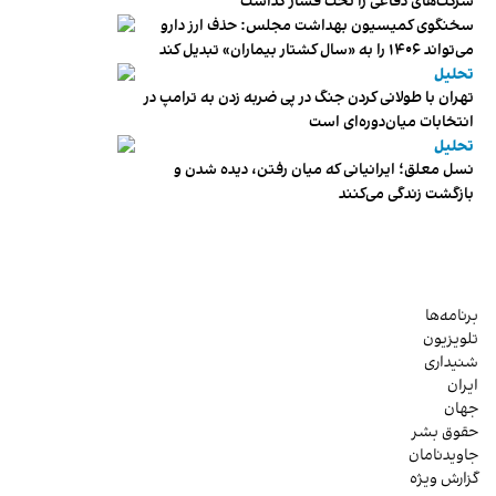
شرکت‌های دفاعی را تحت فشار گذاشت
سخنگوی کمیسیون بهداشت مجلس: حذف ارز دارو
می‌تواند ۱۴۰۶ را به «سال کشتار بیماران» تبدیل کند
تحلیل
تهران با طولانی کردن جنگ در پی ضربه زدن به ترامپ در
انتخابات میان‌دوره‌ای است
تحلیل
نسل معلق؛ ایرانیانی که میان رفتن، دیده شدن و
بازگشت زندگی می‌کنند
برنامه‌ها
تلویزیون
شنیداری
ایران
جهان
حقوق بشر
جاویدنامان
گزارش ویژه