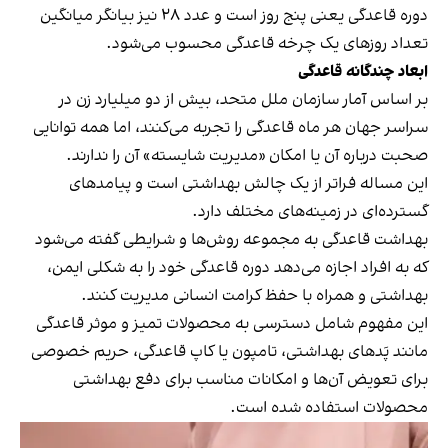
دوره قاعدگی یعنی پنج روز است و عدد ۲۸ نیز بیانگر میانگین
تعداد روزهای یک چرخه قاعدگی محسوب می‌شود.
ابعاد چندگانه قاعدگی
بر اساس آمار سازمان ملل متحد، بیش از دو میلیارد زن در
سراسر جهان هر ماه قاعدگی را تجربه می‌کنند، اما همه توانایی
صحبت درباره آن یا امکان «مدیریت شایسته» آن را ندارند.
این مساله فراتر از یک چالش بهداشتی است و پیامدهای
گسترده‌ای در زمینه‌های مختلف دارد.
بهداشت قاعدگی به مجموعه روش‌ها و شرایطی گفته می‌شود
که به افراد اجازه می‌دهد دوره قاعدگی خود را به شکلی ایمن،
بهداشتی و همراه با حفظ کرامت انسانی مدیریت کنند.
این مفهوم شامل دسترسی به محصولات تمیز و موثر قاعدگی
مانند پَدهای بهداشتی، تامپون یا کاپ قاعدگی، حریم خصوصی
برای تعویض آن‌ها و امکانات مناسب برای دفع بهداشتی
محصولات استفاده شده‌ است.