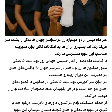
هر ماه بیش از دو میلیارد زن در سراسر جهان قاعدگی را پشت سر
می‌گذارند، اما بسیاری از آن‌ها به امکانات کافی برای مدیریت
مناسب این دوره دسترسی ندارند.
با گذشت یک دهه از آغاز جنبش جهانی روز بهداشت قاعدگی،
هنوز میلیون‌ها زن و دختر در سراسر جهان با چالش‌های جدی
در مدیریت این دوران روبه‌رو هستند.
در ایران نیز آموزش بهداشت قاعدگی در مدارس با کمبودهای
جدی مواجه است و برخی باورهای غلط همچنان سلامت زنان را
تهدید می‌کند.
از جمله مشکلات رایج در کشور، باورهای نادرست درباره حمام
کردن در دوره قاعدگی و جدی گرفته نشدن دردهای این دوره