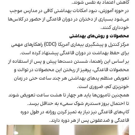
کاهش اعتماد به نفس شوند.
در حوزه آموزش، نبود امکانات بهداشتی کافی در مدارس موجب
می‌شود بسیاری از دختران در دوران قاعدگی از حضور در کلاس‌ها
خودداری کنند.
محصولات و روش‌های بهداشتی
مرکز کنترل و پیشگیری بیماری آمریکا (CDC) راهکارهای مهمی
برای حفظ بهداشت در دوران قاعدگی پیشنهاد کرده‌ است.
بر اساس این راهنما، شستن دست‌ها پیش و پس از استفاده از
محصولات قاعدگی، پرهیز از ریختن این محصولات در توالت و
تعویض منظم پدهای بهداشتی هر چند ساعت حتی در زمان
خونریزی کم، ضروری است.
همچنین تامپون‌ها باید هر چهار تا هشت ساعت تعویض شوند
تا احتمال بروز «سندرم شوک سمی» به حداقل برسد.
کاپ‌های قاعدگی نیز نیاز به تمیز کردن روزانه در طول دوره
قاعدگی و ضدعفونی پس از هر دوره دارند.