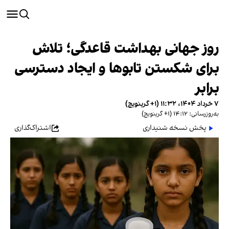
روز جهانی بهداشت قاعدگی؛ تلاش
برای شکستن تابوها و ایجاد دسترسی
برابر
۷ خرداد ۱۴۰۴، ۱۱:۳۲ (‎+۱ گرینویچ)
به‌روزرسانی: ۱۴:۱۲ (‎+۱ گرینویچ)
پخش نسخه شنیداری
اشتراک‌گذاری