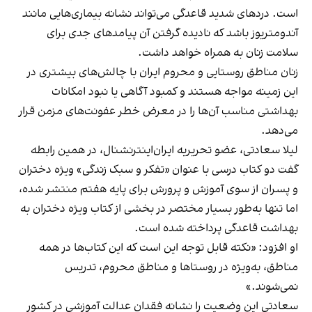
است. دردهای شدید قاعدگی می‌تواند نشانه بیماری‌هایی مانند
آندومتریوز باشد که نادیده گرفتن آن پیامدهای جدی برای
سلامت زنان به همراه خواهد‌ داشت.
زنان مناطق روستایی و محروم ایران با
چالش‌های بیشتری
در
این زمینه مواجه هستند و کمبود آگاهی یا نبود امکانات
بهداشتی مناسب آن‌ها را در معرض خطر عفونت‌های مزمن قرار
می‌دهد.
لیلا سعادتی، عضو تحریریه ایران‌اینترنشنال، در همین رابطه
گفت دو کتاب درسی با عنوان «تفکر و سبک زندگی» ویژه دختران
و پسران از سوی آموزش و پرورش برای پایه هفتم منتشر شده،
اما تنها به‌طور بسیار مختصر در بخشی از کتاب ویژه دختران به
بهداشت قاعدگی پرداخته شده است.
او افزود: «نکته قابل توجه این است که این کتاب‌ها در همه
مناطق، به‌ویژه در روستاها و مناطق محروم، تدریس
نمی‌شوند.»
سعادتی این وضعیت را نشانه‌ فقدان عدالت آموزشی در کشور