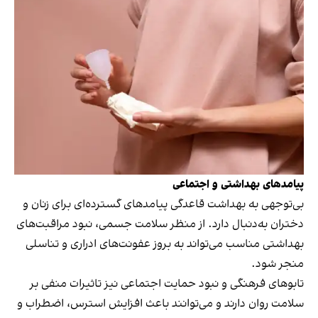
پیامدهای بهداشتی و اجتماعی
بی‌توجهی به بهداشت قاعدگی پیامدهای گسترده‌ای برای زنان و
دختران به‌دنبال دارد. از منظر سلامت جسمی، نبود مراقبت‌های
بهداشتی مناسب می‌تواند به بروز عفونت‌های ادراری و تناسلی
منجر شود.
تابوهای فرهنگی و نبود حمایت اجتماعی نیز تاثیرات منفی بر
سلامت روان دارند و می‌توانند باعث افزایش استرس، اضطراب و