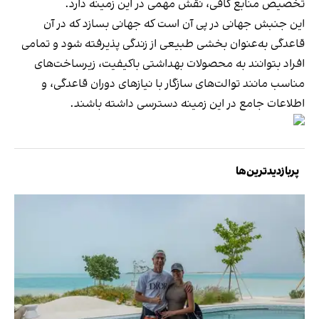
تخصیص منابع کافی، نقش مهمی در این زمینه دارد.
این جنبش جهانی در پی آن است که جهانی بسازد که در آن
قاعدگی به‌عنوان بخشی طبیعی از زندگی پذیرفته شود و تمامی
افراد بتوانند به محصولات بهداشتی باکیفیت، زیرساخت‌های
مناسب مانند توالت‌های سازگار با نیازهای دوران قاعدگی، و
اطلاعات جامع در این زمینه دسترسی داشته باشند.
پربازدیدترین‌ها