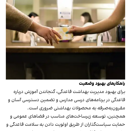
راهکارهای بهبود وضعیت
برای بهبود مدیریت بهداشت قاعدگی، گنجاندن آموزش درباره
قاعدگی در برنامه‌های درسی مدارس و تضمین دسترسی آسان و
مقرون‌به‌صرفه به محصولات بهداشتی ضروری است.
همچنین، توسعه زیرساخت‌های مناسب در فضاهای عمومی و
حمایت سیاست‌گذاران از طریق اولویت‌ دادن به سلامت قاعدگی و