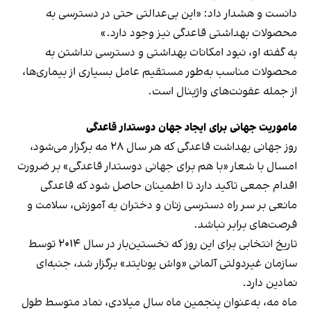
دانست و هشدار داد: «این بی‌عدالتی حتی در دسترسی به
محصولات بهداشتی قاعدگی نیز وجود دارد.»
به گفته او، نبود امکانات بهداشتی و دسترسی نداشتن به
محصولات مناسب به‌طور مستقیم عامل بسیاری از بیماری‌ها،
از جمله عفونت‌های واژینال است.
ماموریت جهانی برای ایجاد جهان دوستدار قاعدگی
روز جهانی بهداشت قاعدگی که هر سال ۲۸ مه برگزار می‌شود،
امسال با شعار «با هم برای جهانی دوستدار قاعدگی» بر ضرورت
اقدام جمعی تاکید دارد تا اطمینان حاصل شود که قاعدگی
مانعی بر سر راه دسترسی زنان و دختران به آموزش، سلامت و
فرصت‌های برابر نباشد.
تاریخ انتخابی برای این روز که نخستین‌بار در سال ۲۰۱۴ توسط
سازمان غیردولتی آلمانی «واش یونایتد» برگزار شد، جنبه‌ای
نمادین دارد.
ماه مه، به‌عنوان پنجمین ماه سال میلادی، نماد متوسط طول