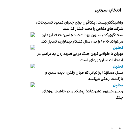
انتخاب سردبیر
واشینگتن‌پست: پنتاگون برای جبران کمبود تسلیحات،
شرکت‌های دفاعی را تحت فشار گذاشت
سخنگوی کمیسیون بهداشت مجلس: حذف ارز دارو
می‌تواند ۱۴۰۶ را به «سال کشتار بیماران» تبدیل کند
تحلیل
تهران با طولانی کردن جنگ در پی ضربه زدن به ترامپ در
انتخابات میان‌دوره‌ای است
تحلیل
نسل معلق؛ ایرانیانی که میان رفتن، دیده شدن و
بازگشت زندگی می‌کنند
تحلیل
رییس‌جمهور تشریفات؛ پزشکیان در حاشیه روزهای
جنگ