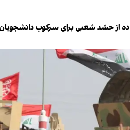
فاده از حشد شعبی برای سرکوب دانشجویان ر