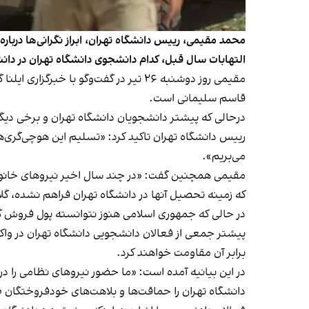
محمد مقیمی، رییس دانشگاه تهران، ابراز نگرانی‌ها دربا
التهابات سال قبل، کدام دانشجوی دانشگاه تهران در دا
مقیمی روز دوشنبه ۲۶ تیر در گفت‌وگو
قاسم سلیمانی است.
درحالی که پیشتر دانشجویان دانشگاه تهران و برخی دیگر از
رییس دانشگاه تهران تاکید کرد: «تسلیم این هوچی‌گری‌ها
می‌بریم».
مقیمی همچنین گفت: «در چند سال اخیر نیروهای خانواد
که زمینه تحصیل آنها در دانشگاه تهران فراهم نشده، گل
در حالی که جمهوری اسلامی هنوز نتوانسته پول فروش گاز ب
پیشتر جمعی از فعالان دانشجویی دانشگاه تهران در واک
برابر آن مقاومت خواهند کرد.
در این بیانیه آمده است: «ما حضور نیروهای نظامی را در
دانشگاه تهران را حماقت‌ها و بلاهت‌های خودفروختگان طما