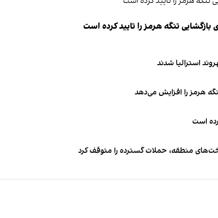
ازگشایی تنگه هرمز را تایید کرده است
نگه هرمز را افزایش می‌دهد
کرده است
اخت‌های منطقه، حملات گسترده را متوقف کرد