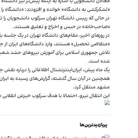
فعالان دانشجویی با اشاره به اینکه پیش‌تر نیز دانشگ
«لشکرکشی به دانشگاه» خوانده و افزودند: «دانشگاه را با
در حالی که رییس دانشگاه تهران سرکوب دانشجویان را ت
«صاحب‌خانه» در حبس و اخراج و تعلیق هستند.
در روزهای اخیر، مقام‌های دانشگاه تهران در یک جلسه ب
«متقاضی تحصیل» هستند، وارد دانشگاه‌های ایران از جم
تلاش جمهوری اسلامی برای آموزش نیروهای حشد شعبی در
شده است.
یک ماه پیش، ایران‌اینترنشنال اطلاعاتی را درباره ن
همچنین در آبان سال گذشته، گزارش‌های رسیده به ایران‌ا
مشهد منتقل کرد.
این انتقال نیرو، احتمالا با هدف سرکوب خیزش انقلابی
پربازدیدترین‌ها