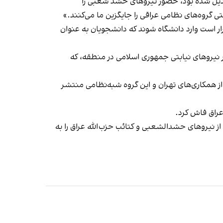
تبدیل شده بود، حضور نیروهای حشد شعبی را
ی گروه‌های ‌نظامی عراقی را جایگزین ما می‌کنند.»
ر است وارد دانشگاه شوند که دانشجویان به عنوان
ر نیروهای نیابتی جمهوری اسلامی در منطقه، که
 همکاری‌های تهران و این گروه شبه‌نظامی منتشر
عراق فاش کرد.
از نیروهای حشدالشعبی و کتائب حزب‌الله عراق را به