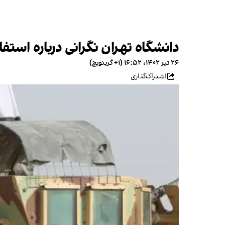
دانشگاه تهران نگرانی‌ درباره است
۲۶ تیر ۱۴۰۲، ۱۶:۵۲ (‎+۱ گرینویچ)
اشتراک‌گذاری