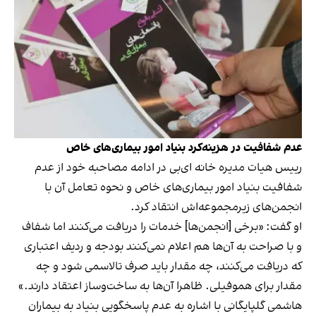
عدم شفافیت در هزینه‌کرد بنیاد امور بیماری‌های خاص
رییس هیات مدیره خانه ای‌بی در ادامه مصاحبه خود از عدم
شفافیت بنیاد امور بیماری‌های خاص و نحوه تعامل آن با
انجمن‌های زیرمجموعه‌اش انتقاد کرد.
او گفت: «برخی [انجمن‌ها] خدمات را دریافت می‌کنند اما شفاف
و با صراحت به آن‌ها هم اعلام نمی‌کنند بودجه و ردیف اعتباری
که دریافت می‌کنند، چه مقدار باید صرف تالاسمی شود و چه
مقدار برای هموفیلی. ظاهرا آن‌ها به ساخت‌و‌ساز اعتقاد دارند.»
هاشمی گلپایگانی با اشاره به عدم پاسخگویی بنیاد به بیماران