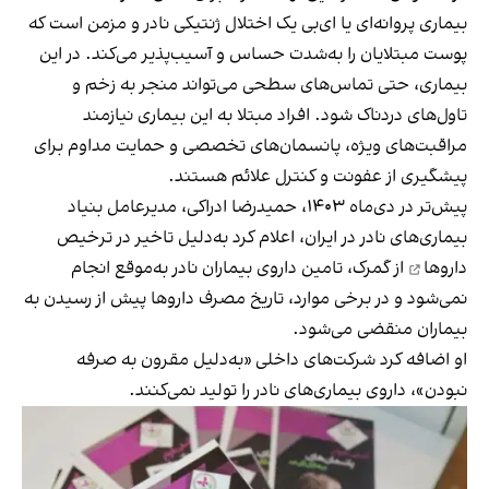
بیماری پروانه‌ای یا ای‌بی یک اختلال ژنتیکی نادر و مزمن است که
پوست مبتلایان را به‌شدت حساس و آسیب‌پذیر می‌کند. در این
بیماری، حتی تماس‌های سطحی می‌تواند منجر به زخم و
تاول‌های دردناک شود. افراد مبتلا به این بیماری نیازمند
مراقبت‌های ویژه، پانسمان‌های تخصصی و حمایت مداوم برای
پیشگیری از عفونت و کنترل علائم هستند.
پیش‌تر در دی‌ماه ۱۴۰۳، حمیدرضا ادراکی، مدیرعامل بنیاد
بیماری‌های نادر در ایران، اعلام کرد به‌دلیل
تاخیر در ترخیص
داروها
از گمرک، تامین داروی بیماران نادر به‌موقع انجام
نمی‌شود و در برخی موارد، تاریخ مصرف داروها پیش از رسیدن به
بیماران منقضی می‌شود.
او اضافه کرد شرکت‌های داخلی «به‌دلیل مقرون به صرفه
نبودن»، داروی بیماری‌های نادر را تولید نمی‌کنند.