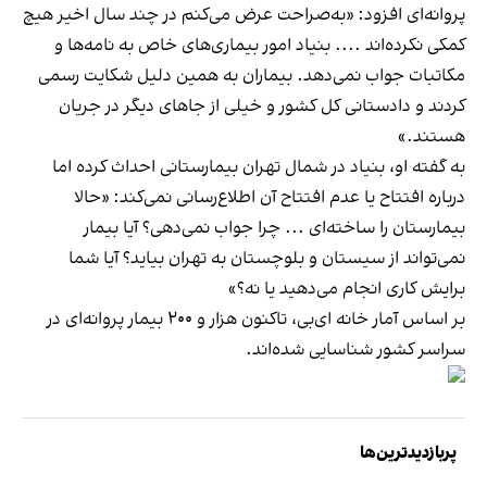
پروانه‌ای افزود: «به‌صراحت عرض می‌کنم در چند سال اخیر هیچ
کمکی نکرده‌اند .... بنیاد امور بیماری‌های خاص به نامه‌ها و
مکاتبات جواب نمی‌دهد. بیماران به همین دلیل شکایت رسمی
کردند و دادستانی کل کشور و خیلی از جاهای دیگر در جریان
هستند.»
به گفته او، بنیاد در شمال تهران بیمارستانی احداث کرده اما
درباره افتتاح یا عدم افتتاح آن اطلاع‌رسانی نمی‌کند: «حالا
بیمارستان را ساخته‌ای ... چرا جواب نمی‌دهی؟ آیا بیمار
نمی‌تواند از سیستان و بلوچستان به تهران بیاید؟ آیا شما
برایش کاری انجام می‌دهید یا نه؟»
بر اساس آمار خانه ای‌بی، تاکنون ‌هزار و ۲۰۰ بیمار پروانه‌ای در
سراسر کشور شناسایی شده‌اند.
پربازدیدترین‌ها