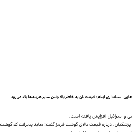
اون استانداری ایلام: قیمت نان به خاطر بالا رفتن سایر هزینه‌ها بالا می‌رود
 و اسرائیل افزایش یافته است.
پزشکیان، درباره قیمت بالای گوشت قرمز گفت: «باید پذیرفت که گوشت