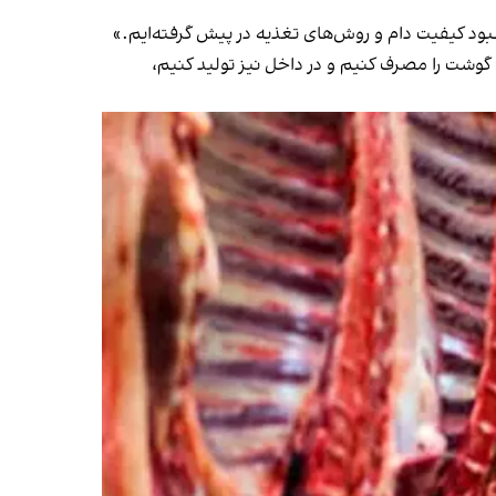
بهبود کیفیت دام و روش‌های تغذیه در پیش گرفته‌ایم.»
وشت را مصرف کنیم و در داخل نیز تولید کنیم،