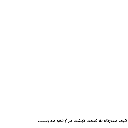
 قرمز هیچ‌گاه به قیمت گوشت مرغ نخواهد رسید.