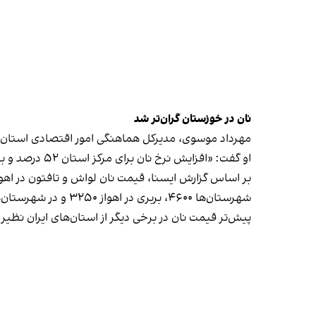
نان در خوزستان گران‌تر شد
مهرداد موسوی، مدیرکل هماهنگی امور اقتصادی استان خو
او گفت: «افزایش نرخ نان برای مرکز استان‌ ۵۲ درصد و برای شهرستان‌ها ۴۲ درصد بوده و این یک رویه کلی در سراسر کشور است.»
شهرستان‌ها ۴۶۰۰، بربری در اهواز ۳۲۵۰ و در شهرستان‌ها ۳۰۰۰ تومان اعلام شد.
پیش‌تر قیمت نان در برخی دیگر از استان‌های ایران نظی