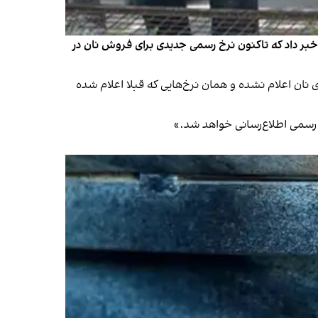
 خبر داد که تاکنون نرخ رسمی جدیدی برای فروش نان در
 نرخ رسمی جدیدی برای نان اعلام نشده و همان نرخ‌هایی که قبلا اعلام شده
و رسمی اطلاع‌رسانی خواهد شد.»