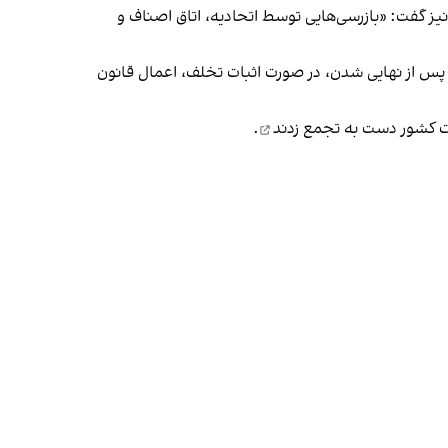
نیز گفت: «بازرسی‌هایی توسط اتحادیه، اتاق اصناف و
و پس از نهایی شدن، در صورت اثبات تخلف، اعمال قانون
ت کشور دست به تجمع زدند
.