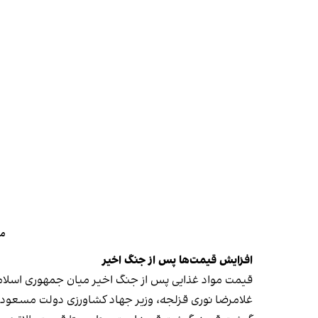
مع
افزایش قیمت‌ها پس از جنگ اخیر
قیمت مواد غذایی پس از جنگ اخیر میان جمهوری اسلامی
‌غلامرضا نوری قزلجه، وزیر جهاد کشاورزی دولت مسعود 