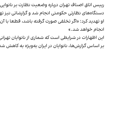
رییس اتاق اصناف تهران درباره وضعیت نظارت بر نانوایی‌
دستگاه‌های نظارتی حکومتی انجام شد و گزارشاتی نیز ت
او تهدید کرد: «اگر تخلفی صورت گرفته باشد، قطعا با آ
انجام خواهد شد.»
این اظهارات در شرایطی است که شماری از نانوایان تهرانی یک‌شنبه ۲۲ تیر در اعتراض به
بر اساس گزارش‌ها، نانوایان در ایران به‌ویژه به کاهش شد