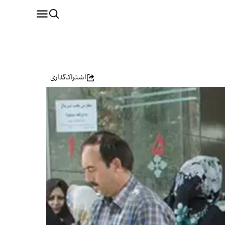
اشتراک‌گذاری