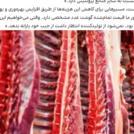
بت به سایر منابع پروتئینی دارد.»
ر است، مسیرهایی برای کاهش این هزینه‌ها از طریق افزایش بهره‌وری و 
ور ما قیمت تمام‌شده گوشت عدد مشخصی دارد. وقتی می‌خواهیم این گ
ود. نمی‌شود از تولیدکننده انتظار داشت از جیب خود یارانه بدهد.»