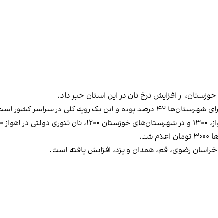
زستان، از افزایش نرخ نان در این استان خبر داد.
ر خراسان رضوی، قم، همدان و یزد، افزایش یافته است.