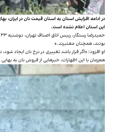
در ادامه افزایش استان‌ به استان قیمت نان در ایران، به
این استان اعلام نشده است.
ح
بودند، همچنان معتبرند.»
او افزود: «اگر قرار باشد تغییری در نرخ نان ایجاد شود
هم‌زمان با این اظهارات، خبرهایی از فروش نان به بهایی