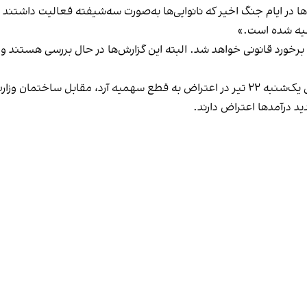
ها در ایام جنگ اخیر که نانوایی‌ها به‌صورت سه‌شیفته فعالیت داشتند 
هیه شده است.»
ن برخورد قانونی خواهد شد. البته این گزارش‌ها در حال بررسی هستند 
 قطع سهمیه آرد،
مقابل ساختمان وزار
ید درآمدها اعتراض دارند.