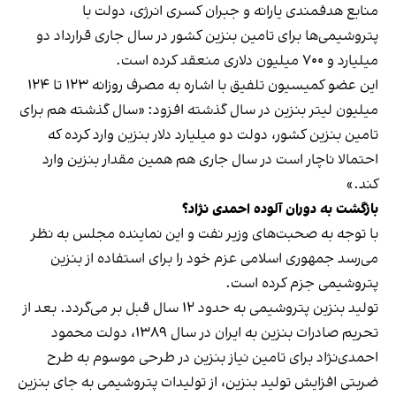
منابع هدفمندی یارانه و جبران کسری انرژی، دولت با
پتروشیمی‌ها برای تامین بنزین کشور در سال جاری قرارداد دو
میلیارد و ۷۰۰ میلیون دلاری منعقد کرده است.
این عضو کمیسیون تلفیق با اشاره به مصرف روزانه ۱۲۳ تا ۱۲۴
میلیون لیتر بنزین در سال گذشته افزود: «سال گذشته هم برای
تامین بنزین کشور، دولت دو میلیارد دلار بنزین وارد کرده که
احتمالا ناچار است در سال جاری هم همین مقدار بنزین وارد
کند.»
بازگشت به دوران آلوده احمدی نژاد؟
با توجه به صحبت‌های وزیر نفت و این نماینده مجلس به نظر
می‌رسد جمهوری اسلامی عزم خود را برای استفاده از بنزین
پتروشیمی جزم کرده است.
تولید بنزین پتروشیمی به حدود ۱۲ سال قبل بر می‌گردد. بعد از
تحریم صادرات بنزین به ایران در سال ۱۳۸۹، دولت محمود
احمدی‌نژاد برای تامین نیاز بنزین در طرحی موسوم به طرح
ضربتی افزایش تولید بنزین، از تولیدات پتروشیمی به جای بنزین