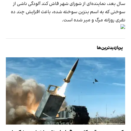
سال بعد، نماینده‌ای از شورای شهر فاش کند آلودگی ناشی از
سوختی که به اسم بنزین سوخته شده، باعث افزایش چند ده
نفری روزانه مرگ و میر شده است.
پربازدیدترین‌ها