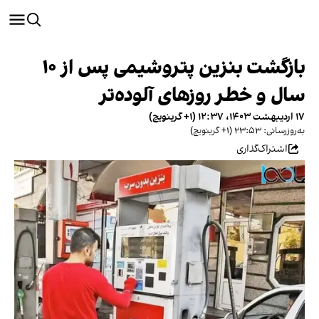
بازگشت بنزین پتروشیمی‌ پس از ۱۰
سال و خطر روزهای آلوده‌تر
۱۷ اردیبهشت ۱۴۰۳، ۱۲:۳۷ (‎+۱ گرینویچ)
به‌روزرسانی: ۲۳:۵۳ (‎+۱ گرینویچ)
اشتراک‌گذاری