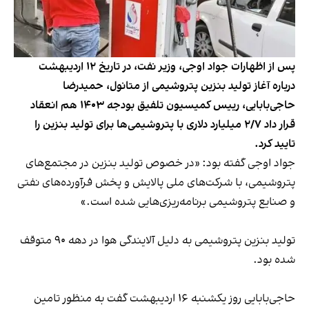
پس از اظهارات جواد اوجی، وزیر نفت، در تاریخ ۱۲ اردیبهشت
درباره آغاز تولید بنزین پتروشیمی از متانول، حمیدرضا
حاجی‌بابایی، رییس کمیسیون تلفیق بودجه ۱۴۰۳ هم انعقاد
قرار داد ۲/۷ میلیارد دلاری با پتروشیمی‌ها برای تولید بنزین را
تایید کرد.
جواد اوجی
گفته بود
: «در خصوص تولید بنزین در مجتمع‌های
پتروشیمی، با شرکت‌های ملی پالایش و پخش فرآورده‌های نفتی
و صنایع پتروشیمی برنامه‌ریزی‌هایی شده است.»
تولید بنزین پتروشیمی به دلیل آلایندگی هوا در دهه ۹۰ متوقف
شده بود.
حاجی‌بابایی روز یکشنبه ۱۶ اردیبهشت
گفت
به منظور تامین