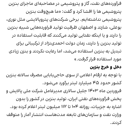
فرآورده‌های نفت، گاز و پتروشیمی در مصاحبه‌ای ماجرای بنزین
پتروشیمی ها را افشا کرد و
گفت
: «ما هیچ‌وقت بنزین
پتروشیمی نداشته‌ایم. برخی شرکت‌های پتروپالایشی مثل نوری،
بوعلی، شازند و اصفهان ظرفیت تولید فراورده‌هایی شبیه بنزین
را دارند و یا اینکه نفتایی تولید می‌کنند که قابلیت استفاده در
تولید بنزین را دارند، زمان دولت احمدی‌نژاد از ترکیباتی برای
تبدیل به بنزین استفاده می‌شد، اما رعایت نکردند و بنزن زیادی
مورد استفاده قرار گرفت.»
دخل و خرج بنزین
با توجه به ارقام اعلامی از سوی حاجی‌بابایی مصرف سالانه بنزین
کشور حدود ۴۵ میلیارد لیتر برآورد می‌شود.
فروردین ماه ۱۴۰۳ جلیل سالاری مدیرعامل شرکت ملی پالایش و
پخش فرآورده‌های نفتی ایران، تولید بنزین در کشور را بدون
اشاره به جزییات،‌ روزانه ۱۰۴ تا ۱۱۲ میلیون لیتر
اعلام
کرده بود.
وزارت نفت و سازمان‌های تابعه مدت‌هاست انتشار آمار را متوقف
کردند.