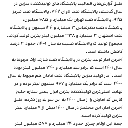
طبق گزارش‌های فعالیت پالایشگاه‌های تولیدکننده بنزین در
سال گذشته، پالایشگاه نفت لاوان ۷۴۲، پالایشگاه نفت تبریز
۹۲۵، پالایشگاه نفت تهران یک میلیارد و ۶۸۵ میلیون،
پالایشگاه نفت بندرعباس ۳ میلیارد و ۱۲۴میلیون و پالایشگاه
نفت اصفهان ۳ میلیارد و ۳۳۸ میلیون لیتر بنزین تولید کردند.
مجموع تولید ۵ پالایشگاه نسبت به سال ۱۴۰۱، حدود ۳ درصد
کاهش داشته است.
آخرین آمار تولید بنزین در پالایشگاه نفت شازند اراک مربوط به
سال ۱۴۰۱ است که برابر سه میلیارد و ۷۴۰ میلیون لیتر بوده
است. آمار تولید بنزین پالایشگاه نفت آبادان هم مربوط به سال
۱۴۰۰ است که برابر یک میلیارد و ۹۶۷ میلیون لیتر بوده و در
نهایت اصلی‌ترین تولیدکننده بنزین ایران یعنی ستاره خلیج
فارس که آمارش را از سال ۱۴۰۰ به این سو به روز نکرده، طبق
آخرین آمار، این مجتمع در سال ۱۴۰۰ بیش از ۹ میلیارد لیتر
بنزین تولید کرده است.
جمع این ارقام چیزی حدود ۲۴ میلیارد و ۵۷۷ میلیون لیتر