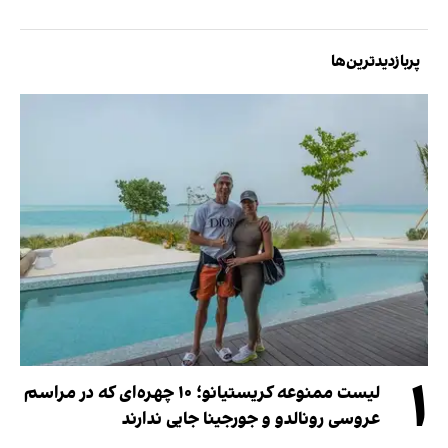
پربازدیدترین‌ها
۱
لیست ممنوعه کریستیانو؛ ۱۰ چهره‌ای که در مراسم
عروسی رونالدو و جورجینا جایی ندارند