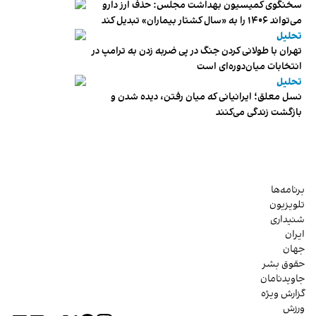
سخنگوی کمیسیون بهداشت مجلس: حذف ارز دارو
می‌تواند ۱۴۰۶ را به «سال کشتار بیماران» تبدیل کند
تحلیل
تهران با طولانی کردن جنگ در پی ضربه زدن به ترامپ در
انتخابات میان‌دوره‌ای است
تحلیل
نسل معلق؛ ایرانیانی که میان رفتن، دیده شدن و
بازگشت زندگی می‌کنند
برنامه‌ها
تلویزیون
شنیداری
ایران
جهان
حقوق بشر
جاویدنامان
گزارش ویژه
ورزش