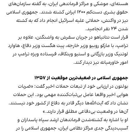
هسته‌ای، موشکی و مراکز فرماندهی ایران، به گفته سازمان‌های
حقوق بشری دست‌کم ۱۲۰۰ ایرانی کشته شدند. جمهوری اسلامی
نیز در واکنش، حملاتی علیه اسرائیل انجام داد که به کشته
شدن ۲۴ نفر انجامید.
قرار است نتانیاهو در جریان سفرش به واشنگتن، علاوه بر
ترامپ، با مارکو روبیو وزیر خارجه، پیت هگست وزیر دفاع، هاوارد
لوتنیک وزیر بازرگانی و استیو ویتکاف، فرستاده ویژه ترامپ در
امور خاورمیانه نیز دیدار کند.
جمهوری اسلامی در ضعیف‌ترین موقعیت از ۱۳۵۷
بولتون در ارزیابی خود از تبعات حملات اخیر گفت: «ضربات
هوایی اخیر واقعا عامل بی‌ثبات‌کننده مهمی بود. این حملات
نشان داد که آیت‌الله‌ها دیگر قادر به دفاع از کشور خود نیستند.
آن‌ها در وضعیت بی‌دفاعی مطلق قرار دارند.»
او با اشاره به کشته‌شدن فرماندهان ارشد سپاه پاسداران و
آسیب‌دیدگی جدی مراکز نظامی ایران، جمهوری اسلامی را در