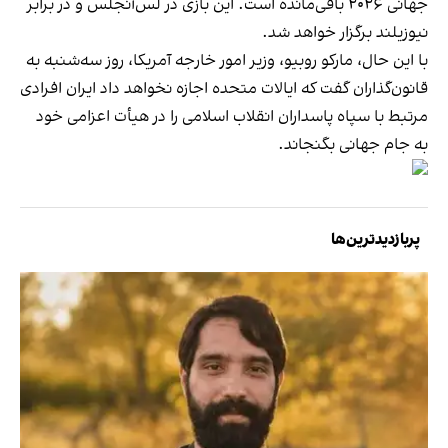
جهانی ۲۰۲۶ باقی‌مانده است. این بازی در لس‌آنجلس و در برابر
نیوزیلند برگزار خواهد شد.
با این حال، مارکو روبیو، وزیر امور خارجه آمریکا، روز سه‌شنبه به
قانون‌گذاران گفت که ایالات متحده اجازه نخواهد داد ایران افرادی
مرتبط با سپاه پاسداران انقلاب اسلامی را در هیأت اعزامی خود
به جام جهانی بگنجاند.
پربازدیدترین‌ها