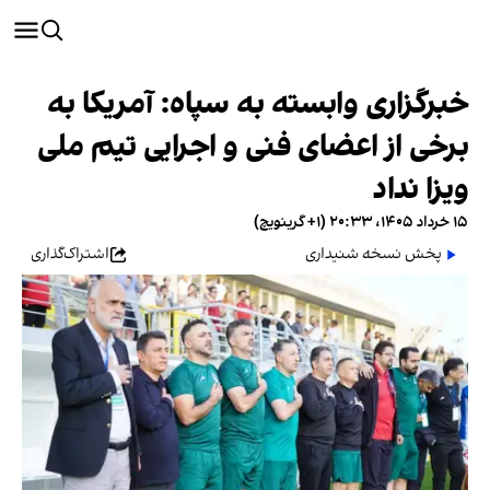
خبرگزاری وابسته به سپاه: آمریکا به
برخی از اعضای فنی و اجرایی تیم ملی
ویزا نداد
۱۵ خرداد ۱۴۰۵، ۲۰:۳۳ (‎+۱ گرینویچ)
پخش نسخه شنیداری
اشتراک‌گذاری