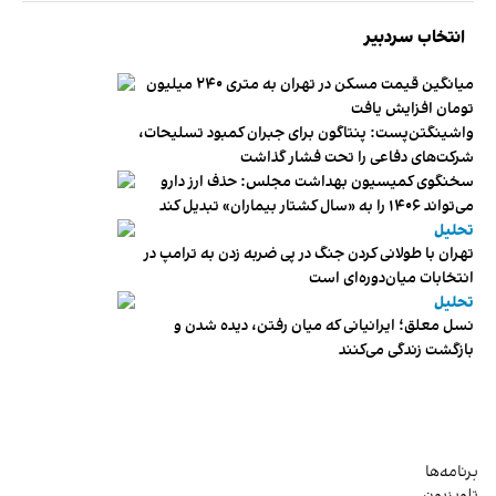
انتخاب سردبیر
میانگین قیمت مسکن در تهران به متری ۲۴۰ میلیون
تومان افزایش یافت
واشینگتن‌پست: پنتاگون برای جبران کمبود تسلیحات،
شرکت‌های دفاعی را تحت فشار گذاشت
سخنگوی کمیسیون بهداشت مجلس: حذف ارز دارو
می‌تواند ۱۴۰۶ را به «سال کشتار بیماران» تبدیل کند
تحلیل
تهران با طولانی کردن جنگ در پی ضربه زدن به ترامپ در
انتخابات میان‌دوره‌ای است
تحلیل
نسل معلق؛ ایرانیانی که میان رفتن، دیده شدن و
بازگشت زندگی می‌کنند
برنامه‌ها
تلویزیون