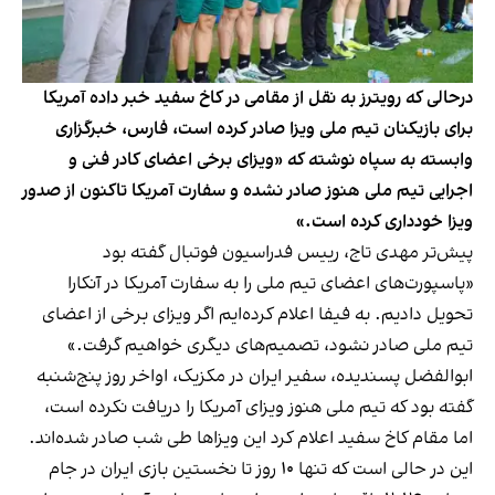
درحالی که رویترز به نقل از مقامی در کاخ سفید خبر داده آمریکا
برای بازیکنان تیم ملی ویزا صادر کرده است، فارس، خبرگزاری
وابسته به سپاه نوشته که «ویزای برخی اعضای کادر فنی و
اجرایی تیم ملی هنوز صادر نشده و سفارت آمریکا تاکنون از صدور
ویزا خودداری کرده است.»
پیش‌تر مهدی تاج، رییس فدراسیون فوتبال گفته بود
«پاسپورت‌های اعضای تیم ملی را به سفارت آمریکا در آنکارا
تحویل دادیم. به فیفا اعلام کرده‌ایم اگر ویزای برخی از اعضای
تیم ملی صادر نشود، تصمیم‌های دیگری خواهیم گرفت.»
ابوالفضل پسندیده، سفیر ایران در مکزیک، اواخر روز پنج‌شنبه
گفته بود که تیم ملی هنوز ویزای آمریکا را دریافت نکرده است،
اما مقام کاخ سفید اعلام کرد این ویزاها طی شب صادر شده‌اند.
این در حالی است که تنها ۱۰ روز تا نخستین بازی ایران در جام