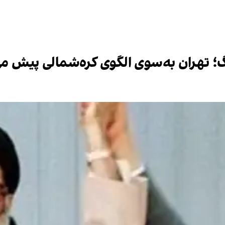
؛ تهران به‌سوی الگوی کره‌شمالی پیش می