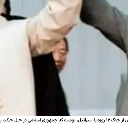
فاکس‌نیوز در گزارشی تحلیلی از تشدید سرکوب در ایران پس از جنگ ۱۲ روزه با اسرائیل، نوشت 