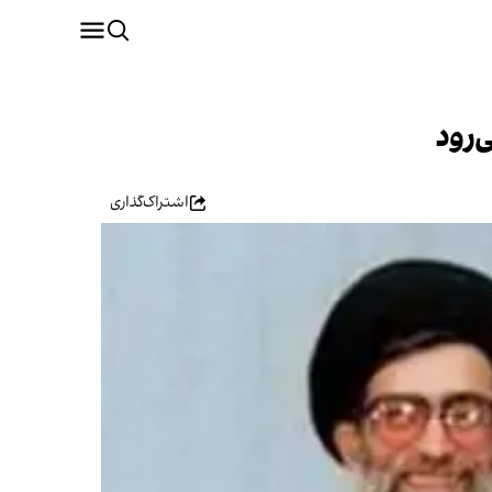
‌رود
اشتراک‌گذاری