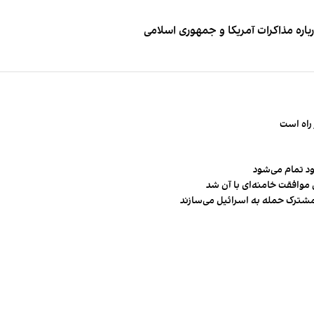
باره مذاکرات آمریکا و جمهوری اسلامی
راه است
ود تمام می‌شود
 موافقت خامنه‌ای با آن شد
مشترک حمله به اسرائیل می‌سازند