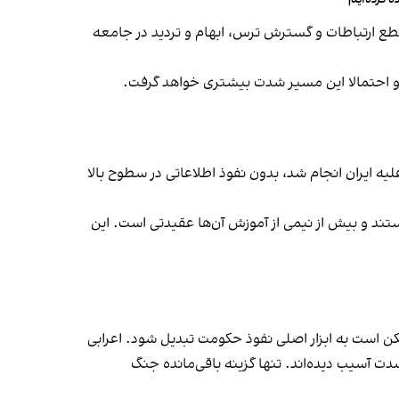
 قطع ارتباطات و گسترش ترس، ابهام و تردید در جامعه
ه و احتمالا این مسیر شدت بیشتری خواهد گرفت.
ه ایران انجام شد، بدون نفوذ اطلاعاتی در سطوح بالا
ال‌تر از فرماندهان پیشین هستند و بیش از نیمی از آموزش آن‌ها عقیدتی است. این
 است به ابزار اصلی نفوذ حکومت تبدیل شود. اعرابی
ت آسیب دیده‌اند. تنها گزینه باقی‌مانده جنگ