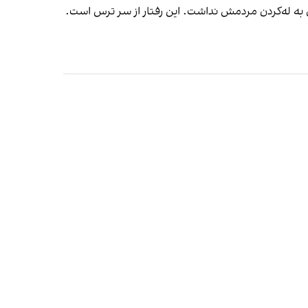
به له‌کردن مردمش نداشت. این رفتار از سر ترس است.