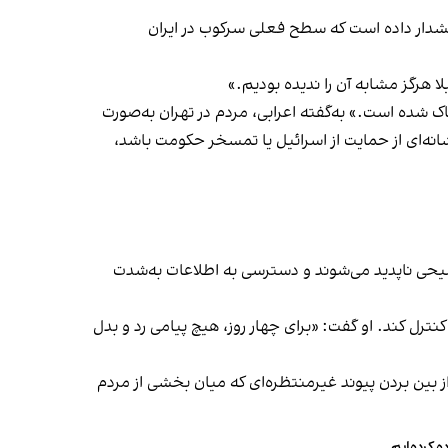
ی هشدار داده است که سطح فعلی سرکوب در ایران
 هرگز مشابه آن را ندیده بودیم.»
سناک شده است.» به‌گفته اعرابی، مردم در تهران به‌صورت
نه‌ای از حمایت از اسرائیل یا تمسخر حکومت باشد،
یحی ناپدید می‌شوند و دسترسی به اطلاعات به‌شدت
ترل کند. او گفت: «برای چهار روز، هیچ پیامی رد و بدل
 بین بردن پیوند غیرمنتظره‌ای که میان بخشی از مردم
 کرده‌ایم