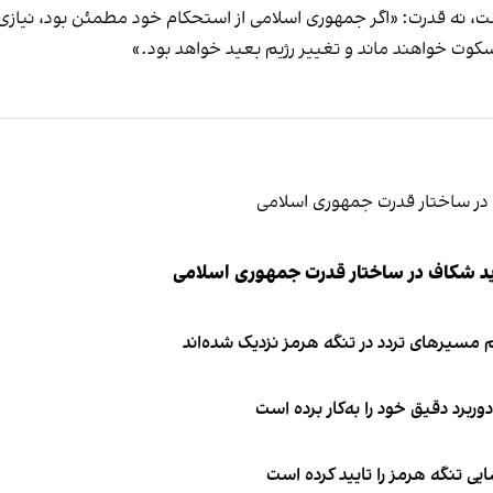
، نه قدرت: «اگر جمهوری اسلامی از استحکام خود مطمئن بود، نیازی 
ر سکوت خواهند ماند و تغییر رژیم بعید خواهد بود.»
ید شکاف در ساختار قدرت جمهوری اسلامی
 مسیرهای تردد در تنگه هرمز نزدیک شده‌اند
وربرد دقیق خود را به‌کار برده است
ی تنگه هرمز را تایید کرده است