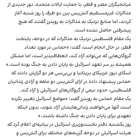
میانجیگران مصر و قطر، با حمایت ایالات متحده، دور جدیدی از
مذاکرات غیرمستقیم آتش‌بس بین دو طرف را روز شنبه آغاز
کردند، اما منابع نزدیک به مذاکرات به رویترز گفتند که هیچ
پیشرفتی حاصل نشده است.
یک مقام فلسطینی نزدیک به مذاکرات که در دوحه، پایتخت
قطر، در حال انجام است، گفت: «حماس در مورد تعداد
گروگان‌هایی که می‌تواند آزاد کند، انعطاف‌پذیر است، اما مشکل
همیشه بر سر تعهد اسرائیل به پایان دادن به جنگ بوده است.»
اسکای نیوز عربیکای بریتانیا و بی‌بی‌سی هر دو گزارش دادند که
حماس پیشنهاد داده در ازای آتش‌بس دو ماهه و آزادی زندانیان
فلسطینی، حدود نیمی از گروگان‌های اسرائیلی را آزاد کند.
یک مقام حماس به رویترز گفت: «موضع اسرائیل تغییر نکرده
است، آنها می‌خواهند زندانی‌هایشان آزاد شوند، بدون اینکه
تعهدی برای پایان دادن به جنگ داشته باشند.»
روز یکشنبه دفتر نخست‌وزیری اسرائیل در بیانیه‌ای اعلام کرد که
هیئت اسرائیلی در دوحه گزینه‌های مختلف برای آتش‌بس و