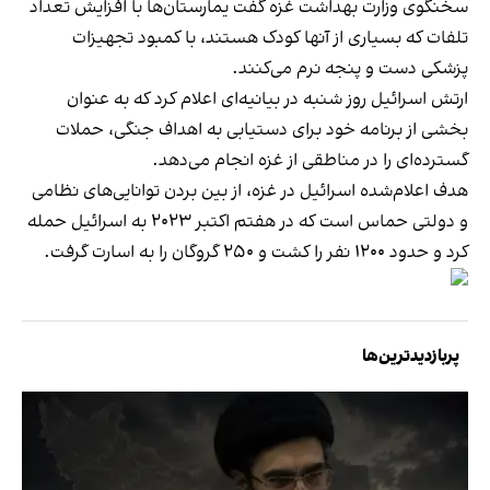
سخنگوی وزارت بهداشت غزه گفت یمارستان‌ها با افزایش تعداد
تلفات که بسیاری از آنها کودک هستند، با کمبود تجهیزات
پزشکی دست و پنجه نرم می‌کنند.
ارتش اسرائیل روز شنبه در بیانیه‌ای اعلام کرد که به عنوان
بخشی از برنامه خود برای دستیابی به اهداف جنگی، حملات
گسترده‌ای را در مناطقی از غزه انجام می‌دهد.
هدف اعلام‌شده اسرائیل در غزه، از بین بردن توانایی‌های نظامی
و دولتی حماس است که در هفتم اکتبر ۲۰۲۳ به اسرائیل حمله
کرد و حدود ۱۲۰۰ نفر را کشت و ۲۵۰ گروگان را به اسارت گرفت.
پربازدیدترین‌ها