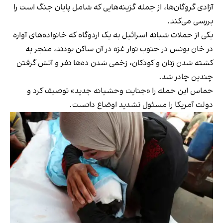
آزادی گروگان‌ها، از جمله گزینه‌هایی که شامل پایان جنگ است را
بررسی می‌کند.
یکی از حملات شبانه اسرائیل به یک اردوگاه که خانواده‌های آواره
در خان یونس در جنوب نوار غزه در آن ساکن بودند، منجر به
کشته شدن زنان و کودکان، زخمی شدن ده‌ها نفر و آتش گرفتن
چندین چادر شد.
حماس این حمله را «جنایت وحشیانه جدید» توصیف کرد و
دولت آمریکا را مسئول تشدید اوضاع دانست.