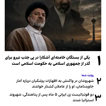
۱
یکی از بستگان خامنه‌ای آشکارا در پی جذب نیرو برای
گذر از جمهوری اسلامی به حکومت اسلامی است
روایت شما
۲
شهروندان در واکنش به اظهارات پزشکیان درباره آمار
جاویدنامان، او را از عاملان کشتار خواندند
۳
دو فوتبالیست زن ایرانی ۵ ماه پس از پناهندگی، شهروند
استرالیا شدند