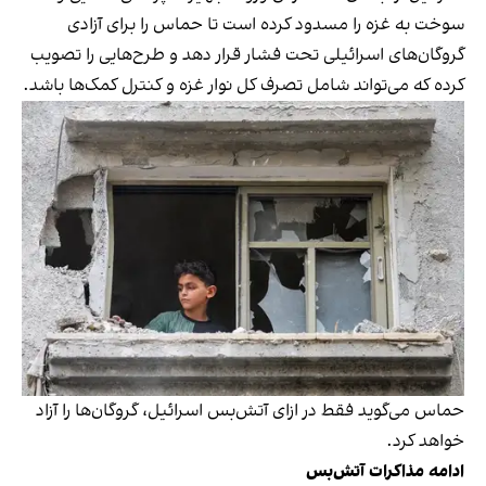
سوخت به غزه را مسدود کرده است تا حماس را برای آزادی
گروگان‌های اسرائیلی تحت فشار قرار دهد و طرح‌هایی را تصویب
کرده که می‌تواند شامل تصرف کل نوار غزه و کنترل کمک‌ها باشد.
حماس می‌گوید فقط در ازای آتش‌بس اسرائیل، گروگان‌ها را آزاد
خواهد کرد.
ادامه مذاکرات آتش‌بس