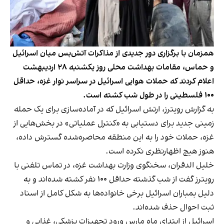
همزمان با برگزاری دور جدیدی از مذاکرات آتش‌بس میان اسرائیل
و حماس، مقامات بهداشت محلی روز یکشنبه ۲۸ اردیبهشت
اعلام کردند که حملات هوایی اسرائیل در سراسر نوار غزه، حداقل
۱۰۰ فلسطینی را در طول شب کشته است.
به گزارش رویترز، ارتش اسرائیل که در آماده‌سازی برای یک حمله
زمینی جدید برای دستیابی به «کنترل عملیاتی» در بخش‌هایی از
غزه، حملات خود را به این منطقه محاصره‌شده گسترش داده،
هنوز هیچ اظهارنظری نکرده است.
خلیل الدقران، سخنگوی وزارت بهداشت غزه، در تماس تلفنی با
رویترز گفت از شب گذشته حداقل ۱۰۰ نفر کشته شده‌اند و به
دلیل بمباران اسرائیل برخی خانواده‌ها به شکل کامل از اسناد
ثبت احوال حذف شده‌اند.
اسرائیل از ابتدای ماه مارس ورود تجهیزات پزشکی، غذایی و