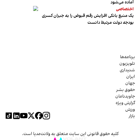
آماده می‌شود
اختصاصی
یک منبع بانکی افزایش رقم قبوض را به جبران کسری
بودجه دولت مرتبط دانست
برنامه‌ها
تلویزیون
شنیداری
ایران
جهان
حقوق بشر
جاویدنامان
گزارش ویژه
ورزش
بازار
کلیه حقوق قانونی این سایت متعلق به ولانت‌مدیا است.