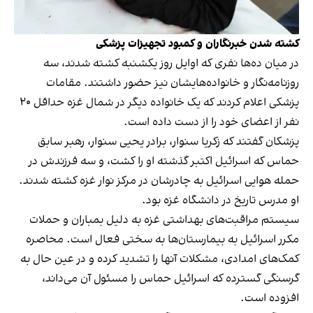
کشته شدن خبرنگاران و کمبود تجهیزات پزشکی
در میان ده‌ها نفری که اوایل روز یکشنبه کشته شدند، سه
روزنامه‌نگار و خانواده‌هایشان نیز حضور داشتند. مقامات
پزشکی اعلام کردند که یک خانواده دیگر در شمال غزه حداقل ۲۰
نفر از اعضای خود را از دست داده است.
پزشکان گفتند که زکریا سنوار، برادر یحیی سنوار، رهبر سابق
حماس که اسرائیل اکتبر گذشته او را کشت، و سه فرزندش در
حمله هوایی اسرائیل به چادرشان در مرکز نوار غزه کشته شدند.
او مدرس تاریخ در دانشگاه غزه بود.
سیستم مراقبت‌های بهداشتی غزه به دلیل بمباران و حملات
مکرر اسرائیل به بیمارستان‌ها به سختی فعال است. محاصره
کمک‌های امدادی، مشکلات آنها را تشدید کرده و در عین حال به
گرسنگی گسترده که اسرائیل حماس را مسئول آن می‌داند،
افزوده است.