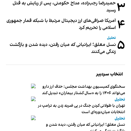
۳
حمیدرضا رجب‌زاده، مداح حکومتی، پس از ربایش به قتل
رسید
۴
آمریکا صرافی‌های ارز دیجیتال مرتبط با شبکه قمار جمهوری
اسلامی را تحریم کرد
تحلیل
۵
نسل معلق؛ ایرانیانی که میان رفتن، دیده شدن و بازگشت
زندگی می‌کنند
انتخاب سردبیر
سخنگوی کمیسیون بهداشت مجلس: حذف ارز دارو
می‌تواند ۱۴۰۶ را به «سال کشتار بیماران» تبدیل کند
تحلیل
تهران با طولانی کردن جنگ در پی ضربه زدن به ترامپ در
انتخابات میان‌دوره‌ای است
تحلیل
نسل معلق؛ ایرانیانی که میان رفتن، دیده شدن و