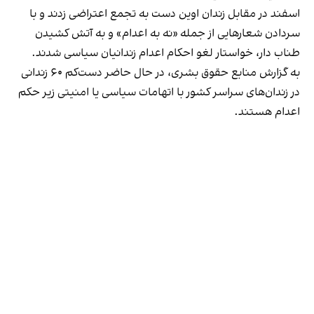
اسفند در مقابل زندان اوین دست به تجمع اعتراضی زدند و با
سردادن شعارهایی از جمله «نه به اعدام» و به آتش کشیدن
طناب دار، خواستار لغو احکام اعدام زندانیان سیاسی شدند.
به گزارش منابع حقوق بشری، در حال حاضر دست‌کم ۶۰ زندانی
در زندان‌های سراسر کشور با اتهامات سیاسی یا امنیتی زیر حکم
اعدام هستند.