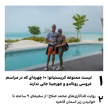
۱
لیست ممنوعه کریستیانو؛ ۱۰ چهره‌ای که در مراسم
عروسی رونالدو و جورجینا جایی ندارند
۲
روایت فداکاری‌های محمد صلاح؛ از سفرهای ۹ ساعته تا
خوابیدن زیر آسمان قاهره