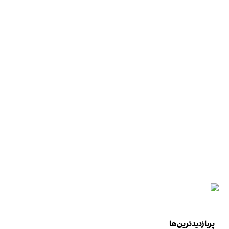
پربازدیدترین‌ها