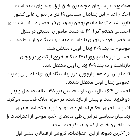
«عضویت در سازمان مجاهدین خلق ایران» عنوان شده است.
احکام اعدام این زندانیان سیاسی ۱۹ دی‌ در دیوان عالی کشور
تایید شد و آن‌ها هفتم بهمن به زندان قزلحصار
منتقل شدند
.
احسانی هفتم آذر ۱۴۰۱ به دست ماموران امنیتی در منزل
شخصی خود در تهران بازداشت و به بازداشتگاه وزارت اطلاعات،
موسوم به بند ۲۰۹ زندان اوین، منتقل شد.
حسنی نیز ۱۸ شهریور ۱۴۰۱ هنگام خروج از کشور در زنجان
بازداشت و به بند ۲۰۹ زندان اوین منتقل شد.
آن‌ها پس از ماه‌ها بازجویی در بازداشتگاه این نهاد امنیتی به بند
عمومی زندان اوین منتقل شدند.
احسانی ۶۴ سال سن دارد. حسنی نیز ۴۸ ساله، متاهل و پدر
دو فرزند است و پیش از بازداشت، در حوزه املاک فعالیت می‌کرد.
افزایش اجرای احکام اعدام و صدور و تایید حکم اعدام برای
زندانیان سیاسی در ایران طی ماه‌های اخیر، موجی از اعتراضات را
در داخل و خارج از کشور برانگیخته است.
در آخرین نمونه از این اعتراضات، گروهی از فعالان مدنی اول