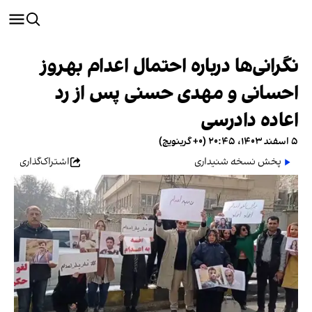
نگرانی‌ها درباره احتمال اعدام بهروز
احسانی و مهدی حسنی پس از رد
اعاده دادرسی
۵ اسفند ۱۴۰۳، ۲۰:۴۵ (‎+۰ گرینویچ)
پخش نسخه شنیداری
اشتراک‌گذاری