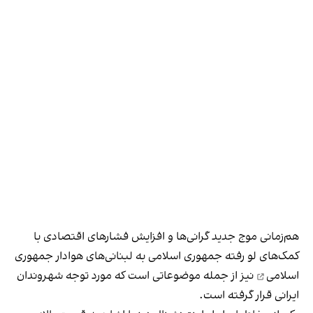
هم‌زمانی موج جدید گرانی‌ها و افزایش فشارهای اقتصادی با
کمک‌های لو رفته جمهوری اسلامی به لبنانی‌های هوادار جمهوری
اسلامی
نیز از جمله موضوعاتی است که مورد توجه شهروندان
ایرانی قرار گرفته است.