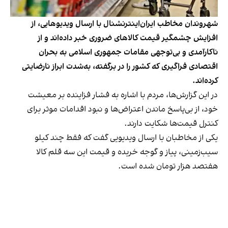
شهروندان مخاطب ایران‌اینترنشنال با ارسال ویدیوهایی، از
افزایش چشمگیر قیمت کالاهای ضروری خبر داده‌اند و از
ناکارآمدی و بی‌توجهی مقامات جمهوری اسلامی به بحران
اقتصادی فراگیری که کشور را در برگفته، به‌شدت ابراز نارضایتی
کرده‌اند.
در این گزارش‌ها، مردم با اشاره به فشار فزاینده بر معیشت
خود، از بی‌پاسخ ماندن اعتراض‌ها و نبود اقدامات موثر برای
کنترل قیمت‌ها شکایت دارند.
یکی از مخاطبان با ارسال ویدیویی گفت که فقط چند کیلو
سیب‌زمینی، پیاز و گوجه خریده و قیمت این سه قلم کالا
هفتصد هزار تومان شده است.