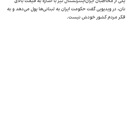
یکی از مخاطبان ایران‌اینترنشنال نیز با اشاره به قیمت بالای
نان، در ویدیویی گفت حکومت ایران به لبنانی‌ها پول می‌دهد ‌و به
فکر مردم کشور خودش نیست.