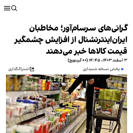
گرانی‌های سرسام‌آور؛ مخاطبان
ایران‌اینترنشنال از افزایش چشمگیر
قیمت کالاها خبر می‌دهند
۳ اسفند ۱۴۰۳، ۱۴:۴۵ (‎+۰ گرینویچ)
پخش نسخه شنیداری
اشتراک‌گذاری