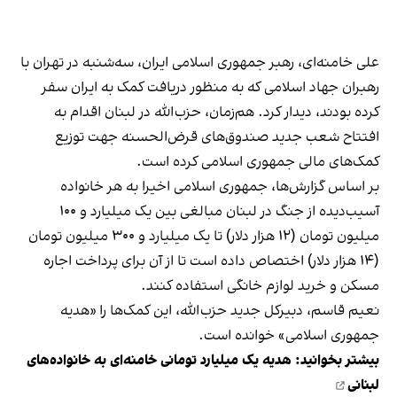
علی خامنه‌ای، رهبر جمهوری اسلامی ایران، سه‌شنبه در تهران با
رهبران جهاد اسلامی که به منظور دریافت کمک به ایران سفر
کرده بودند، دیدار کرد. هم‌زمان، حزب‌الله در لبنان اقدام به
افتتاح شعب جدید صندوق‌های قرض‌الحسنه جهت توزیع
کمک‌های مالی جمهوری اسلامی کرده است.
بر اساس گزارش‌ها، جمهوری اسلامی اخیرا به هر خانواده
آسیب‌دیده از جنگ در لبنان مبالغی بین یک میلیارد و ۱۰۰
میلیون تومان (۱۲ هزار دلار) تا یک میلیارد و ۳۰۰ میلیون تومان
(۱۴ هزار دلار) اختصاص داده است تا از آن برای پرداخت اجاره
مسکن و خرید لوازم خانگی استفاده کنند.
نعیم قاسم، دبیرکل جدید حزب‌الله، این کمک‌ها را «هدیه
جمهوری اسلامی» خوانده است.
بیشتر بخوانید:
هدیه یک میلیارد تومانی خامنه‌ای به خانواده‌های
لبنانی