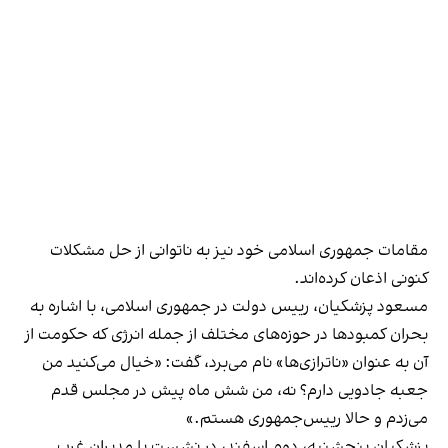
مقامات جمهوری اسلامی خود نیز به ناتوانی از حل مشکلات
کنونی اذعان کرده‌اند.
مسعود پزشکیان، رییس ‌دولت در جمهوری اسلامی، با اشاره به
بحران کمبودها در حوزه‌های مختلف از جمله انرژی که حکومت از
آن به عنوان «ناترازی‌ها» نام می‌برد، گفت: «خیال می‌کنید من
جعبه جادویی دارم؟ نه، من شش ماه پیش در مجلس قدم
می‌زدم و حالا رییس‌جمهوری هستم.»
پزشکیان پنجشنبه، دوم اسفند،
در نشست با مدیران غرب