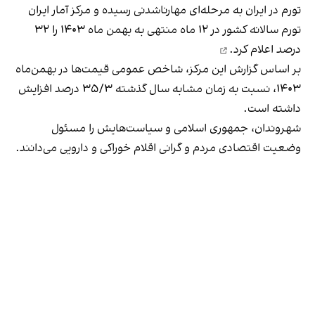
تورم در ایران به مرحله‌ای مهارناشدنی رسیده و مرکز آمار ایران
تورم سالانه کشور در ۱۲ ماه منتهی به بهمن ماه ۱۴۰۳ را ۳۲
درصد
اعلام کرد.
بر اساس گزارش این مرکز، شاخص عمومی قیمت‌ها در بهمن‌ماه
۱۴۰۳، نسبت به زمان مشابه سال گذشته ۳۵/۳ درصد افزایش
داشته است.
شهروندان، جمهوری اسلامی و سیاست‌هایش را مسئول
وضعیت اقتصادی مردم و گرانی اقلام خوراکی و دارویی می‌دانند.