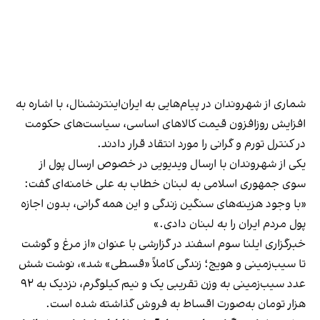
شماری از شهروندان در پیام‌هایی به ایران‌اینترنشنال، با اشاره به
افزایش روزافزون قیمت کالاهای اساسی، سیاست‌های حکومت
در کنترل تورم و گرانی را مورد انتقاد قرار دادند.
یکی از شهروندان با ارسال ویدیویی در خصوص ارسال پول از
سوی جمهوری اسلامی به لبنان خطاب به علی خامنه‌ای گفت:
«با وجود هزینه‌های سنگین زندگی و این همه گرانی، بدون اجازه
پول مردم ایران را به لبنان دادی.»
خبرگزاری ایلنا سوم اسفند در گزارشی با عنوان «از مرغ و گوشت
تا سیب‌زمینی و هویج؛ زندگی کاملاً «قسطی» شد»، نوشت شش
عدد سیب‌زمینی به وزن تقریبی یک و نیم کیلوگرم، نزدیک به ۹۲
هزار تومان به‌صورت اقساط به فروش گذاشته شده است.