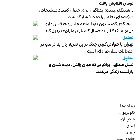
تومان افزایش یافت
واشینگتن‌پست: پنتاگون برای جبران کمبود تسلیحات،
شرکت‌های دفاعی را تحت فشار گذاشت
سخنگوی کمیسیون بهداشت مجلس: حذف ارز دارو
می‌تواند ۱۴۰۶ را به «سال کشتار بیماران» تبدیل کند
تحلیل
تهران با طولانی کردن جنگ در پی ضربه زدن به ترامپ در
انتخابات میان‌دوره‌ای است
تحلیل
نسل معلق؛ ایرانیانی که میان رفتن، دیده شدن و
بازگشت زندگی می‌کنند
برنامه‌ها
تلویزیون
شنیداری
ایران
جهان
حقوق بشر