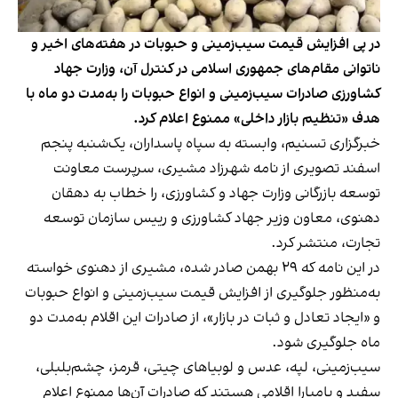
در پی افزایش قیمت سیب‌زمینی و حبوبات در هفته‌های اخیر و
ناتوانی مقام‌های جمهوری اسلامی در کنترل آن، وزارت جهاد
کشاورزی صادرات سیب‌زمینی و انواع حبوبات را به‌مدت دو ماه با
هدف «تنظیم بازار داخلی» ممنوع اعلام کرد.
خبرگزاری تسنیم، وابسته به سپاه پاسداران، یک‌شنبه پنجم
اسفند تصویری از نامه شهرزاد مشیری، سرپرست معاونت
توسعه بازرگانی وزارت جهاد و کشاورزی، را خطاب به دهقان
دهنوی، معاون وزیر جهاد کشاورزی و رییس سازمان توسعه
تجارت، منتشر کرد.
در این نامه که ۲۹ بهمن صادر شده، مشیری از دهنوی خواسته
به‌منظور جلوگیری از افزایش قیمت سیب‌زمینی و انواع حبوبات
و «ایجاد تعادل و ثبات در بازار»، از صادرات این اقلام به‌مدت دو
ماه جلوگیری شود.
سیب‌زمینی، لپه، عدس و لوبیاهای چیتی، قرمز، چشم‌بلبلی،
سفید و یامیارا اقلامی هستند که صادرات آن‌ها ممنوع اعلام