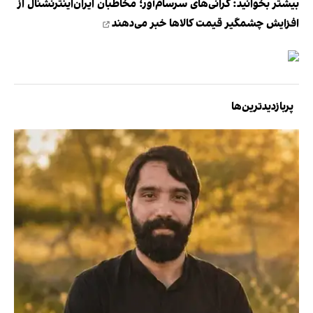
بیشتر بخوانید:
گرانی‌های سرسام‌آور؛ مخاطبان ایران‌اینترنشنال از
افزایش چشمگیر قیمت کالاها خبر می‌دهند
پربازدیدترین‌ها