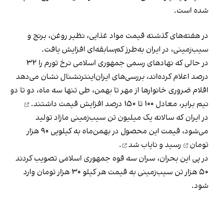
شده است.
در هفته‌های گذشته قیمت مواد غذایی، نظیر روغن، برنج و
سیب‌زمینی، در ایران به‌طرز کم‌سابقه‌ای افزایش یافت.
در حالی‌ که نهادهای رسمی جمهوری اسلامی نرخ تورم را ۳۲
درصد اعلام کرده‌اند، بررسی‌های ایران‌اینترنشنال نشان می‌دهد
اقلام ضروری خانوارها از مهر تا بهمن، طی تنها سه ماه، دو تا دو
نیم برابر، معادل ۱۰۰ تا ۱۵۰ درصد
افزایش قیمت داشتند.
در ایران که سالانه یک میلیون تن سیب‌زمینی مازاد تولید
می‌‌شود، قیمت این محصول در بهمن‌ماه به
کیلویی ۹۰ هزار
تومان
رسید و
نایاب شد
.
در پی این بحران، سران سه قوه جمهوری اسلامی تصویب کردند
۵۰ هزار تن سیب‌زمینی به قیمت هر کیلو ۳۰ هزار تومان وارد
شود.