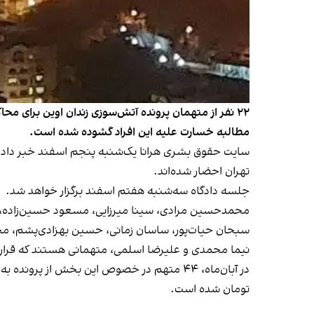
۲۲ نفر از متهمان پرونده آتش‌سوزی زندان اوین برای مح
مطالبه خسارت علیه این افراد گشوده شده است.
تهران احضار شده‌اند.
جلسه دادگاه سه‌شنبه هفتم اسفند برگزار خواهد شد.
محمدحسین مرادی، سینا میرزایی، مسعود حسین‌زاده، رض
سبحان حیات‌پور، ساسان زمانی، حسین بهزادی‌پشم، مح
نیما محمدی و علیرضا اسلمی، متهمانی هستند که قرار 
تومان شده است.