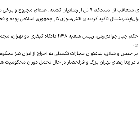
روح و برخی نیز به خارج از زندان منتقل شدند.
ران‌اینترنشنال تاکید کردند
آتش‌سوزی کار جمهوری اسلامی بوده و تعداد 
.
 بر حبس و شلاق، به‌عنوان مجازات تکمیلی به اخراج از ایران نیز محکو
خود در زندان‌های تهران بزرگ و قزلحصار در حال تحمل دوران محکومیت 