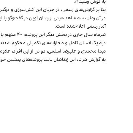
به گوش رسید
.
بنا بر گزارش‌های رسمی، در جریان این آتش‌سوزی و درگیری متعاقب آن دست‌کم ۹ تن از زندانیان کشته، عده‌ای مج
در آن زمان، سه شاهد عینی از زندان اوین
در گفت‌وگو با ای
آمار رسمی اعلام‌شده است.
دیه یک انسان کامل و مجازات‌های تکمیلی
محکوم شدند
نیما محمدی و علیرضا اسلمی، دو تن از این افراد، علاوه
به گزارش هرانا، این زندانیان بابت پرونده‌های پیشین 