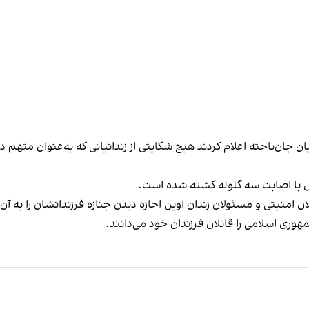
ان جان‌باخته اعلام کردند هیچ شکایتی از زندانیانی که به‌عنوان متهم در 
ش با اصابت سه گلوله کشته شده است.
 امنیتی و مسئولان زندان اوین اجازه دیدن جنازه فرزندانشان را به آن‌ها
هوری اسلامی را قاتلان فرزندان خود می‌دانند.