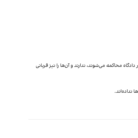
دادگاه محاکمه می‌شوند، ندارند و آن‌ها را نیز قربانی
 نداده‌اند.