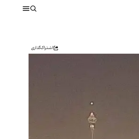
اشتراک‌گذاری