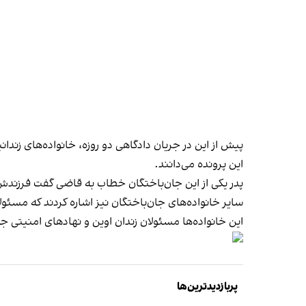
پیش از این در جریان دادگاهی دو روزه،‌ خانواده‌های زندانی
این پرونده می‌دانند.
پدر یکی از این جان‌باختگان خطاب به قاضی گفت فرزند
سایر خانواده‌های جان‌باختگان نیز اشاره کردند که مسئولان
این خانواده‌ها مسئولان زندان اوین و نهادهای امنیتی جم
پربازدیدترین‌ها