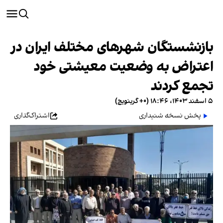
بازنشستگان شهرهای مختلف ایران در
اعتراض به وضعیت معیشتی خود
تجمع کردند
۵ اسفند ۱۴۰۳، ۱۸:۴۶ (‎+۰ گرینویچ)
پخش نسخه شنیداری
اشتراک‌گذاری