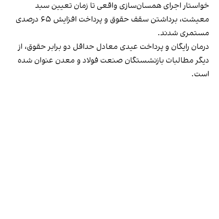
خواستار اجرای همسان‌سازی واقعی تا زمان تعیین سبد
معیشت، برداشتن سقف حقوق و پرداخت افزایش ۶۵ درصدی
مستمری شدند.
درمان رایگان و پرداخت عیدی معادل حداقل دو برابر حقوق، از
دیگر مطالبات بازنشستگان صنعت فولاد و معدن عنوان شده
است.