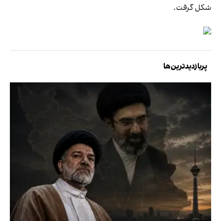
شکل گرفت.
پربازدیدترین‌ها