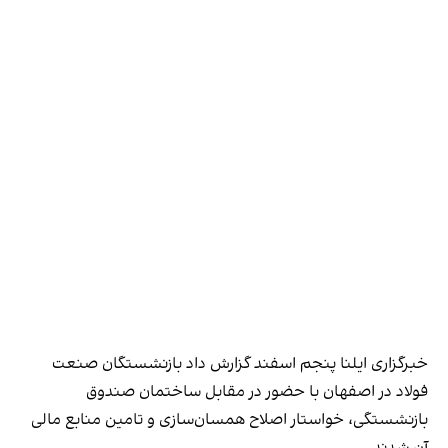
خبرگزاری ایلنا پنجم اسفند گزارش داد بازنشستگان صنعت
فولاد در اصفهان با حضور در مقابل ساختمان صندوق
بازنشستگی، خواستار اصلاح همسان‌سازی و تامین منابع مالی
آن شدند.