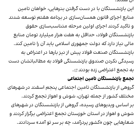
این بازنشستگان با در دست گرفتن بنرهایی، خواهان تامین
منابع اجرای قانون همسان‌سازی در برنامه هفتم توسعه شدند
و تاکید کردند اجرای اولین مرحله متناسب‌سازی حقوق
بازنشستگان فولاد، حداقل به هفت هزار میلیارد تومان منابع
مالی نیاز دارد که دولت جمهوری اسلامی باید آن را تامین کند.
بازنشستگان صنعت فولاد پیش از نیز بارها در اعتراض به
رسیدگی نکردن صندوق بازنشستگی فولاد به مطالباتشان
دست
به تجمع اعتراضی زده بودند
.
تجمع بازنشستگان تامین اجتماعی
گروهی از بازنشستگان تامین اجتماعی پنجم اسفند در شهرهای
مختلف کشور از جمله تهران، شوش و اهواز تجمع کردند.
بر اساس ویدیوهای رسیده، گروهی از بازنشستگان در شهرهای
شوش و اهواز در استان خوزستان تجمع اعتراضی برگزار کردند و
شعارهایی چون «کشور پردرآمد، چه بر سر تو آمد» سردادند.