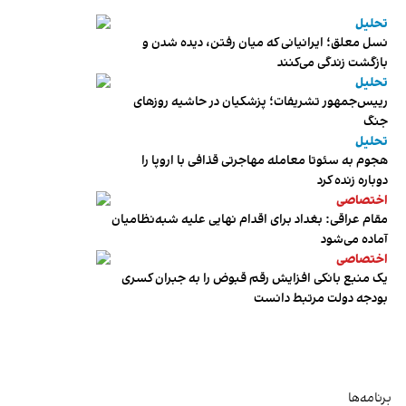
تحلیل
نسل معلق؛ ایرانیانی که میان رفتن، دیده شدن و
بازگشت زندگی می‌کنند
تحلیل
رییس‌جمهور تشریفات؛ پزشکیان در حاشیه روزهای
جنگ
تحلیل
هجوم به سئوتا معامله مهاجرتی قذافی با اروپا را
دوباره زنده کرد
اختصاصی
مقام عراقی: بغداد برای اقدام نهایی علیه شبه‌نظامیان
آماده می‌شود
اختصاصی
یک منبع بانکی افزایش رقم قبوض را به جبران کسری
بودجه دولت مرتبط دانست
برنامه‌ها