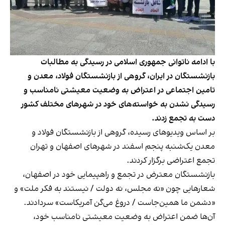
با ادامه ناتوانی جمهوری اسلامی در رسیدگی به مطالبات
بازنشستگان در ایران، گروهی از بازنشستگان فولاد، معدن و
تامین اجتماعی در اعتراض به وضعیت معیشتی نامناسب و
رسیدگی نشدن به خواسته‌های خود در شهرهای مختلف کشور
دست به تجمع زدند.
بر اساس ویدیوهای رسیده، گروهی از بازنشستگان فولاد و
معدن یک‌شنبه پنجم اسفند در شهرهای اصفهان و تهران
تجمع اعتراضی برگزار کردند.
بازنشستگان معترض در تجمع و راهپیمایی خود در اصفهان،
شعارهایی چون «نه مجلس، نه دولت / نیستند به فکر ملت» و
«دشمن ما همین‌جاست / دروغ می‌گن آمریکاست» سردادند.
آن‌ها ضمن اعتراض به وضعیت معیشتی نامناسب خود،