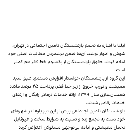
ایلنا با اشاره به تجمع بازنشستگان تامین اجتماعی در تهران،
شوش و اهواز نوشت آن‌ها ضمن برشمردن مطالبات اصلی خود
اعلام کردند حقوق بازنشستگان از یک‌سوم خط فقر هم کمتر
است.
این گروه از بازنشستگان خواستار افزایش دستمزد طبق سبد
معیشت و تورم، خروج از زیر خط فقر، پرداخت ۲۵ درصد مانده‌
همسان‌سازی سال ۱۳۹۹، ارائه خدمات درمانی رایگان و ارتقای
خدمات رفاهی شدند.
بازنشستگان تامین اجتماعی پیش از این نیز بارها در شهرهای
خود دست به تجمع زده و نسبت به شرایط سخت و غیرقابل
تحمل معیشتی و ادامه بی‌توجهی مسئولان اعتراض کرده