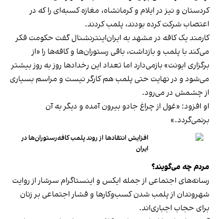
کردستان و نیز در ایلام و کرمانشاه، مغازه کسبه‌ای را که در
اعتصاب شرکت کرده بودند، پلمب کردند.
کارمند یک کافه در مشهد به ایران‌اینترنشنال گفت حکومت فکر
می‌کند با پلمب و بازداشت، باقی رستوران‌ها و کافه‌ها را «از
برگزاری ایونت» بازمی‌دارد اما تعداد این رخدادها روز به روز بیشتر
می‌شود و در نهایت حتی پلمب هم کارگر نیست و مراسم بسیاری
از چشمش در می‌رود.
او افزود: «غول از چراغ جادو بیرون آمده و دیگر به آن
برنمی‎‌گردد.»
افزایش انتقادها از روند پلمب کافه‌رستوران‌ها در
ایران
مردم چه می‌گویند؟
رسانه‎‌های اجتماعی از جمله ایکس و اینستاگرام سرشار از روایت
شهروندان از پلمب شدن کسب‌وکارها و فشار اجتماعی بر زنان
برای حجاب اجباری‌اند.