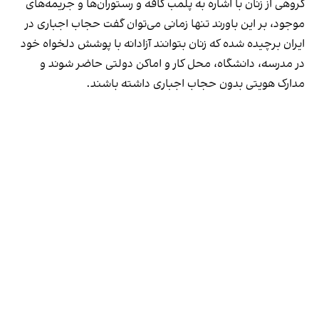
گروهی از زنان با اشاره به پلمب کافه و رستوران‌ها و جریمه‌های
موجود، بر این باورند تنها زمانی می‌توان گفت حجاب اجباری در
ایران برچیده شده که زنان بتوانند آزادانه با پوشش دلخواه خود
در مدرسه، دانشگاه، محل کار و اماکن دولتی حاضر شوند و
مدارک هویتی بدون حجاب اجباری داشته باشند.