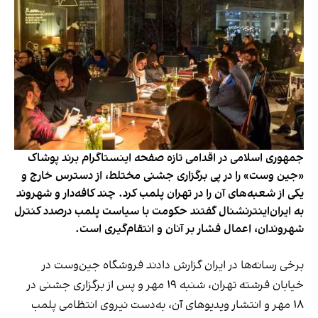
جمهوری اسلامی در اقدامی تازه صفحه اینستاگرام برند پوشاک
«جین وست» را در پی برگزاری جشنی مختلط، از دسترس خارج و
یکی از شعبه‌های آن را در تهران پلمب کرد. چند کافه‌‌دار و شهروند
به ایران‌اینترنشنال گفتند حکومت با سیاست پلمب درصدد کنترل
شهروندان، اعمال فشار بر آنان و انتقام‌گیری است.
برخی رسانه‌ها در ایران گزارش دادند فروشگاه جین‌وست در
خیابان فرشته تهران، شنبه ۱۹ مهر و پس از برگزاری جشنی در
۱۸ مهر و انتشار ویدیوهای آن، به‌دست نیروی انتظامی پلمب