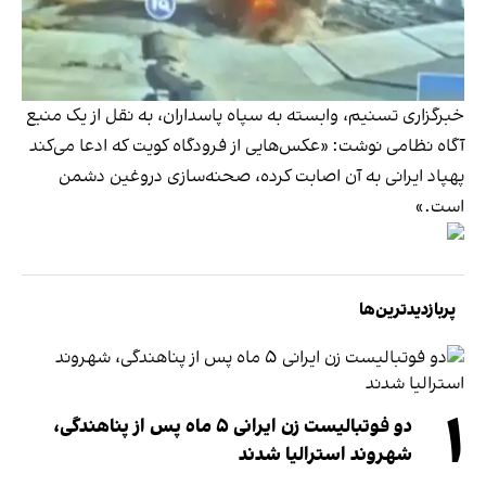
خبرگزاری تسنیم، وابسته به سپاه پاسداران، به نقل از یک منبع
آگاه نظامی نوشت: «عکس‌هایی از فرودگاه کویت که ادعا می‌کند
پهپاد ایرانی به آن اصابت کرده، صحنه‌سازی دروغین دشمن
است.»
پربازدیدترین‌ها
۱
دو فوتبالیست زن ایرانی ۵ ماه پس از پناهندگی،
شهروند استرالیا شدند