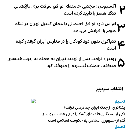
۲
اکسیوس: مجتبی خامنه‌ای توافق موقت برای بازگشایی
تنگه هرمز را تایید کرده است
۳
ام‌اس ناو: توافق احتمالی با عمان کنترل تهران بر تنگه
هرمز را افزایش می‌دهد
۴
تنباکوی بدون دود کودکان را در مدارس ایران گرفتار کرده
است
۵
رویترز: ترامپ پس از تهدید تهران به حمله به زیرساخت‌های
منطقه، حملات گسترده را متوقف کرد
انتخاب سردبیر
تحلیل
پنتاگون از جنگ ایران چه درسی گرفت؟
یکی از بستگان خامنه‌ای آشکارا در پی جذب نیرو برای
گذر از جمهوری اسلامی به حکومت اسلامی است
تحلیل