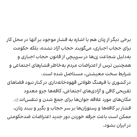
برخی دیگر از زنان هم با اشاره به فشار موجود بر آنها در محل کار
برای حجاب اجباری، می‌گویند حجاب آزاد نشده، بلکه حکومت
به‌دلیل شجاعت زن‌ها در سرپیچی از قانون حجاب اجباری و
همچنین ترس از اعتراضات مردم به‌خاطر فشارهای اجتماعی و
شرایط سخت معیشتی، مستاصل شده است.
در کشوری با فرهنگ طولانی قهوه‌‌خانه‌داری در کنار نبود فضاهای
تفریحی کافی و آزادی‌های اجتماعی، کافه‌ها جزو معدود
مکان‌های مورد علاقه جوان‌ها
برای جمع شدن و تنفس‌اند
.
فشار بر کافه‌ها و رستوران‌ها بر سر حجاب و بگیر و ببند زنان،
ممکن است باعث جرقه خوردن دور جدید اعتراضات ضدحکومتی
در ایران بشود.