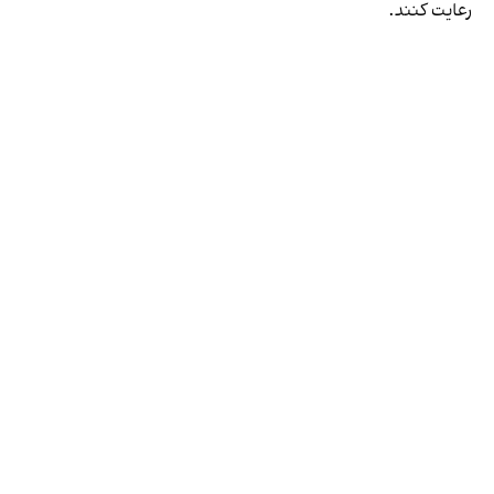
رعایت کنند.