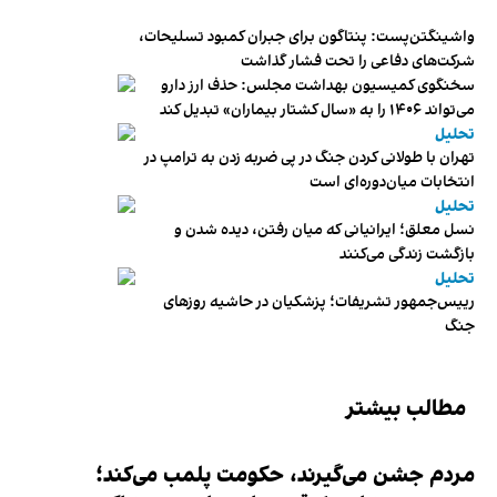
واشینگتن‌پست: پنتاگون برای جبران کمبود تسلیحات،
شرکت‌های دفاعی را تحت فشار گذاشت
سخنگوی کمیسیون بهداشت مجلس: حذف ارز دارو
می‌تواند ۱۴۰۶ را به «سال کشتار بیماران» تبدیل کند
تحلیل
تهران با طولانی کردن جنگ در پی ضربه زدن به ترامپ در
انتخابات میان‌دوره‌ای است
تحلیل
نسل معلق؛ ایرانیانی که میان رفتن، دیده شدن و
بازگشت زندگی می‌کنند
تحلیل
رییس‌جمهور تشریفات؛ پزشکیان در حاشیه روزهای
جنگ
مطالب بیشتر
مردم جشن می‌گیرند، حکومت پلمب می‌کند؛