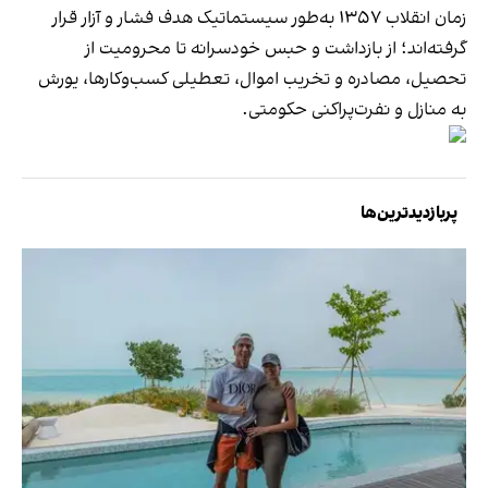
زمان انقلاب ۱۳۵۷ به‌طور سیستماتیک هدف فشار و آزار قرار
گرفته‌اند؛ از بازداشت و حبس خودسرانه تا محرومیت از
تحصیل، مصادره و تخریب اموال، تعطیلی کسب‌وکارها، یورش
به منازل و نفرت‌پراکنی حکومتی.
پربازدیدترین‌ها