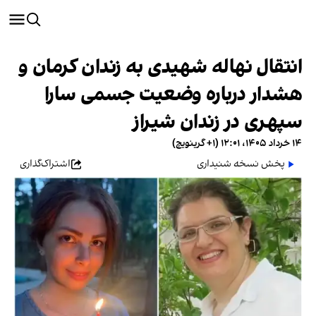
انتقال نهاله شهیدی به زندان کرمان و
هشدار درباره وضعیت جسمی سارا
سپهری در زندان شیراز
۱۴ خرداد ۱۴۰۵، ۱۲:۰۱ (‎+۱ گرینویچ)
پخش نسخه شنیداری
اشتراک‌گذاری