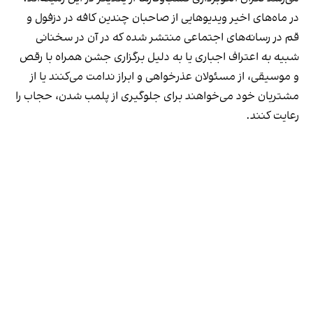
در ماه‌های اخیر ویدیوهایی از صاحبان چندین کافه در دزفول و
قم در رسانه‌های اجتماعی منتشر شده که در آن در سخنانی
شبیه به اعتراف اجباری یا به دلیل برگزاری جشن همراه با رقص
و موسیقی، از مسئولان عذرخواهی و ابراز ندامت می‌کنند یا از
مشتریان خود می‌خواهند برای جلوگیری از پلمب شدن، حجاب را
رعایت کنند.