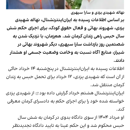
نهاله شهیدی یزدی و سارا سپهری
بر اساس اطلاعات رسیده به ایران‌اینترنشنال، نهاله شهیدی
یزدی، شهروند بهائی و فعال حقوق کودک، برای اجرای حکم شش
سال حبس راهی زندان کرمان شد. هم‌زمان، با نزدیک شدن به
شصتمین روز بازداشت سارا سپهری، دیگر شهروند بهائی در
شیراز، منابع آگاه نسبت به وخامت وضعیت جسمی او هشدار
دادند.
اطلاعات رسیده به ایران‌اینترنشنال در پنج‌شنبه ۱۴ خرداد حاکی
از آن است که شهیدی یزدی، ۱۲ خرداد برای تحمل حبس به زندان
کرمان منتقل شد.
ایران‌اینترنشنال هشتم خرداد
گزارش داده بود
از شهیدی یزدی
خواسته شده خود را برای اجرای حکم به دادسرای کرمان معرفی
کند.
او مرداد ۱۴۰۴ از سوی دادگاه بدوی در کرمان به شش سال
حبس محکوم شد و این حکم عینا به تایید دادگاه تجدیدنظر