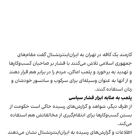
کارمند یک کافه در تهران به ایران‌اینترنشنال گفت مقام‌های
جمهوری اسلامی تلاش می‌کنند با فشار بر صاحبان کسب‌وکارها
و تهدید به برخورد و پلمب اماکن، مردم را در برابر هم قرار دهند
و از آنها به عنوان وسیله‌ای برای سرکوب و سانسور خودشان و
زنان استفاده کنند.
پلمب به مثابه ابزار فشار سیاسی
از طرف دیگر، شواهد و گزارش‌های رسیده حاکی است حکومت از
بستن کسب‌وکارها برای انتقام‌گیری از مخالفانش هم استفاده
می‌کند.
اطلاعات و گزارش‌های رسیده به ایران‌اینترنشنال نشان می‌دهند