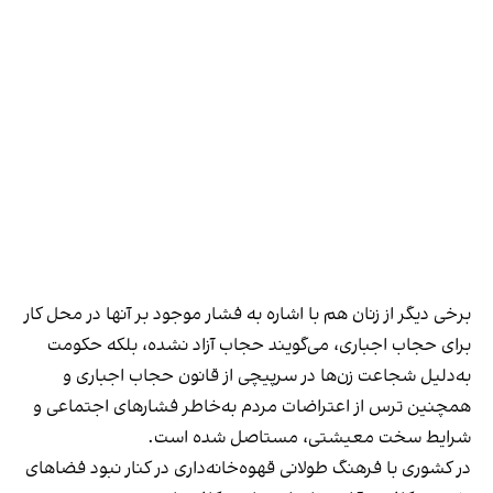
برخی دیگر از زنان هم با اشاره به فشار موجود بر آنها در محل کار
برای حجاب اجباری، می‌گویند حجاب آزاد نشده، بلکه حکومت
به‌دلیل شجاعت زن‌ها در سرپیچی از قانون حجاب اجباری و
همچنین ترس از اعتراضات مردم به‌خاطر فشارهای اجتماعی و
شرایط سخت معیشتی، مستاصل شده است.
در کشوری با فرهنگ طولانی قهوه‌‌خانه‌داری در کنار نبود فضاهای