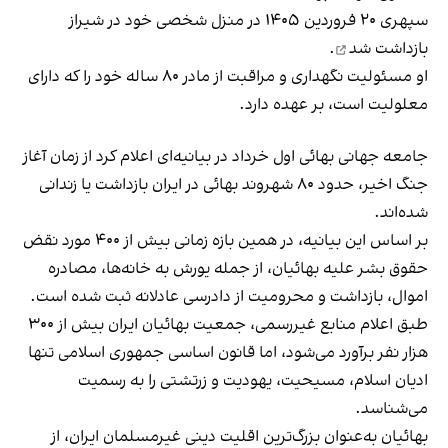
سپهری ۲۰ فروردین ۱۴۰۵ در منزل شخصی خود در شیراز
بازداشت شد
.
او مسئولیت نگهداری و مراقبت از مادر ۸۰ ساله خود را که دارای
معلولیت است، بر عهده دارد.
جامعه جهانی بهائی اول خرداد در بیانیه‌ای اعلام کرد از زمان آغاز
جنگ اخیر، حدود ۸۰ شهروند بهائی در ایران بازداشت یا زندانی
شده‌اند.
بر اساس این بیانیه، در همین بازه زمانی بیش از ۴۰۰ مورد نقض
حقوق بشر علیه بهائیان، از جمله یورش به خانه‌ها، مصادره
اموال، بازداشت و محرومیت از دادرسی عادلانه ثبت شده است.
طبق اعلام منابع غیررسمی، جمعیت بهائیان ایران بیش از ۳۰۰
هزار نفر برآورد می‌شود، اما قانون اساسی جمهوری اسلامی تنها
ادیان اسلام، مسیحیت، یهودیت و زرتشتی را به رسمیت
می‌شناسد.
بهائیان به‌عنوان بزرگ‌ترین اقلیت دینی غیرمسلمان ایران، از