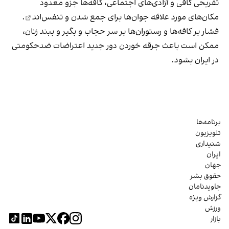
تفریحی کافی و آزادی‌های اجتماعی، کافه‌ها جزو معدود
مکان‌های مورد علاقه جوان‌ها
برای جمع شدن و تنفس‌اند
.
فشار بر کافه‌ها و رستوران‌ها بر سر حجاب و بگیر و ببند زنان،
ممکن است باعث جرقه خوردن دور جدید اعتراضات ضدحکومتی
در ایران بشود.
برنامه‌ها
تلویزیون
شنیداری
ایران
جهان
حقوق بشر
جاویدنامان
گزارش ویژه
ورزش
بازار