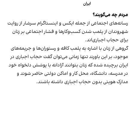
ایران
مردم چه می‌گویند؟
رسانه‎‌های اجتماعی از جمله ایکس و اینستاگرام سرشار از روایت
شهروندان از پلمب شدن کسب‌وکارها و فشار اجتماعی بر زنان
برای حجاب اجباری‌اند.
گروهی از زنان با اشاره به پلمب کافه و رستوران‌ها و جریمه‌های
موجود، بر این باورند تنها زمانی می‌توان گفت حجاب اجباری در
ایران برچیده شده که زنان بتوانند آزادانه با پوشش دلخواه خود
در مدرسه، دانشگاه، محل کار و اماکن دولتی حاضر شوند و
مدارک هویتی بدون حجاب اجباری داشته باشند.