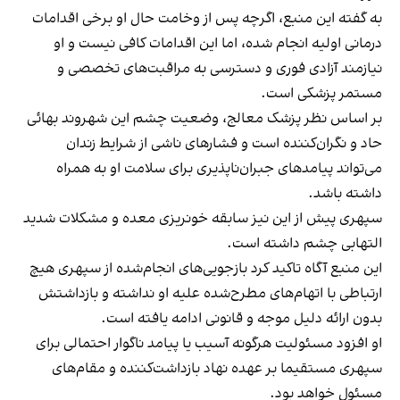
به گفته این منبع، اگرچه پس از وخامت حال او برخی اقدامات
درمانی اولیه انجام شده، اما این اقدامات کافی نیست و او
نیازمند آزادی فوری و دسترسی به مراقبت‌های تخصصی و
مستمر پزشکی است.
بر اساس نظر پزشک معالج، وضعیت چشم این شهروند بهائی
حاد و نگران‌کننده است و فشارهای ناشی از شرایط زندان
می‌تواند پیامدهای جبران‌ناپذیری برای سلامت او به همراه
داشته باشد.
سپهری پیش از این نیز سابقه خونریزی معده و مشکلات شدید
التهابی چشم داشته است.
این منبع آگاه تاکید کرد بازجویی‌های انجام‌شده از سپهری هیچ
ارتباطی با اتهام‌های مطرح‌شده علیه او نداشته و بازداشتش
بدون ارائه دلیل موجه و قانونی ادامه یافته است.
او افزود مسئولیت هرگونه آسیب یا پیامد ناگوار احتمالی برای
سپهری مستقیما بر عهده نهاد بازداشت‌کننده و مقام‌های
مسئول خواهد بود.