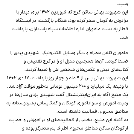
رسید.
این شهروند بهائی ساکن کرج که فروردین ۱۴۰۲ برای دیدار با
برادرش به کرمان سفر کرده بود، هنگام بازگشت، در ایستگاه
قطار به دست ماموران اداره اطلاعات سپاه پاسداران، بازداشت
شد.
ماموران تلفن همراه و دیگر وسایل الکترونیکی شهیدی یزدی را
ضبط کردند. آن‌ها همچنین منزل او را در کرج تفتیش و
کتاب‌های دینی و عکس‌های شخصی‌اش را ضبط کردند.
این شهروند بهائی پس از ۹ ماه و چهار روز بازداشت، ۱۲ دی ۱۴۰۲
با وثیقه یک میلیارد و ۲۰۰ میلیون تومانی به‌طور موقت آزاد شد.
یک منبع آگاه به ایران‌اینترنشنال گفت شهیدی یزدی سال‌ها در
زمینه آموزش و سوادآموزی کودکان و کمک‌رسانی بشردوستانه به
مناطق محروم، فعالیت داشته است.
به گفته این منبع، بخشی از فعالیت‌های او بر آموزش و حمایت
از کودکان ساکن مناطق محروم اطراف بم متمرکز بوده و