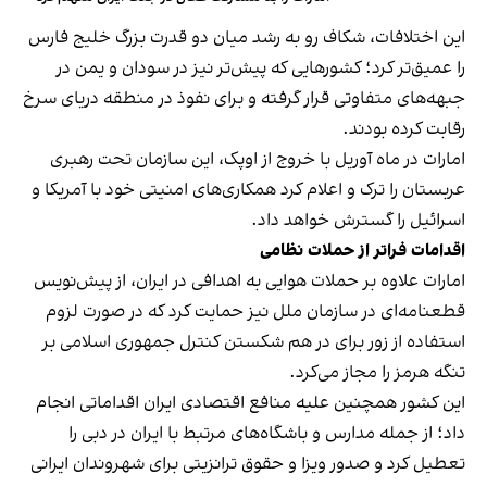
این اختلافات، شکاف رو به رشد میان دو قدرت بزرگ خلیج فارس
را عمیق‌تر کرد؛ کشورهایی که پیش‌تر نیز در سودان و یمن در
جبهه‌های متفاوتی قرار گرفته و برای نفوذ در منطقه دریای سرخ
رقابت کرده بودند.
امارات در ماه آوریل با خروج از اوپک، این سازمان تحت رهبری
عربستان را ترک و اعلام کرد همکاری‌های امنیتی خود با آمریکا و
اسرائیل را گسترش خواهد داد.
اقدامات فراتر از حملات نظامی
امارات علاوه بر حملات هوایی به اهدافی در ایران، از پیش‌نویس
قطعنامه‌ای در سازمان ملل نیز حمایت کرد که در صورت لزوم
استفاده از زور برای در هم شکستن کنترل جمهوری اسلامی بر
تنگه هرمز را مجاز می‌کرد.
این کشور همچنین علیه منافع اقتصادی ایران اقداماتی انجام
داد؛ از جمله مدارس و باشگاه‌های مرتبط با ایران در دبی را
تعطیل کرد و صدور ویزا و حقوق ترانزیتی برای شهروندان ایرانی