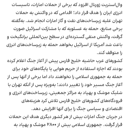
وال‌استریت ژورنال افزود که برخی از حملات امارات، تاسیسات
انرژی ایران را هدف قرار داد؛ اقدامی که در واکنش به حملات
تهران علیه زیرساخت‌های نفت و گاز امارات انجام شد. به‌گفته
برخی منابع، حمله به عسلویه که با مشارکت اسرائیل صورت
گرفت، واکنش منفی گسترده‌ای در سطح بین‌المللی برانگیخت و
باعث شد آمریکا از اسرائیل بخواهد حمله به زیرساخت‌های انرژی
را متوقف کند.
کشورهای عرب حاشیه خلیج فارس پیش از آغاز جنگ اعلام کرده
بودند که اجازه استفاده از حریم هوایی یا پایگاه‌های خود برای
حمله به جمهوری اسلامی را نخواهند داد اما برخی از آنها پس از
آغاز جنگ مسیر خود را تغییر دادند؛ به‌ویژه پس از آنکه تهران با
شلیک موشک و پهپاد به مراکز جمعیتی، زیرساخت‌های انرژی و
فرودگاه‌های کشورهای خلیج فارس تلاش کرد هزینه‌های
اقتصادی و سیاسی جنگ را برای آنها افزایش دهد.
در جریان جنگ امارات بیش از هر کشور دیگری هدف این حملات
قرار گرفت. جمهوری اسلامی بیش از ۲۸۰۰ موشک و پهپاد به