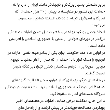
برابر دشمنی بسیار بزرگ‌تر و نزدیک‌تر مانند ایران را دارد یا نه.
حملات این کشور در مقایسه با بیش از ۲۰ هزار حمله‌ای که
آمریکا و اسرائیل انجام داده‌اند، عمدتاا نمادین محسوب
می‌شوند.
اتخاذ چنین رویکرد تهاجمی، خطر تبدیل شدن امارات به هدفی
بزرگ‌تر در دوره‌ای طولانی از تنش با جمهوری اسلامی را افزایش
داده است.
در اوایل ماه مه، حکومت ایران یکی از بنادر مهم نفتی امارات در
فجیره را هدف قرار داد؛ حمله‌ای که پس از آغاز عملیات نیروی
دریایی آمریکا برای درهم شکستن کنترل تهران بر تنگه هرمز
صورت گرفت.
در حادثه‌ای دیگر، پهپادی که از عراق، محل فعالیت گروه‌های
شبه‌نظامی نزدیک به جمهوری اسلامی پرتاب شده بود، در نزدیکی
نیروگاه هسته‌ای امارات سقوط کرد.
با این حال، به‌گفته برخی منابع، امارات در هفته‌های اخیر
رویکردی مصالحه‌جویانه‌تر در پیش گرفته و از راه‌حل‌های