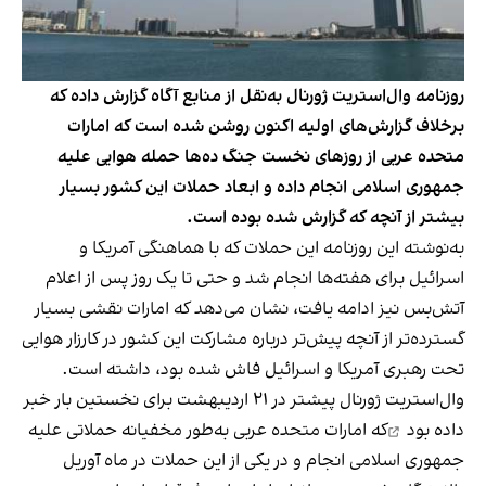
روزنامه وال‌استریت ژورنال به‌نقل از منابع آگاه گزارش داده که
برخلاف گزارش‌های اولیه اکنون روشن شده است که امارات
متحده عربی از روزهای نخست جنگ ده‌ها حمله هوایی علیه
جمهوری اسلامی انجام داده و ابعاد حملات این کشور بسیار
بیشتر از آنچه که گزارش شده بوده است.
به‌نوشته این روزنامه این حملات که با هماهنگی آمریکا و
اسرائیل برای هفته‌ها انجام شد و حتی تا یک روز پس از اعلام
آتش‌بس نیز ادامه یافت، نشان می‌دهد که امارات نقشی بسیار
گسترده‌تر از آنچه پیش‌تر درباره مشارکت این کشور در کارزار هوایی
تحت رهبری آمریکا و اسرائیل فاش شده بود، داشته است.
وال‌استریت ژورنال پیشتر در ۲۱ اردیبهشت برای نخستین بار
خبر
داده بود
که امارات متحده عربی به‌طور مخفیانه حملاتی علیه
جمهوری اسلامی انجام و در یکی از این حملات در ماه آوریل