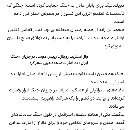
دیپلماتیک برای پایان دادن به جنگ حمایت کرده است؛ جنگی که
تأسیسات عظیم انرژی این کشور را در معرض خطر قرار داده
است.
محمد بن زاید از جمله رهبران منطقه‌ای بود که در تماس تلفنی
اوایل ماه مه، دونالد ترامپ را به دستیابی به توافق صلح با ایران
تشویق کرد.
وال‌استریت ژورنال: رییس موساد در جریان «جنگ
ایران» به امارات متحده عربی سفر کرد
جنگ همچنین باعث تقویت بیش از پیش اتحاد میان امارات و
اسرائیل شده است.
مقام‌های اسرائیلی از عملکرد امارات در جریان جنگ ابراز رضایت
کرده‌اند و روابط دو کشور را یک شراکت راهبردی بلندمدت
می‌دانند.
به‌گفته یکی از منابع مطلع، اسرائیل در طول جنگ سامانه‌های
گنبد آهنین و نیروهای نظامی خود را برای دفاع از امارات به این