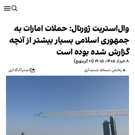
وال‌استریت ژورنال: حملات امارات به
جمهوری اسلامی بسیار بیشتر از آنچه
گزارش شده بوده است
۸ خرداد ۱۴۰۵، ۱۹:۱۵ (‎+۱ گرینویچ)
پخش نسخه شنیداری
اشتراک‌گذاری