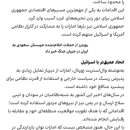
را محدود ساخت.
این اقدامات به یکی از مهم‌ترین مسیرهای اقتصادی جمهوری
اسلامی برای دور زدن تحریم‌های غرب آسیب وارد کرد.
جمهوری اسلامی نیز بارها امارات را به مشارکت در کارزار نظامی
آمریکا و اسرائیل متهم کرده است.
رویترز از حملات اعلام‌نشده عربستان سعودی به
ایران در جریان جنگ خبر داد
اتحاد عمیق‌تر با اسرائیل
به‌نوشته وال‌استریت ژورنال، امارات از دیرباز تمایل زیادی به
پذیرش ریسک در سیاست خارجی و استفاده از قدرت نظامی برای
پیشبرد منافع خود داشته است.
در سال‌های اخیر این کشور به شبه‌نظامیان در سودان و لیبی
سلاح ارسال و در یمن نیز از نیروهای مزدور استفاده کرده است؛
اقداماتی که با هدف تقویت موقعیت منطقه‌ای خود و مقابله با
رقبایش انجام شده‌اند.
با این حال، هنوز مشخص نیست که امارات توان بازدارندگی در