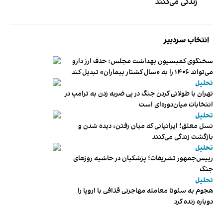
زندگی می‌کنند
انتخاب سردبیر
سخنگوی کمیسیون بهداشت مجلس: حذف ارز دارو
می‌تواند ۱۴۰۶ را به «سال کشتار بیماران» تبدیل کند
تحلیل
تهران با طولانی کردن جنگ در پی ضربه زدن به ترامپ در
انتخابات میان‌دوره‌ای است
تحلیل
نسل معلق؛ ایرانیانی که میان رفتن، دیده شدن و
بازگشت زندگی می‌کنند
تحلیل
رییس‌جمهور تشریفات؛ پزشکیان در حاشیه روزهای
جنگ
تحلیل
هجوم به سئوتا معامله مهاجرتی قذافی با اروپا را
دوباره زنده کرد