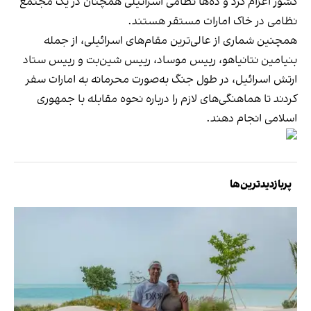
کشور اعزام کرد و ده‌ها نظامی اسرائیلی همچنان در یک مجتمع
نظامی در خاک امارات مستقر هستند.
همچنین شماری از عالی‌ترین مقام‌های اسرائیلی، از جمله
بنیامین نتانیاهو، رییس موساد، رییس شین‌بت و رییس ستاد
ارتش اسرائیل، در طول جنگ به‌صورت محرمانه به امارات سفر
کردند تا هماهنگی‌های لازم را درباره نحوه مقابله با جمهوری
اسلامی انجام دهند.
پربازدیدترین‌ها