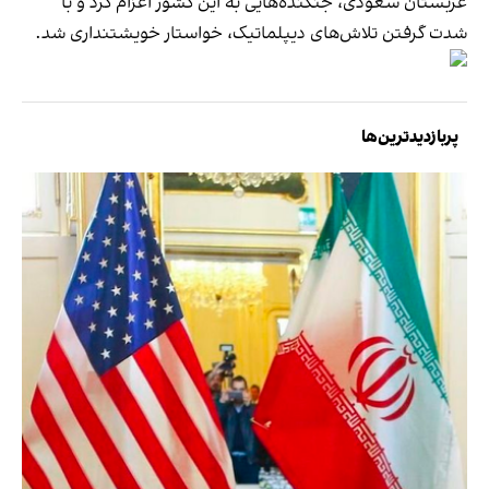
عربستان سعودی، جنگنده‌هایی به این کشور اعزام کرد و با
شدت گرفتن تلاش‌های دیپلماتیک، خواستار خویشتنداری شد.
پربازدیدترین‌ها