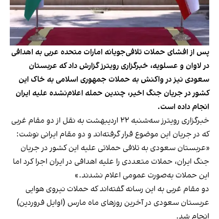
پس از افشای حملات تلافی‌جویانه امارات متحده عربی به اهدافی
در لاوان و عسلویه، خبرگزاری رویترز گزارش داد که عربستان
سعودی نیز در واکنش به حملات جمهوری اسلامی به خاک این
کشور در جریان جنگ اخیر، چندین حمله اعلام‌نشده علیه ایران
انجام داده است.
خبرگزاری رویترز سه‌شنبه ۲۲ اردیبهشت به نقل از دو مقام غربی
که در جریان این موضوع قرار گرفته‌اند و دو مقام ایرانی نوشت:
«عربستان سعودی به تلافی حملاتی علیه این کشور در جریان
جنگ ایران، حملات متعددی را علیه اهدافی در ایران اجرا کرد اما
این حملات به‌صورت عمومی اعلام نشدند.»
دو مقام غربی به این رسانه گفته‌اند که حملات نیروی هوایی
عربستان سعودی در آخرین روزهای ماه مارس (اوایل فروردین)
انجام شد.