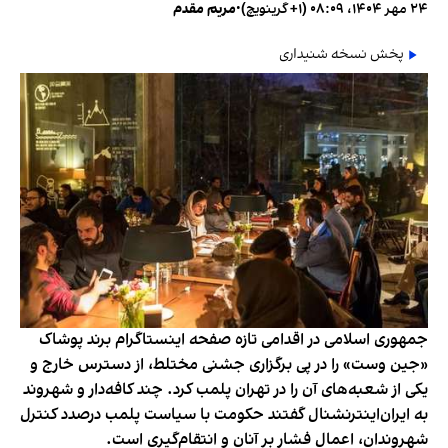
۲۴ مهر ۱۴۰۴، ۰۸:۰۹ (‎+۱ گرینویچ)
•
مریم مقدم
پخش نسخه شنیداری
جمهوری اسلامی در اقدامی تازه صفحه اینستاگرام برند پوشاک
«جین وست» را در پی برگزاری جشنی مختلط، از دسترس خارج و
یکی از شعبه‌های آن را در تهران پلمب کرد. چند کافه‌‌دار و شهروند
به ایران‌اینترنشنال گفتند حکومت با سیاست پلمب درصدد کنترل
شهروندان، اعمال فشار بر آنان و انتقام‌گیری است.