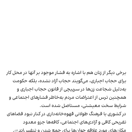
برخی دیگر از زنان هم با اشاره به فشار موجود بر آنها در محل کار
برای حجاب اجباری، می‌گویند حجاب آزاد نشده، بلکه حکومت
به‌دلیل شجاعت زن‌ها در سرپیچی از قانون حجاب اجباری و
همچنین ترس از اعتراضات مردم به‌خاطر فشارهای اجتماعی و
شرایط سخت معیشتی، مستاصل شده است.
در کشوری با فرهنگ طولانی قهوه‌‌خانه‌داری در کنار نبود فضاهای
تفریحی کافی و آزادی‌های اجتماعی، کافه‌ها جزو معدود
مکان‌های مورد علاقه جوان‌ها
برای جمع شدن و تنفس‌اند
.