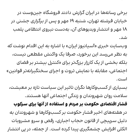
برخی رسانه‌ها در ایران گزارش دادند فروشگاه جین‌وست در
خیابان فرشته تهران، شنبه ۱۹ مهر و پس از برگزاری جشنی در
۱۸ مهر و انتشار ویدیوهای آن، به‌دست نیروی انتظامی پلمب
شد.
وب‌سایت خبری «آسیانیوز ایران» با اشاره به این اقدام نوشت که
به نظر می‌رسد این برخورد، صرفا یک واکنش مقطعی نیست،
بلکه بخشی از یک کارزار بزرگ‌تر برای «کنترل بیشتر بر فضای
اجتماعی، مقابله با نمایش ثروت و اجرای سختگیرانه‌تر قوانین»
است.
بسیاری از کسب‌وکارها نگران تاثیر این سیاست‌ تازه بر معیشت،
سلامت روان شهروندان و زندگی اجتماعی آنها هستند.
فشار اقتصادی حکومت بر مردم و استفاده از آنها برای سرکوب
در هفته‌های اخیر فشار حکومت بر کسب‌وکارها و شهروندان به
دلیل سرپیچی از قانون حجاب اجباری، رقص و سرو مشروبات
الکلی افزایش چشمگیری پیدا کرده است. از جمله، در پی انتشار