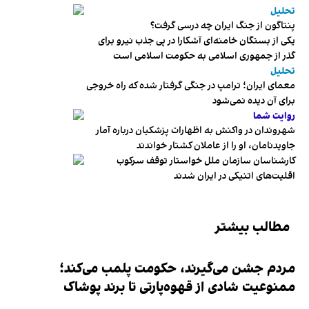
تحلیل
پنتاگون از جنگ ایران چه درسی گرفت؟
یکی از بستگان خامنه‌ای آشکارا در پی جذب نیرو برای
گذر از جمهوری اسلامی به حکومت اسلامی است
تحلیل
معمای ایران؛ ترامپ در جنگی گرفتار شده که راه خروجی
برای آن دیده نمی‌شود
روایت شما
شهروندان در واکنش به اظهارات پزشکیان درباره آمار
جاویدنامان، او را از عاملان کشتار خواندند
کارشناسان سازمان ملل خواستار توقف سرکوب
اقلیت‌های اتنیکی در ایران شدند
مطالب بیشتر
مردم جشن می‌گیرند، حکومت پلمب می‌کند؛
ممنوعیت شادی از قهوه‌پارتی تا برند پوشاک