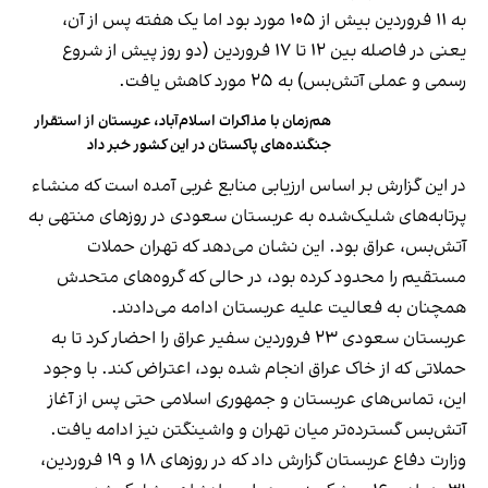
به ۱۱ فروردین بیش از ۱۰۵ مورد بود اما یک هفته پس از آن،
یعنی در فاصله بین ۱۲ تا ۱۷ فروردین (دو روز پیش از شروع
رسمی و عملی آتش‌بس) به ۲۵ مورد کاهش یافت.
هم‌زمان با مذاکرات اسلام‌آباد، عربستان از استقرار
جنگنده‌های پاکستان در این کشور خبر داد
در این گزارش بر اساس ارزیابی منابع غربی آمده است که منشاء
پرتابه‌های شلیک‌شده به عربستان سعودی در روزهای منتهی به
آتش‌بس، عراق بود. این نشان می‌دهد که تهران حملات
مستقیم را محدود کرده بود، در حالی که گروه‌های متحدش
همچنان به فعالیت علیه عربستان ادامه می‌دادند.
عربستان سعودی ۲۳ فروردین سفیر عراق را احضار کرد تا به
حملاتی که از خاک عراق انجام شده بود، اعتراض کند. با وجود
این، تماس‌های عربستان و جمهوری اسلامی حتی پس از آغاز
آتش‌بس گسترده‌تر میان تهران و واشینگتن نیز ادامه یافت.
وزارت دفاع عربستان گزارش داد که در روزهای ۱۸ و ۱۹ فروردین،