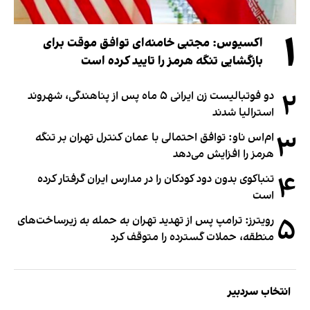
۱
اکسیوس: مجتبی خامنه‌ای توافق موقت برای
بازگشایی تنگه هرمز را تایید کرده است
۲
دو فوتبالیست زن ایرانی ۵ ماه پس از پناهندگی، شهروند
استرالیا شدند
۳
ام‌اس ناو: توافق احتمالی با عمان کنترل تهران بر تنگه
هرمز را افزایش می‌دهد
۴
تنباکوی بدون دود کودکان را در مدارس ایران گرفتار کرده
است
۵
رویترز: ترامپ پس از تهدید تهران به حمله به زیرساخت‌های
منطقه، حملات گسترده را متوقف کرد
انتخاب سردبیر