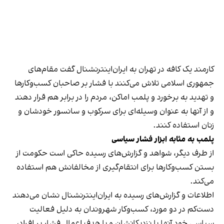
کارمند یک کافه در تهران به ایران‌اینترنشنال گفت مقام‌های
جمهوری اسلامی تلاش می‌کنند با فشار بر صاحبان کسب‌وکارها
و تهدید به برخورد و پلمب اماکن، مردم را در برابر هم قرار دهند
و از آنها به عنوان وسیله‌ای برای سرکوب و سانسور خودشان و
زنان استفاده کنند.
پلمب به مثابه ابزار فشار سیاسی
از طرف دیگر، شواهد و گزارش‌های رسیده حاکی است حکومت از
بستن کسب‌وکارها برای انتقام‌گیری از مخالفانش هم استفاده
می‌کند.
اطلاعات و گزارش‌های رسیده به ایران‌اینترنشنال نشان می‌دهند
دست‌کم در دو مورد، کسب‌وکار شهروندان به دلیل فعالیت
سیاسی خود آنها یا نزدیکانشان و با هدف اعمال فشار بر افراد،