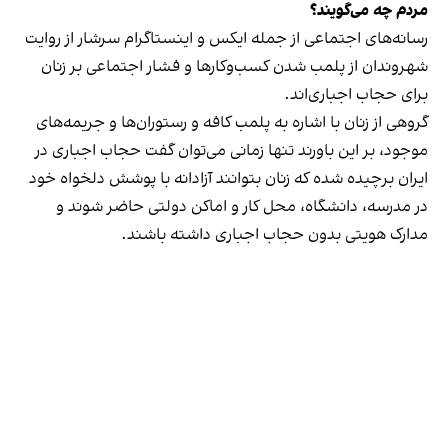
مردم چه می‌گویند؟
رسانه‎‌های اجتماعی از جمله ایکس و اینستاگرام سرشار از روایت
شهروندان از پلمب شدن کسب‌وکارها و فشار اجتماعی بر زنان
برای حجاب اجباری‌اند.
گروهی از زنان با اشاره به پلمب کافه و رستوران‌ها و جریمه‌های
موجود، بر این باورند تنها زمانی می‌توان گفت حجاب اجباری در
ایران برچیده شده که زنان بتوانند آزادانه با پوشش دلخواه خود
در مدرسه، دانشگاه، محل کار و اماکن دولتی حاضر شوند و
مدارک هویتی بدون حجاب اجباری داشته باشند.