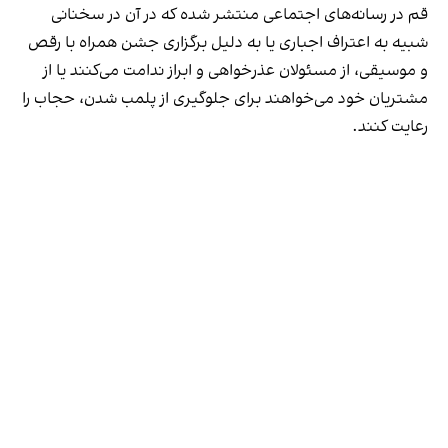
قم در رسانه‌های اجتماعی منتشر شده که در آن در سخنانی
شبیه به اعتراف اجباری یا به دلیل برگزاری جشن همراه با رقص
و موسیقی، از مسئولان عذرخواهی و ابراز ندامت می‌کنند یا از
مشتریان خود می‌خواهند برای جلوگیری از پلمب شدن، حجاب را
رعایت کنند.