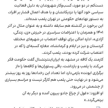
دست‌کم در دو مورد، کسب‌وکار شهروندان به دلیل فعالیت
سیاسی خود آنها یا نزدیکانشان و با هدف اعمال فشار بر افراد،
به دستور نهادهای حکومتی در تهران پلمب شده‌اند.
این برخورد در گذشته هم سابقه داشته و به عنوان مثال در آذر
۱۴۰۱ و همزمان با اعتراضات سراسری در خیزش «زن، زندگی،
آزادی»، اداره اماکن برای توقف اعتصاب در شهرهای مختلف
کردستان و نیز در ایلام و کرمانشاه، مغازه کسبه‌ای را که در
اعتصاب شرکت کرده بودند، پلمب کردند.
کارمند یک کافه در مشهد به ایران‌اینترنشنال گفت حکومت فکر
می‌کند با پلمب و بازداشت، باقی رستوران‌ها و کافه‌ها را «از
برگزاری ایونت» بازمی‌دارد اما تعداد این رخدادها روز به روز بیشتر
می‌شود و در نهایت حتی پلمب هم کارگر نیست و مراسم بسیاری
از چشمش در می‌رود.
او افزود: «غول از چراغ جادو بیرون آمده و دیگر به آن
برنمی‎‌گردد.»