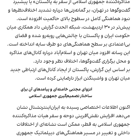
مذاکره‌کننده جمهوری اسلامی از سفر به پاکستان» یا پیشبرد
گفت‌وگوها در تهران، بر گمانه‌زنی‌ها درباره تشدید اختلاف‌نظرها و
نبود هماهنگی کامل در سطوح بالای حاکمیت افزوده است.
پیش‌تر در ۳۰ اردیبهشت، شبکه الحدث گزارش داد همکاری میان
حکومت ایران و پاکستان با چالش‌هایی روبه‌رو شده و فضای
بی‌اعتمادی بر سطح هماهنگی‌های دو طرف سایه انداخته است.
این رسانه افزود میان تهران و اسلام‌آباد درباره کانال‌های مذاکره
و محل برگزاری گفت‌وگوها، اختلاف نظر وجود دارد.
بر اساس این گزارش، پاکستان از ایجاد کانال‌های ارتباطی جدید
میان تهران و واشینگتن ابراز نارضایتی کرده است.
انزوای مجتبی خامنه‌ای و پیامدهای آن برای
ساختار تصمیم‌گیری جمهوری اسلامی
اکنون اطلاعات اختصاصی رسیده به ایران‌اینترنشنال نشان
می‌دهد افزایش نقش‌آفرینی دوحه و سفر هیات مذاکره‌کننده
جمهوری اسلامی به قطر، ممکن است نشانه‌ای از اختلافات
داخلی و تغییر در مسیر هماهنگی‌های دیپلماتیک جمهوری