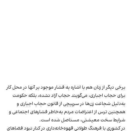
برخی دیگر از زنان هم با اشاره به فشار موجود بر آنها در محل کار
برای حجاب اجباری، می‌گویند حجاب آزاد نشده، بلکه حکومت
به‌دلیل شجاعت زن‌ها در سرپیچی از قانون حجاب اجباری و
همچنین ترس از اعتراضات مردم به‌خاطر فشارهای اجتماعی و
شرایط سخت معیشتی، مستاصل شده است.
در کشوری با فرهنگ طولانی قهوه‌‌خانه‌داری در کنار نبود فضاهای