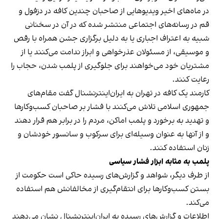
در ماه‌های اخیر ویدیوهایی از صاحبان چندین کافه در دزفول و
قم در رسانه‌های اجتماعی منتشر شده که در آن در سخنانی
شبیه به اعتراف اجباری یا به دلیل برگزاری جشن همراه با رقص
و موسیقی، از مسئولان عذرخواهی و ابراز ندامت می‌کنند یا از
مشتریان خود می‌خواهند برای جلوگیری از پلمب شدن، حجاب را
رعایت کنند.
کارمند یک کافه در تهران به ایران‌اینترنشنال گفت مقام‌های
جمهوری اسلامی تلاش می‌کنند با فشار بر صاحبان کسب‌وکارها
و تهدید به برخورد و پلمب اماکن، مردم را در برابر هم قرار دهند
و از آنها به عنوان وسیله‌ای برای سرکوب و سانسور خودشان و
زنان استفاده کنند.
پلمب به مثابه ابزار فشار سیاسی
از طرف دیگر، شواهد و گزارش‌های رسیده حاکی است حکومت از
بستن کسب‌وکارها برای انتقام‌گیری از مخالفانش هم استفاده
می‌کند.
اطلاعات و گزارش‌های رسیده به ایران‌اینترنشنال نشان می‌دهند