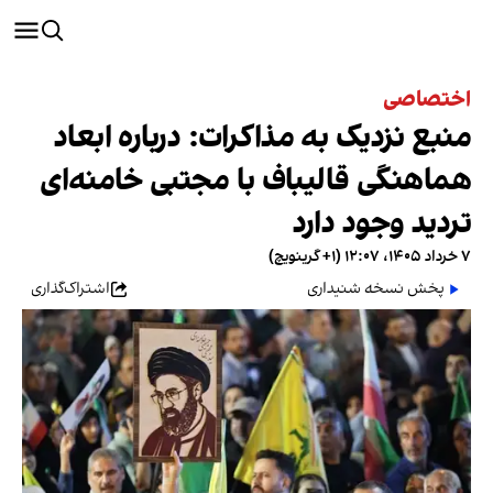
اختصاصی
منبع نزدیک به مذاکرات: درباره ابعاد
هماهنگی قالیباف با مجتبی خامنه‌ای
تردید وجود دارد
۷ خرداد ۱۴۰۵، ۱۲:۰۷ (‎+۱ گرینویچ)
پخش نسخه شنیداری
اشتراک‌گذاری