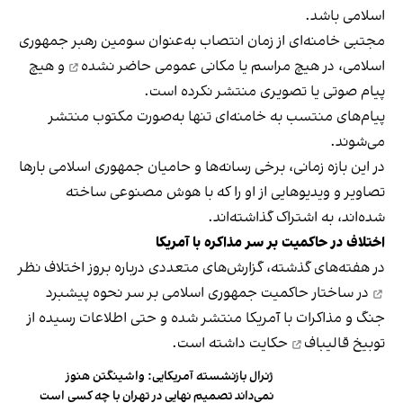
اسلامی باشد.
مجتبی خامنه‌ای از زمان انتصاب به‌عنوان سومین رهبر جمهوری
اسلامی، در هیچ مراسم یا مکانی عمومی
حاضر نشده
و هیچ
پیام صوتی یا تصویری منتشر نکرده است.
پیام‌های منتسب به خامنه‌ای تنها به‌صورت مکتوب منتشر
می‌شوند.
در این بازه زمانی، برخی رسانه‌ها و حامیان جمهوری اسلامی بارها
تصاویر و ویدیوهایی از او را که با هوش مصنوعی ساخته
شده‌اند، به اشتراک گذاشته‌اند.
اختلاف در حاکمیت بر سر مذاکره با آمریکا
در هفته‌های گذشته، گزارش‌های متعددی درباره بروز
اختلاف نظر
در ساختار حاکمیت جمهوری اسلامی بر سر نحوه پیشبرد
جنگ و مذاکرات با آمریکا منتشر شده و حتی اطلاعات رسیده از
توبیخ قالیباف
حکایت داشته است.
ژنرال بازنشسته آمریکایی: واشینگتن هنوز
نمی‌داند تصمیم نهایی در تهران با چه کسی است