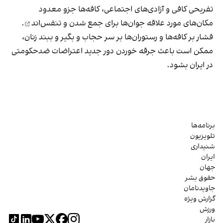
تفریحی کافی و آزادی‌های اجتماعی، کافه‌ها جزو معدود
مکان‌های مورد علاقه جوان‌ها
برای جمع شدن و تنفس‌اند
.
فشار بر کافه‌ها و رستوران‌ها بر سر حجاب و بگیر و ببند زنان،
ممکن است باعث جرقه خوردن دور جدید اعتراضات ضدحکومتی
در ایران بشود.
برنامه‌ها
تلویزیون
شنیداری
ایران
جهان
حقوق بشر
جاویدنامان
گزارش ویژه
ورزش
بازار