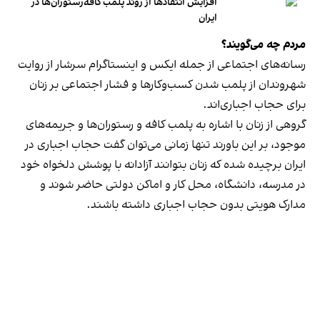
افزایش انتقادها از روند پلمب کافه‌رستوران‌ها در
ایران
مردم چه می‌گویند؟
رسانه‎‌های اجتماعی از جمله ایکس و اینستاگرام سرشار از روایت
شهروندان از پلمب شدن کسب‌وکارها و فشار اجتماعی بر زنان
برای حجاب اجباری‌اند.
گروهی از زنان با اشاره به پلمب کافه و رستوران‌ها و جریمه‌های
موجود، بر این باورند تنها زمانی می‌توان گفت حجاب اجباری در
ایران برچیده شده که زنان بتوانند آزادانه با پوشش دلخواه خود
در مدرسه، دانشگاه، محل کار و اماکن دولتی حاضر شوند و
مدارک هویتی بدون حجاب اجباری داشته باشند.