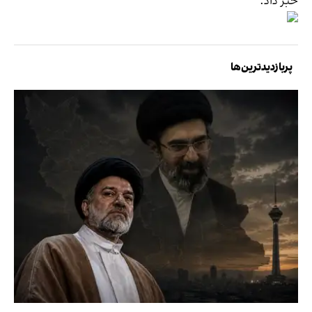
خبر داد.
پربازدیدترین‌ها