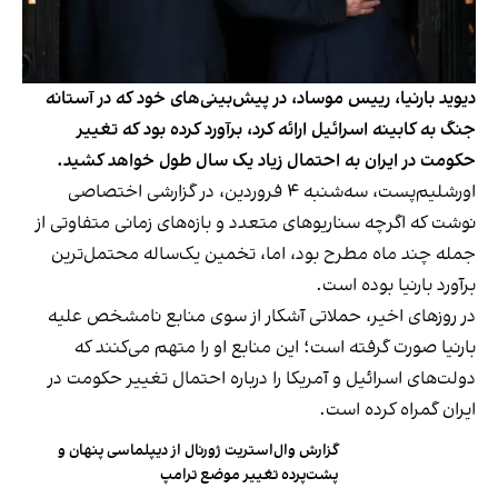
دیوید بارنیا، رییس موساد، در پیش‌بینی‌های خود که در آستانه
جنگ به کابینه اسرائیل ارائه کرد، برآورد کرده بود که تغییر
حکومت در ایران به احتمال زیاد یک سال طول خواهد کشید.
اورشلیم‌پست، سه‌شنبه ۴ فروردین، در گزارشی اختصاصی
نوشت که اگرچه سناریوهای متعدد و بازه‌های زمانی متفاوتی از
جمله چند ماه مطرح بود، اما، تخمین یک‌ساله محتمل‌ترین
برآورد بارنیا بوده است.
در روزهای اخیر، حملاتی آشکار از سوی منابع نامشخص علیه
بارنیا صورت گرفته است؛ این منابع او را متهم می‌کنند که
دولت‌های اسرائیل و آمریکا را درباره احتمال تغییر حکومت در
ایران گمراه کرده است.
گزارش وال‌استریت ژورنال از دیپلماسی پنهان و
پشت‌پرده تغییر موضع ترامپ