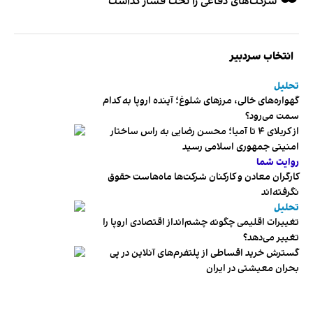
شرکت‌های دفاعی را تحت فشار گذاشت
انتخاب سردبیر
تحلیل
گهواره‌های خالی، مرزهای شلوغ؛ آینده اروپا به کدام
سمت می‌رود؟
از کربلای ۴ تا آمیا؛ محسن رضایی به راس ساختار
امنیتی جمهوری اسلامی رسید
روایت شما
کارگران معادن و کارکنان شرکت‌ها ماه‌هاست حقوق
نگرفته‌اند
تحلیل
تغییرات اقلیمی چگونه چشم‌انداز اقتصادی اروپا را
تغییر می‌دهد؟
گسترش خرید اقساطی از پلتفرم‌های آنلاین در پی
بحران معیشتی در ایران