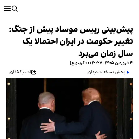
پیش‌بینی رییس موساد پیش از جنگ:
تغییر حکومت در ایران احتمالا یک
سال زمان می‌برد
۴ فروردین ۱۴۰۵، ۱۲:۲۷ (‎+۰ گرینویچ)
پخش نسخه شنیداری
اشتراک‌گذاری