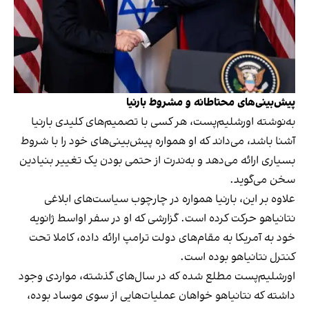
پیش‌بینی‌های محتاطانه و مشروط بارنیا
به‌نوشته اورشلیم‌پست، هر کسی با تصمیم‌های کلیدی بارنیا
آشنا باشد، می‌داند که او همواره پیش‌بینی‌های خود را با شروط
بسیاری ارائه می‌دهد و به‌ندرت از حتمی بودن یک تغییر بنیادین
سخن می‌گوید.
علاوه بر این، بارنیا همواره در چارچوب سیاست‌های ابلاغی
نتانیاهو حرکت کرده است. گزارشی که او در سفر اواسط ژانویه
خود به آمریکا به مقام‌های دولت ترامپ ارائه داده، کاملا تحت
کنترل نتانیاهو بوده است.
اورشلیم‌پست مطلع شده که در سال‌های گذشته، مواردی وجود
داشته که نتانیاهو خواهان عملیات‌هایی از سوی موساد بوده،