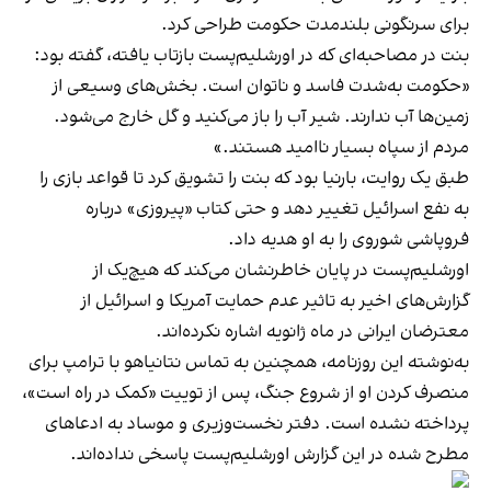
برای سرنگونی بلندمدت حکومت طراحی کرد.
بنت در مصاحبه‌ای که در اورشلیم‌پست بازتاب یافته، گفته بود:
«حکومت به‌شدت فاسد و ناتوان است. بخش‌های وسیعی از
زمین‌ها آب ندارند. شیر آب را باز می‌کنید و گل خارج می‌شود.
مردم از سپاه بسیار ناامید هستند.»
طبق یک روایت، بارنیا بود که بنت را تشویق کرد تا قواعد بازی را
به نفع اسرائیل تغییر دهد و حتی کتاب «پیروزی» درباره
فروپاشی شوروی را به او هدیه داد.
اورشلیم‌پست در پایان خاطرنشان می‌کند که هیچ‌یک از
گزارش‌های اخیر به تاثیر عدم حمایت آمریکا و اسرائیل از
معترضان ایرانی در ماه ژانویه اشاره نکرده‌اند.
به‌نوشته این روزنامه، همچنین به تماس نتانیاهو با ترامپ برای
منصرف کردن او از شروع جنگ، پس از توییت «کمک در راه است»،
پرداخته نشده است. دفتر نخست‌وزیری و موساد به ادعاهای
مطرح شده در این گزارش اورشلیم‌پست پاسخی نداده‌اند.