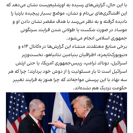
با این حال، گزارش‌های رسیده به اورشلیم‌پست نشان می‌دهد که
این افشاگری‌های بی‌نام و نشان، موضع بسیار پیچیده بارنیا را
نادیده گرفته و به نظر می‌رسد با هدف مقصر نشان دادن او و
موساد در صورت شکست یا طولانی شدن فرایند سرنگونی
جمهوری اسلامی انجام می‌شود.
برخی منابع معتقدند منشاء این گزارش‌ها در «کانال ۱۲» و
«نیویورک‌تایمز»، اطرافیان بنیامین نتانیاهو، نخست‌وزیر
اسرائیل، دونالد ترامپ، رییس‌جمهوری آمریکا، یا حتی ارتش
اسرائیل است تا بار مسئولیت را از دوش خود بردارند؛ چرا که هر
سه نهاد با این پرسش مواجه‌اند که چرا هنوز به فرایند تغییر
حکومت نزدیک هم نشده‌اند.