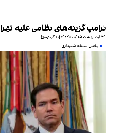
ترامپ گزینه‌های نظامی علیه تهرا
۲۹ اردیبهشت ۱۴۰۵، ۱۹:۴۰ (‎+۱ گرینویچ)
پخش نسخه شنیداری