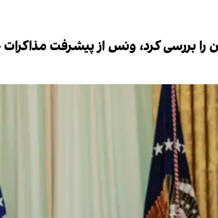
ن را بررسی کرد، ونس از پیشرفت مذاکرات خ