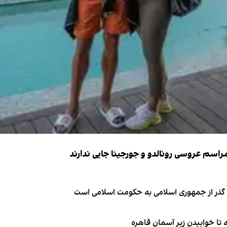
ای گذر از جمهوری اسلامی به حکومت اسلامی است