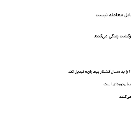
قابل معامله نیست
زگشت زندگی می‌کنند
میان‌دوره‌ای است
ی‌کنند