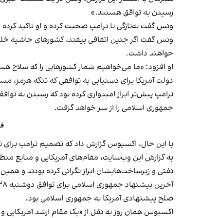
رسیدن به توافق هستند.»
ونس گفت به‌تازگی با ترامپ صحبت کرده و او تاکید کرده
ونس گفت اگر چنین اتفاقی بیفتد، کشورهای حاشیه خلیج
خواهند داشت.
او افزود: «ما می‌خواهیم شمار کشورهایی را که سلاح هست
دولت آمریکا برای دستیابی به توافقی که تنگه هرمز، مسی
ترامپ پیش‌تر ابراز امیدواری کرده بود که رسیدن به توا
جمهوری اسلامی را از سر خواهد گرفت.
فا
با این حال، اکسیوس گزارش داد که تصمیم ترامپ برای 
به گزارش این وب‌سایت، مقام‌های آمریکایی و منابع منط
نفتی و زیرساخت‌هایشان ابراز نگرانی کرده بودند و همین
صلح پیشنهادی آمریکا به جمهوری اسلامی بود.
اکسیوس همان روز به نقل از «یک مقام ارشد آمریکایی 