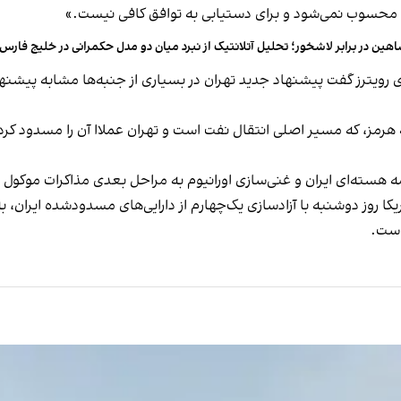
محسوب نمی‌شود و برای دستیابی به توافق کافی نیست.»
هین در برابر لاشخور؛ تحلیل آتلانتیک از نبرد میان دو مدل حکمرانی در خلیج فارس
ی رویترز گفت پیشنهاد جدید تهران در بسیاری از جنبه‌ها مشابه پیشن
هرمز، که مسیر اصلی انتقال نفت است و تهران عملاا آن را مسدود کرده
مه هسته‌ای ایران و غنی‌سازی اورانیوم به مراحل بعدی مذاکرات موکول
کا روز دوشنبه با آزادسازی یک‌چهارم از دارایی‌های مسدودشده ایران، به
است.