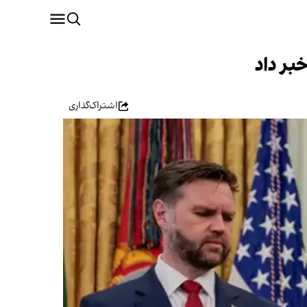
بر داد
اشتراک‌گذاری