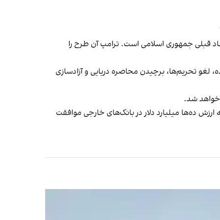
هاد قبلی جمهوری اسلامی است. ترامپ آن طرح را
، لغو تحریم‌ها،‌ برچیدن محاصره دریایی و آزادسازی
 خواهد شد.
 ارزش ده‌ها میلیارد دلار در بانک‌های خارجی موافقت