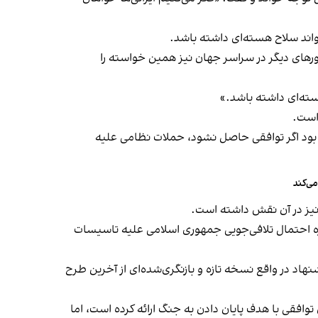
واند سلاح هسته‌ای داشته باشد.
های دیگر در سراسر جهان نیز همین خواسته را
سته‌ای داشته باشد.»
 است.
ده بود اگر توافقی حاصل نشود، حملات نظامی علیه
ی‌کند
نیز در آن نقش داشته است.
اره احتمال تلافی‌جویی جمهوری اسلامی علیه تاسیسات
ویل داده شد. این پیشنهاد در واقع نسخه تازه و بازنگری‌شده‌ای از آخرین طرح
ی توافقی با هدف پایان دادن به جنگ ارائه کرده است، اما