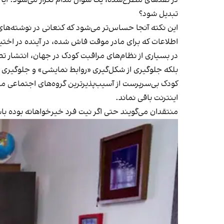
تبدیل شود؟
این نکته آنجا حساس‌تر می‌شود که کنعانی در نوشته‌های 
اطلاعات که برای مادر موقت فاش شده، در آینده در اختیا
در بسیاری از نظام‌های مراقبت کودک در جهان، انتشا
بلکه جلوگیری از شکل‌گیری «روابط نمایشی» و جلوگیری 
کودک بی‌سرپرست از آسیب‌پذیرترین گروه‌های اجتماعی محس
اینترنت باقی نماند.
منتقدان می‌گویند حتی اگر نیت فرد خیرخواهانه بوده با