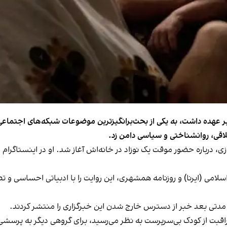
ا بر عهده داشت، به یکی از بحث‌برانگیزترین موضوعات شبکه‌های اجتماعی
اقی، روانشناختی و سیاسی دامن زد.
زی، درباره حضور موقت یک نوزاد در خانه‌اش آغاز شد. او در اینستاگرام
لامی (ایرنا) و روزنامه همشهری، این روایت را با ادبیاتی احساسی و ت
 مدتی بعد خبر از دسترس خارج شدن این خبرگزاری را منتشر کردند.
 مراقبت از کودک بی‌سرپرست به نظر می‌رسید، برای گروهی دیگر به پرسشی