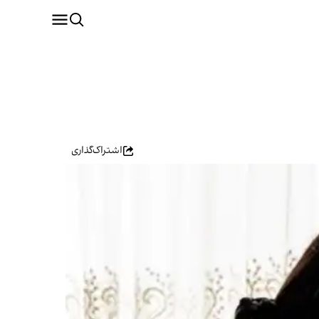
اشتراک‌گذاری