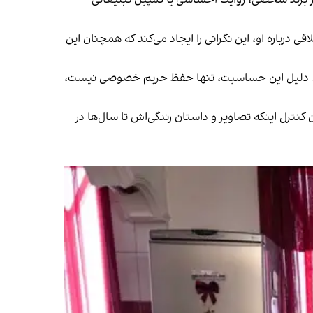
درباره او، این نگرانی را ایجاد می‌کند که همچنان این
است. دلیل این حساسیت، تنها حفظ حریم خصوصی نیست،
نترل اینکه تصاویر و داستان زندگی‌اش تا سال‌ها در