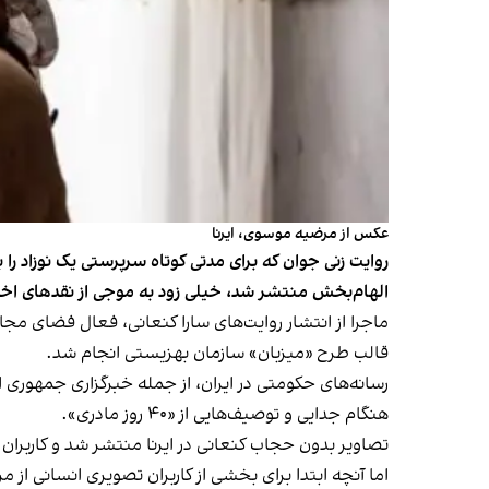
عکس از مرضیه موسوی، ایرنا
روایت زنی جوان که برای مدتی کوتاه سرپرستی یک نوزاد ر
الهام‌بخش منتشر شد، خیلی زود به موجی از نقدهای اخل
ماجرا از انتشار روایت‌های سارا کنعانی، فعال فضای مجا
قالب طرح «میزبان» سازمان بهزیستی انجام شد.
رسانه‌های حکومتی در ایران، از جمله خبرگزاری جمهوری اس
هنگام جدایی و توصیف‌هایی از «۴۰ روز مادری».
تصاویر بدون حجاب کنعانی در ایرنا منتشر شد و کاربران
اما آنچه ابتدا برای بخشی از کاربران تصویری انسانی از