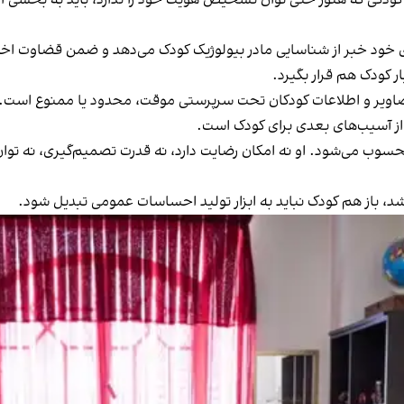
خود خبر از شناسایی مادر بیولوژیک کودک می‌دهد و ضمن قضاوت اخلاقی 
ر کودک هم قرار بگیرد.
ر تصاویر و اطلاعات کودکان تحت سرپرستی موقت، محدود یا ممنوع 
از آسیب‌های بعدی برای کودک است.
وب می‌شود. او نه امکان رضایت دارد، نه قدرت تصمیم‌گیری، نه توان ک
شد، باز هم کودک نباید به ابزار تولید احساسات عمومی تبدیل شود.