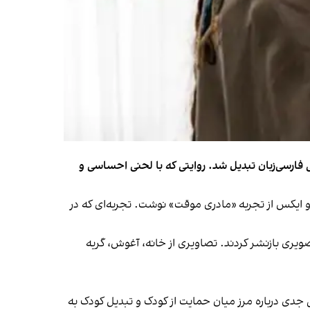
 فارسی‌زبان تبدیل شد. روایتی که با لحنی احساسی و
 و ایکس از تجربه «مادری موقت» نوشت. تجربه‌ای که در
صویری بازنشر کردند. تصاویری از خانه، آغوش، گریه
 جدی درباره مرز میان حمایت از کودک و تبدیل کودک به