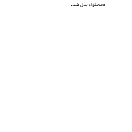
«محتوا» بدل شد.