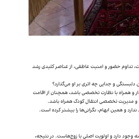
ت، تداوم حضور و امنیت عاطفی، از عناصر کلیدی رشد
 دلبستگی و جدایی چه اثری بر او می‌گذارد؟
ار و همراه با نظارت تخصصی باشد، همچنان از اقامت
یی، و مدیریت تخصصی انتقال کودک همراه باشد.
ارد و همین ابهام، نگرانی‌ها را بیشتر کرده است.
 در این زمینه وجود دارد و اولویت اصلی با زوج‌هاست. در نتیجه،