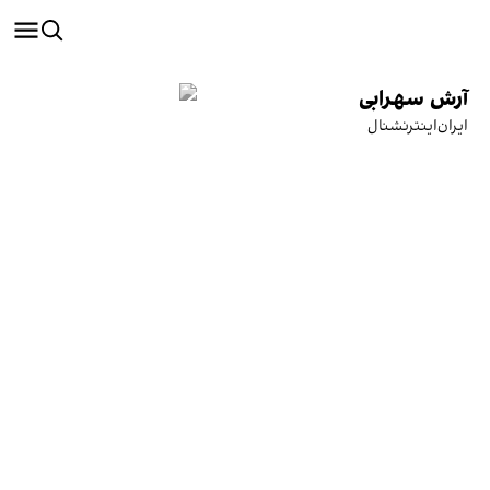
آرش سهرابی
ایران‌اینترنشنال