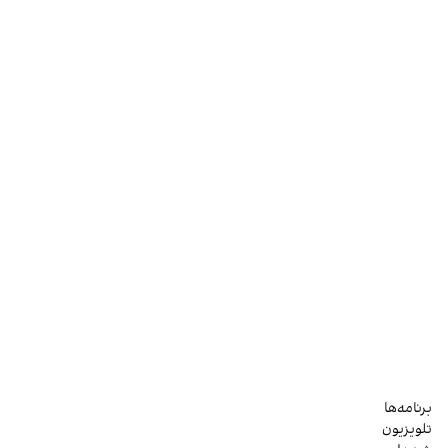
برنامه‌ها
تلویزیون