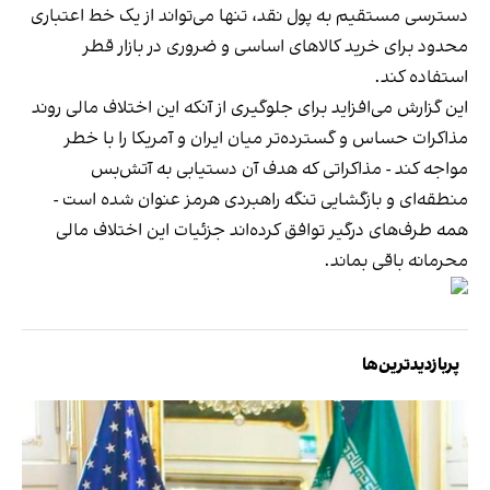
دسترسی مستقیم به پول نقد، تنها می‌تواند از یک خط اعتباری
محدود برای خرید کالاهای اساسی و ضروری در بازار قطر
استفاده کند.
این گزارش می‌افزاید برای جلوگیری از آنکه این اختلاف مالی روند
مذاکرات حساس و گسترده‌تر میان ایران و آمریکا را با خطر
مواجه کند - مذاکراتی که هدف آن دستیابی به آتش‌بس
منطقه‌ای و بازگشایی تنگه راهبردی هرمز عنوان شده است -
همه طرف‌های درگیر توافق کرده‌اند جزئیات این اختلاف مالی
محرمانه باقی بماند.
پربازدیدترین‌ها