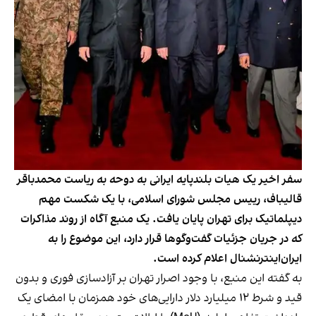
سفر اخیر یک هیات بلندپایه ایرانی به دوحه به ریاست محمدباقر
قالیباف، رییس مجلس شورای اسلامی، با یک شکست مهم
دیپلماتیک برای تهران پایان یافت. یک منبع آگاه از روند مذاکرات
که در جریان جزئیات گفت‌وگوها قرار دارد، این موضوع را به
ایران‌اینترنشنال اعلام کرده است.
به گفته این منبع، با وجود اصرار تهران بر آزادسازی فوری و بدون
قید و شرط ۱۲ میلیارد دلار دارایی‌های خود همزمان با امضای یک