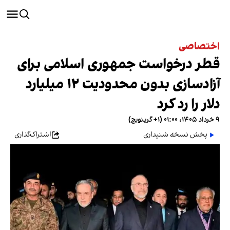
اختصاصی
قطر درخواست جمهوری اسلامی برای
آزادسازی بدون محدودیت ۱۲ میلیارد
دلار را رد کرد
۹ خرداد ۱۴۰۵، ۰۱:۰۰ (‎+۱ گرینویچ)
پخش نسخه شنیداری
اشتراک‌گذاری