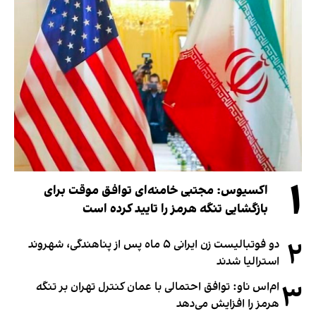
۱
اکسیوس: مجتبی خامنه‌ای توافق موقت برای
بازگشایی تنگه هرمز را تایید کرده است
۲
دو فوتبالیست زن ایرانی ۵ ماه پس از پناهندگی، شهروند
استرالیا شدند
۳
ام‌اس ناو: توافق احتمالی با عمان کنترل تهران بر تنگه
هرمز را افزایش می‌دهد