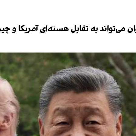
ان می‌تواند به تقابل هسته‌ای آمریکا و چی