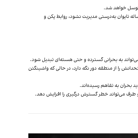
 متوسل خواهد شد.
له تایوان به‌درستی مدیریت نشود، روابط پکن و
ی‌تواند به بحرانی گسترده و حتی هسته‌ای تبدیل شود.
دانش را از منطقه دور نگه دارد، در حالی که واشینگتن
د بحران به تفاهم رسیده‌اند.
دو طرف می‌تواند خطر گسترش درگیری را افزایش دهد.