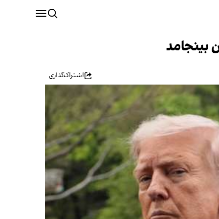
ن بینجامد
اشتراک‌گذاری