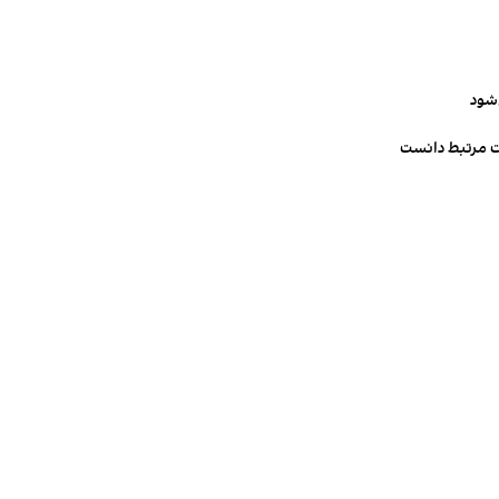
‌شود
ت مرتبط دانست